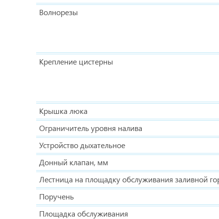
Волнорезы
Крепление цистерны
Крышка люка
Ограничитель уровня налива
Устройство дыхательное
Донный клапан, мм
Лестница на площадку обслуживания заливной г
Поручень
Площадка обслуживания