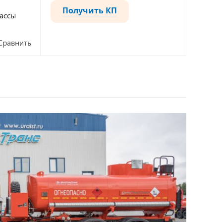
Получить КП
ассы
Сравнить