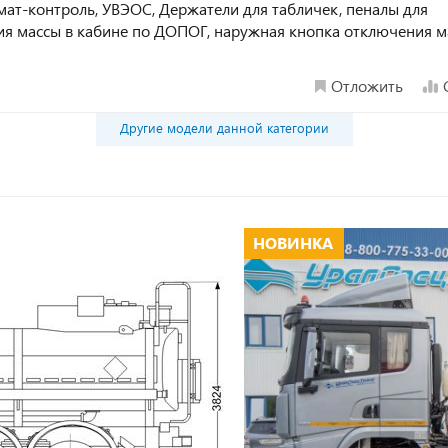
мат-контроль, УВЭОС, Держатели для табличек, пеналы для
ия массы в кабине по ДОПОГ, наружная кнопка отключения м
Отложить
Другие модели данной категории
НОВИНКА