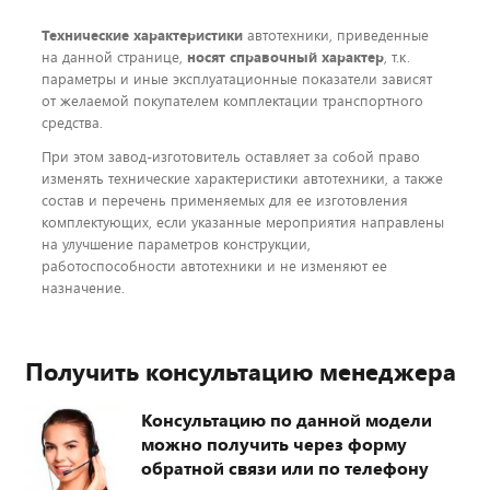
Технические характеристики
автотехники, приведенные
на данной странице,
носят справочный характер
, т.к.
параметры и иные эксплуатационные показатели зависят
от желаемой покупателем комплектации транспортного
средства.
При этом завод-изготовитель оставляет за собой право
изменять технические характеристики автотехники, а также
состав и перечень применяемых для ее изготовления
комплектующих, если указанные мероприятия направлены
на улучшение параметров конструкции,
работоспособности автотехники и не изменяют ее
назначение.
Получить консультацию менеджера
Консультацию по данной модели
можно получить через форму
обратной связи или по телефону