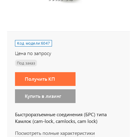
Код модели:
6047
Цена по запросу
Под заказ
Получить КП
Купить в лизинг
Быстроразъемные соединения (БРС) типа
Камлок (cam-lock, camlocks, cam lock)
Посмотреть полные характеристики