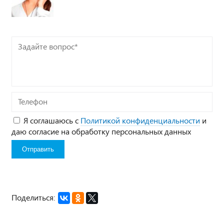
Задайте
вопрос*
Телефон
Я соглашаюсь с
Политикой конфиденциальности
и
даю согласие на обработку персональных данных
Поделиться: