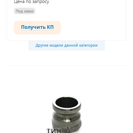
Цена по запросу
Под заказ
Получить КП
Другие модели данной категории