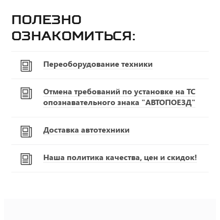
Полезно
ознакомиться:
Переоборудование техники
Отмена требований по установке на ТС
опознавательного знака "АВТОПОЕЗД"
Доставка автотехники
Наша политика качества, цен и скидок!