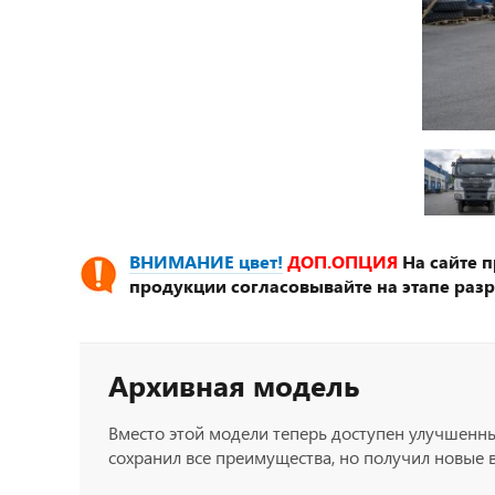
ВНИМАНИЕ цвет!
ДОП.ОПЦИЯ
На сайте 
продукции согласовывайте на этапе разр
Архивная модель
Вместо этой модели теперь доступен улучшенн
сохранил все преимущества, но получил новые 