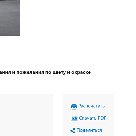
ания и пожелания по цвету и окраске
Распечатать
Скачать PDF
Поделиться