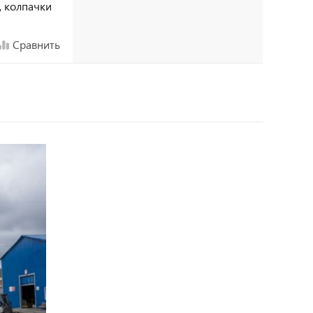
, колпачки
Сравнить