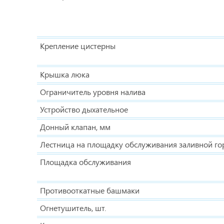
Крепление цистерны
Крышка люка
Ограничитель уровня налива
Устройство дыхательное
Донный клапан, мм
Лестница на площадку обслуживания заливной г
Площадка обслуживания
Противооткатные башмаки
Огнетушитель, шт.