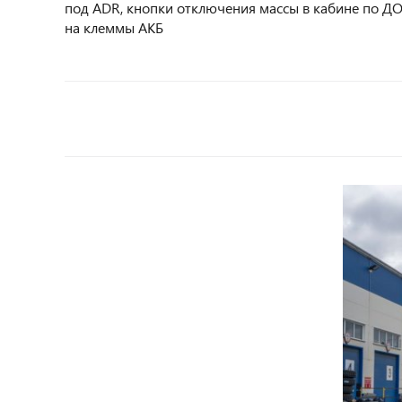
под ADR, кнопки отключения массы в кабине по Д
на клеммы АКБ