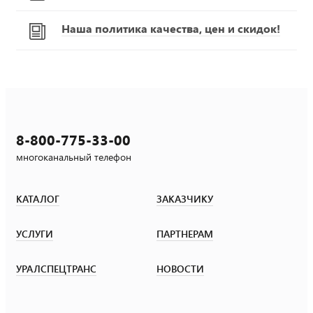
Наша политика качества, цен и скидок!
8-800-775-33-00
многоканальный телефон
КАТАЛОГ
ЗАКАЗЧИКУ
УСЛУГИ
ПАРТНЕРАМ
УРАЛСПЕЦТРАНС
НОВОСТИ