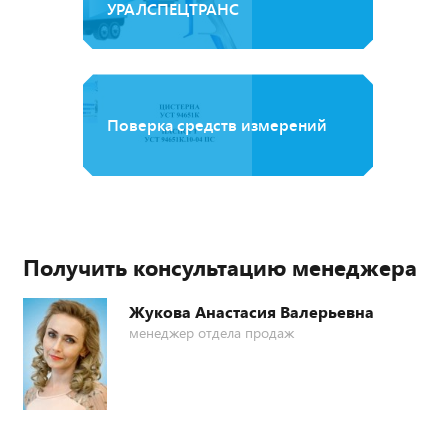
УРАЛСПЕЦТРАНС
Поверка средств измерений
Получить консультацию менеджера
Жукова Анастасия Валерьевна
менеджер отдела продаж