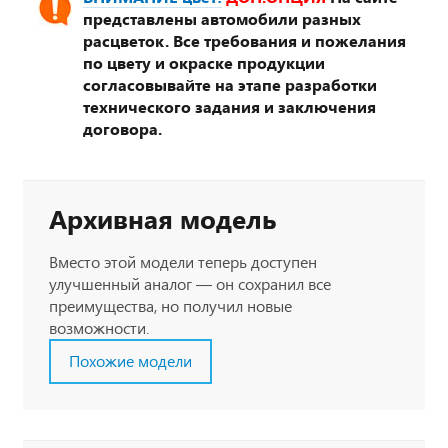
представлены автомобили разных
расцветок. Все требования и пожелания
по цвету и окраске продукции
согласовывайте на этапе разработки
технического задания и заключения
договора.
Архивная модель
Вместо этой модели теперь доступен
улучшенный аналог — он сохранил все
преимущества, но получил новые
возможности.
Похожие модели