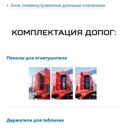
Блок пневмоуправления донными клапанами
.
КОМПЛЕКТАЦИЯ ДОПОГ:
Пеналы для огнетушителя
Держатели для табличек