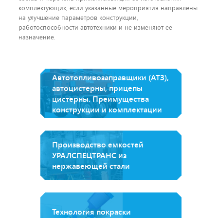
комплектующих, если указанные мероприятия направлены
на улучшение параметров конструкции,
работоспособности автотехники и не изменяют ее
назначение.
Автотопливозаправщики (АТЗ),
автоцистерны, прицепы
цистерны. Преимущества
конструкции и комплектации
Производство емкостей
УРАЛСПЕЦТРАНС из
нержавеющей стали
Технология покраски