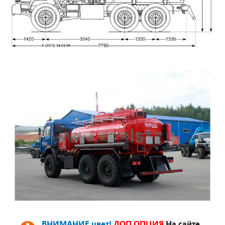
ВНИМАНИЕ цвет!
ДОП.ОПЦИЯ
На сайте