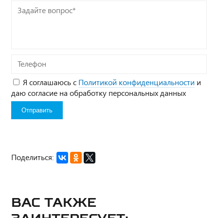
Задайте
вопрос*
Телефон
Я соглашаюсь с
Политикой конфиденциальности
и
даю согласие на обработку персональных данных
Поделиться:
Вас также