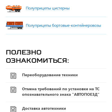
Полуприцепы цистерны
Полуприцепы бортовые-контейнеровозы
Полезно
ознакомиться:
Переоборудование техники
Отмена требований по установке на ТС
опознавательного знака "АВТОПОЕЗД"
Доставка автотехники