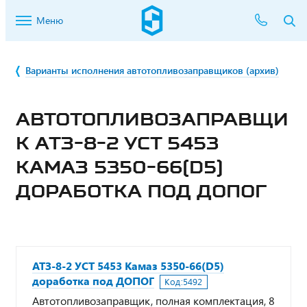
Меню
Варианты исполнения автотопливозаправщиков (архив)
АВТОТОПЛИВОЗАПРАВЩИ
К АТЗ-8-2 УСТ 5453
КАМАЗ 5350-66(D5)
ДОРАБОТКА ПОД ДОПОГ
АТЗ-8-2 УСТ 5453 Камаз 5350-66(D5)
доработка под ДОПОГ
Код:
5492
Автотопливозаправщик, полная комплектация, 8