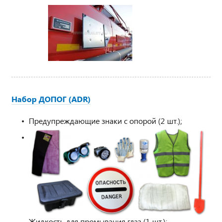
Набор ДОПОГ (ADR)
Предупреждающие знаки с опорой (2 шт.);
Жидкость для промывания глаз (1 шт.);