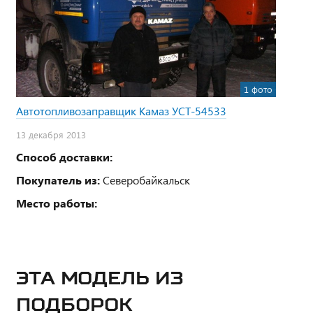
1 фото
Автотопливозаправщик Камаз УСТ-54533
13 декабря 2013
Способ доставки:
Покупатель из:
Северобайкальск
Место работы:
ЭТА МОДЕЛЬ ИЗ
ПОДБОРОК