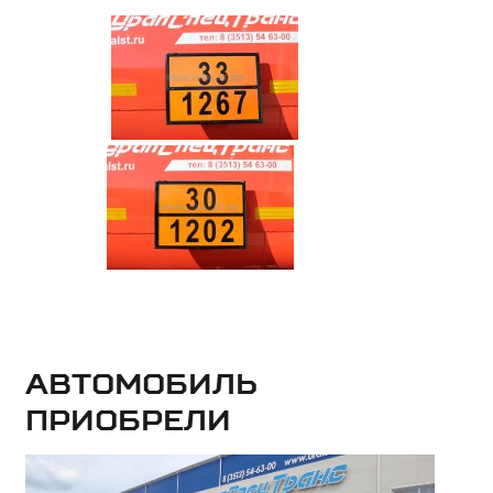
Автомобиль
приобрели