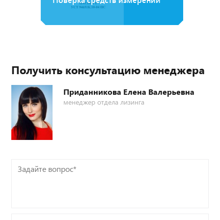
Получить консультацию менеджера
Приданникова Елена Валерьевна
менеджер отдела лизинга
Задайте
вопрос*