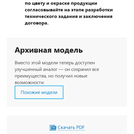
по цвету и окраске продукции
согласовывайте на этапе разработки
технического задания и заключения
договора.
Архивная модель
Вместо этой модели теперь доступен
улучшенный аналог — он сохранил все
преимущества, но получил новые
возможности.
Похожие модели
Скачать PDF