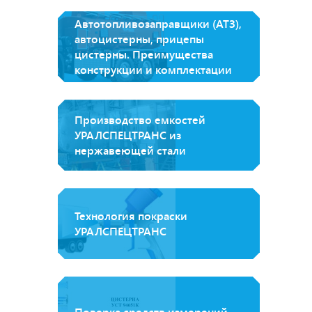
Автотопливозаправщики (АТЗ),
автоцистерны, прицепы
цистерны. Преимущества
конструкции и комплектации
Производство емкостей
УРАЛСПЕЦТРАНС из
нержавеющей стали
Технология покраски
УРАЛСПЕЦТРАНС
Поверка средств измерений