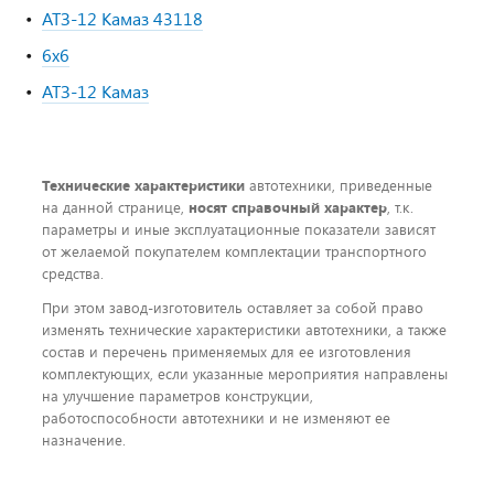
АТЗ-12 Камаз 43118
6х6
АТЗ-12 Камаз
Технические характеристики
автотехники, приведенные
на данной странице,
носят справочный характер
, т.к.
параметры и иные эксплуатационные показатели зависят
от желаемой покупателем комплектации транспортного
средства.
При этом завод-изготовитель оставляет за собой право
изменять технические характеристики автотехники, а также
состав и перечень применяемых для ее изготовления
комплектующих, если указанные мероприятия направлены
на улучшение параметров конструкции,
работоспособности автотехники и не изменяют ее
назначение.