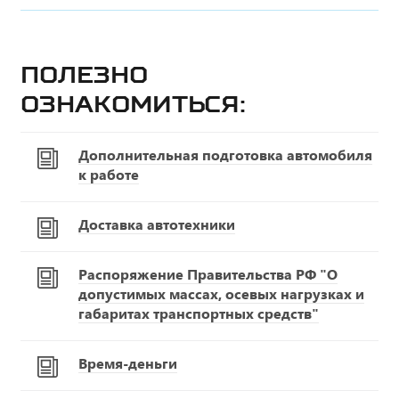
Полезно
ознакомиться:
Дополнительная подготовка автомобиля
к работе
Доставка автотехники
Распоряжение Правительства РФ "О
допустимых массах, осевых нагрузках и
габаритах транспортных средств"
Время-деньги