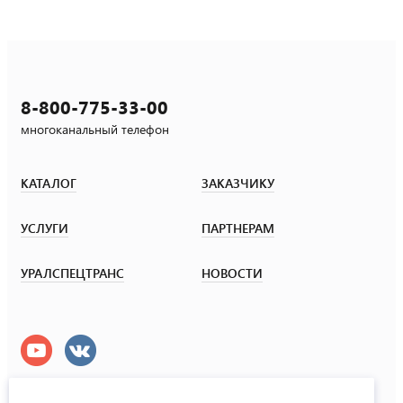
8-800-775-33-00
многоканальный телефон
КАТАЛОГ
ЗАКАЗЧИКУ
УСЛУГИ
ПАРТНЕРАМ
УРАЛСПЕЦТРАНС
НОВОСТИ