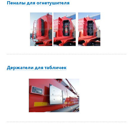
Пеналы для огнетушителя
Держатели для табличек