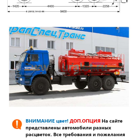
ВНИМАНИЕ цвет!
ДОП.ОПЦИЯ
На сайте
представлены автомобили разных
расцветок. Все требования и пожелания