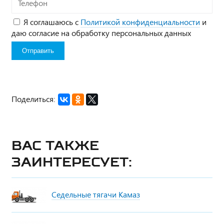
Телефон
Я соглашаюсь с
Политикой конфиденциальности
и
даю согласие на обработку персональных данных
Поделиться:
Вас также
заинтересует:
Седельные тягачи Камаз