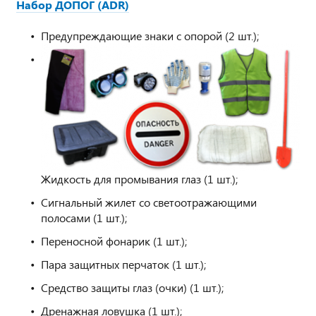
Набор ДОПОГ (ADR)
Предупреждающие знаки с опорой (2 шт.);
Жидкость для промывания глаз (1 шт.);
Сигнальный жилет со светоотражающими
полосами (1 шт.);
Переносной фонарик (1 шт.);
Пара защитных перчаток (1 шт.);
Средство защиты глаз (очки) (1 шт.);
Дренажная ловушка (1 шт.);