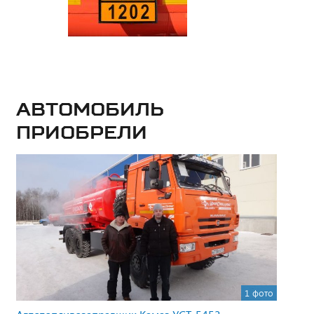
Автомобиль
приобрели
1 фото