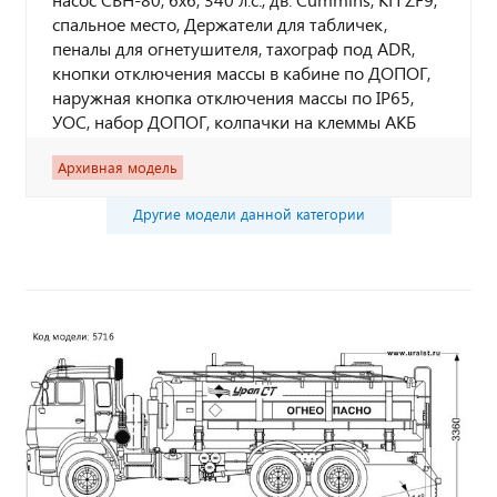
спальное место, Держатели для табличек,
пеналы для огнетушителя, тахограф под ADR,
кнопки отключения массы в кабине по ДОПОГ,
наружная кнопка отключения массы по IP65,
УОС, набор ДОПОГ, колпачки на клеммы АКБ
Архивная модель
Другие модели данной категории