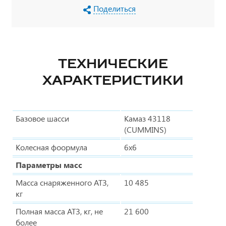
Поделиться
ТЕХНИЧЕСКИЕ
ХАРАКТЕРИСТИКИ
Базовое шасси
Камаз 43118
(CUMMINS)
Колесная фоормула
6х6
Параметры масс
Масса снаряженного АТЗ,
10 485
кг
Полная масса АТЗ, кг, не
21 600
более