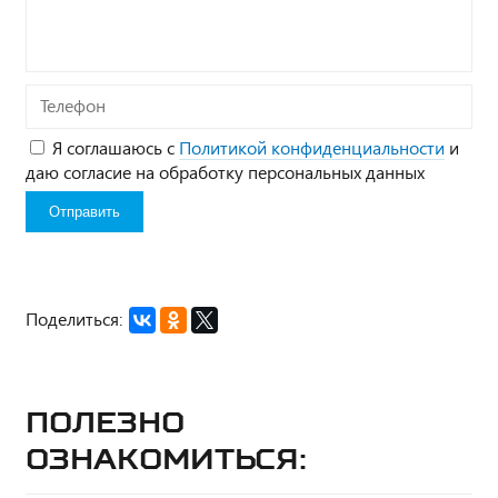
вопрос*
Телефон
Я соглашаюсь с
Политикой конфиденциальности
и
даю согласие на обработку персональных данных
Поделиться:
Полезно
ознакомиться: