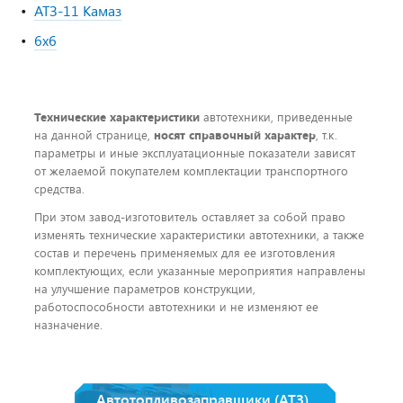
АТЗ-11 Камаз
6х6
Технические характеристики
автотехники, приведенные
на данной странице,
носят справочный характер
, т.к.
параметры и иные эксплуатационные показатели зависят
от желаемой покупателем комплектации транспортного
средства.
При этом завод-изготовитель оставляет за собой право
изменять технические характеристики автотехники, а также
состав и перечень применяемых для ее изготовления
комплектующих, если указанные мероприятия направлены
на улучшение параметров конструкции,
работоспособности автотехники и не изменяют ее
назначение.
Автотопливозаправщики (АТЗ),