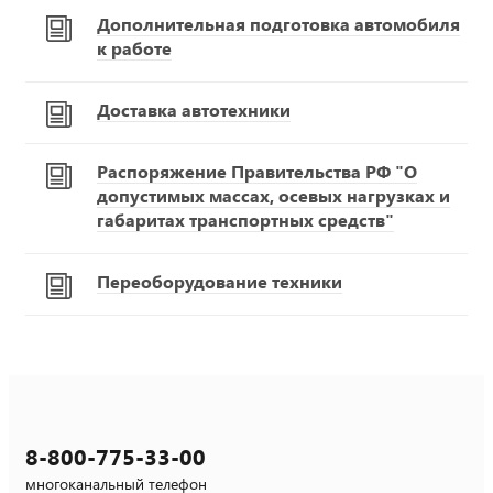
Дополнительная подготовка автомобиля
к работе
Доставка автотехники
Распоряжение Правительства РФ "О
допустимых массах, осевых нагрузках и
габаритах транспортных средств"
Переоборудование техники
8-800-775-33-00
многоканальный телефон