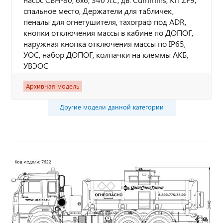
спальное место, Держатели для табличек,
пеналы для огнетушителя, тахограф под ADR,
кнопки отключения массы в кабине по ДОПОГ,
наружная кнопка отключения массы по IP65,
УОС, набор ДОПОГ, колпачки на клеммы АКБ,
УВЭОС
Архивная модель
Другие модели данной категории