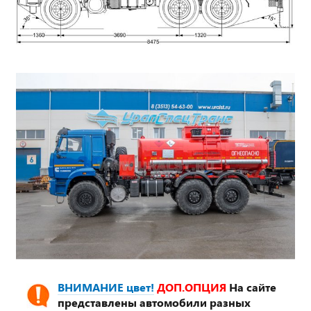
ВНИМАНИЕ цвет!
ДОП.ОПЦИЯ
На сайте
представлены автомобили разных