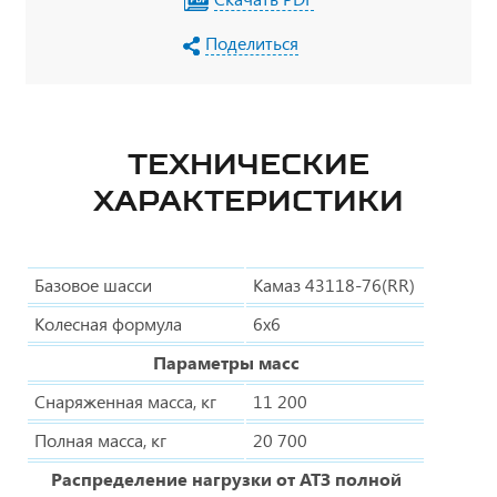
Поделиться
ТЕХНИЧЕСКИЕ
ХАРАКТЕРИСТИКИ
Базовое шасси
Камаз 43118-76(RR)
Колесная формула
6х6
Параметры масс
Снаряженная масса, кг
11 200
Полная масса, кг
20 700
Распределение нагрузки от АТЗ полной