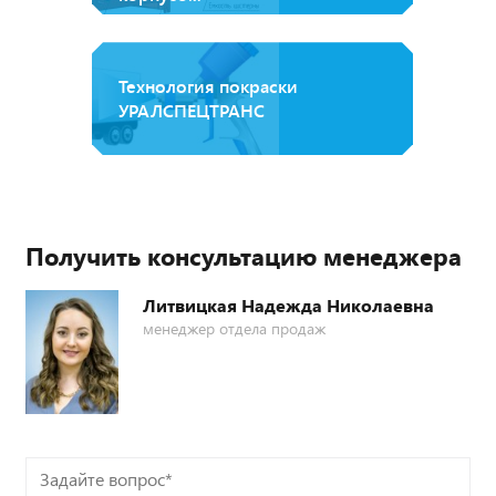
Технология покраски
УРАЛСПЕЦТРАНС
Получить консультацию менеджера
Литвицкая Надежда Николаевна
менеджер отдела продаж
Задайте