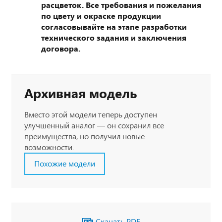
расцветок. Все требования и пожелания
по цвету и окраске продукции
согласовывайте на этапе разработки
технического задания и заключения
договора.
Архивная модель
Вместо этой модели теперь доступен
улучшенный аналог — он сохранил все
преимущества, но получил новые
возможности.
Похожие модели
Скачать PDF