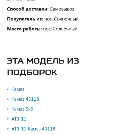
Способ доставки:
Самовывоз
Покупатель из:
пос. Солнечный
Место работы:
пос. Солнечный
ЭТА МОДЕЛЬ ИЗ
ПОДБОРОК
Камаз
Камаз 43118
Камаз 6х6
АТЗ-11
АТЗ-11 Камаз 43118