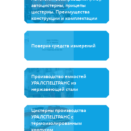
автоцистерны, прицепы
цистерны. Преимущества
конструкции и комплектации
Поверка средств измерений
Производство емкостей
УРАЛСПЕЦТРАНС из
нержавеющей стали
Цистерны производства
УРАЛСПЕЦТРАНС с
термоизолированным
корпусом