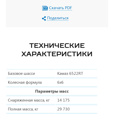
Скачать PDF
Поделиться
ТЕХНИЧЕСКИЕ
ХАРАКТЕРИСТИКИ
Базовое шасси
Камаз 6522RT
Колесная формула
6х6
Параметры масс
Снаряженная масса, кг
14 175
Полная масса, кг
29 730