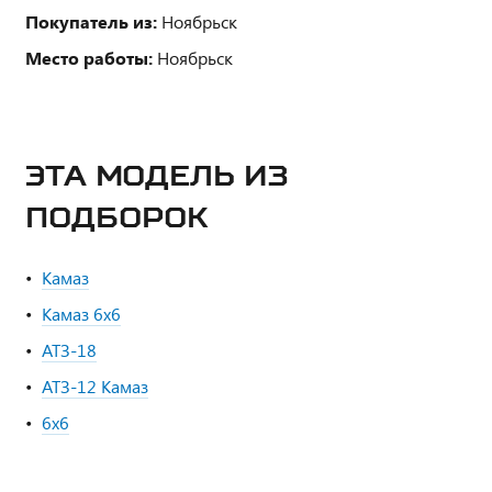
Покупатель из:
Ноябрьск
Место работы:
Ноябрьск
ЭТА МОДЕЛЬ ИЗ
ПОДБОРОК
Камаз
Камаз 6х6
АТЗ-18
АТЗ-12 Камаз
6х6