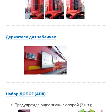
Держатели для табличек
Набор ДОПОГ (ADR)
Предупреждающие знаки с опорой (2 шт.);