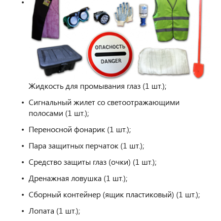
Жидкость для промывания глаз (1 шт.);
Сигнальный жилет со светоотражающими
полосами (1 шт.);
Переносной фонарик (1 шт.);
Пара защитных перчаток (1 шт.);
Средство защиты глаз (очки) (1 шт.);
Дренажная ловушка (1 шт.);
Сборный контейнер (ящик пластиковый) (1 шт.);
Лопата (1 шт.);