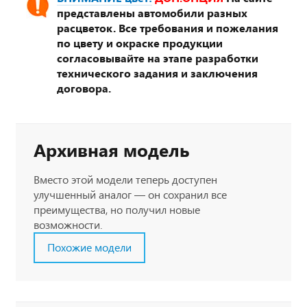
представлены автомобили разных
расцветок. Все требования и пожелания
по цвету и окраске продукции
согласовывайте на этапе разработки
технического задания и заключения
договора.
Архивная модель
Вместо этой модели теперь доступен
улучшенный аналог — он сохранил все
преимущества, но получил новые
возможности.
Похожие модели