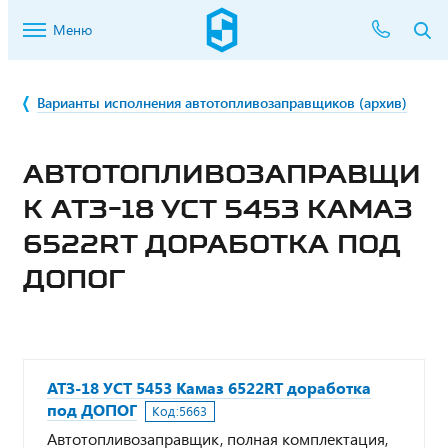
Меню
Варианты исполнения автотопливозаправщиков (архив)
АВТОТОПЛИВОЗАПРАВЩИ
К АТЗ-18 УСТ 5453 КАМАЗ
6522RТ ДОРАБОТКА ПОД
ДОПОГ
АТЗ-18 УСТ 5453 Камаз 6522RТ доработка
под ДОПОГ
Код:
5663
Автотопливозаправщик, полная комплектация,