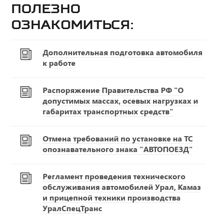
Полезно
ознакомиться:
Дополнительная подготовка автомобиля
к работе
Распоряжение Правительства РФ "О
допустимых массах, осевых нагрузках и
габаритах транспортных средств"
Отмена требований по установке на ТС
опознавательного знака "АВТОПОЕЗД"
Регламент проведения технического
обслуживания автомобилей Урал, Камаз
и прицепной техники производства
УралСпецТранс