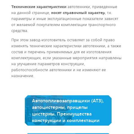
Технические характеристики
автотехники, приведенные
на данной странице,
носят справочный характер
, т.к.
параметры и иные эксплуатационные показатели зависят
от желаемой покупателем комплектации транспортного
средства.
При этом завод-изготовитель оставляет за собой право
изменять технические характеристики автотехники, а также
состав и перечень применяемых для ее изготовления
комплектующих, если указанные мероприятия направлены
на улучшение параметров конструкции,
работоспособности автотехники и не изменяют ее
назначение.
Автотопливозаправщики (АТЗ),
автоцистерны, прицепы
цистерны. Преимущества
конструкции и комплектации