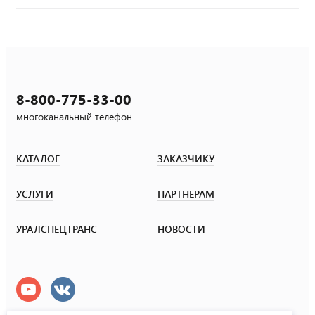
8-800-775-33-00
многоканальный телефон
КАТАЛОГ
ЗАКАЗЧИКУ
УСЛУГИ
ПАРТНЕРАМ
УРАЛСПЕЦТРАНС
НОВОСТИ