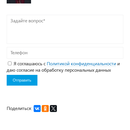
Задайте
вопрос*
Телефон
Я соглашаюсь с
Политикой конфиденциальности
и
даю согласие на обработку персональных данных
Поделиться: