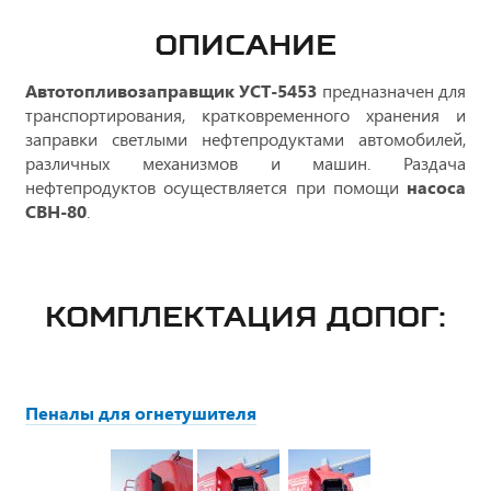
ОПИСАНИЕ
Автотопливозаправщик УСТ-5453
предназначен для
транспортирования, кратковременного хранения и
заправки светлыми нефтепродуктами автомобилей,
различных механизмов и машин. Раздача
нефтепродуктов осуществляется при помощи
насоса
СВН-80
.
КОМПЛЕКТАЦИЯ ДОПОГ:
Пеналы для огнетушителя