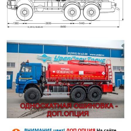
ВНИМАНИЕ цвет!
ДОП.ОПЦИЯ
На сайте