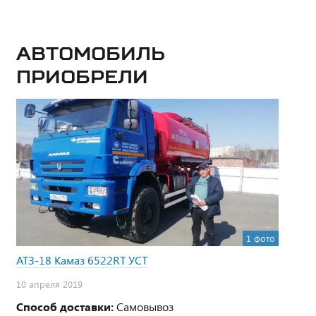
Автомобиль
приобрели
1 фото
АТЗ-18 Камаз 6522RТ УСТ
10 апреля 2019
Способ доставки:
Самовывоз