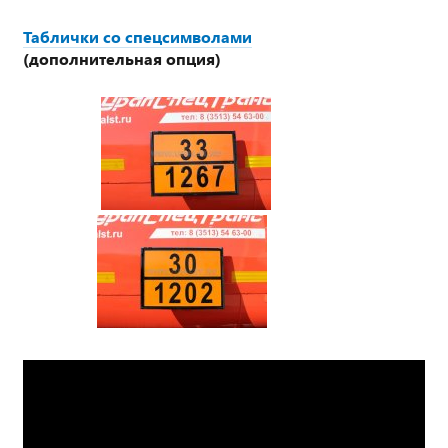
Таблички со спецсимволами
(дополнительная опция)