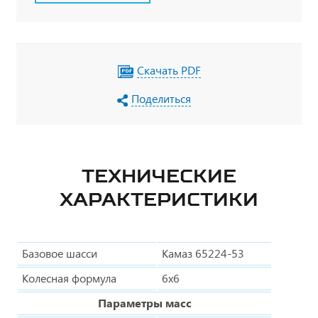
Скачать PDF
Поделиться
ТЕХНИЧЕСКИЕ
ХАРАКТЕРИСТИКИ
Базовое шасси
Камаз 65224-53
Колесная формула
6х6
Параметры масс