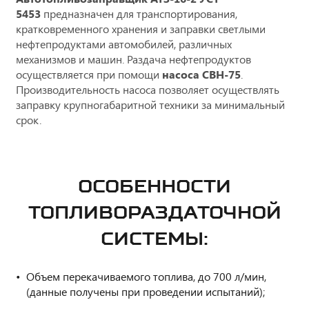
5453
предназначен для транспортирования,
кратковременного хранения и заправки светлыми
нефтепродуктами автомобилей, различных
механизмов и машин. Раздача нефтепродуктов
осуществляется при помощи
насоса СВН-75
.
Производительность насоса позволяет осуществлять
заправку крупногабаритной техники за минимальный
срок.
ОСОБЕННОСТИ
ТОПЛИВОРАЗДАТОЧНОЙ
СИСТЕМЫ:
Объем перекачиваемого топлива, до 700 л/мин,
(данные получены при проведении испытаний);