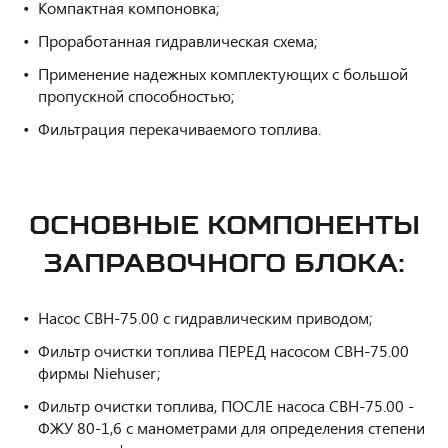
Компактная компоновка;
Проработанная гидравлическая схема;
Применение надежных комплектующих с большой
пропускной способностью;
Фильтрация перекачиваемого топлива.
ОСНОВНЫЕ КОМПОНЕНТЫ
ЗАПРАВОЧНОГО БЛОКА:
Насос СВН-75.00 с гидравлическим приводом;
Фильтр очистки топлива ПЕРЕД насосом СВН-75.00
фирмы Niehuser;
Фильтр очистки топлива, ПОСЛЕ насоса СВН-75.00 -
ФЖУ 80-1,6 с манометрами для определения степени