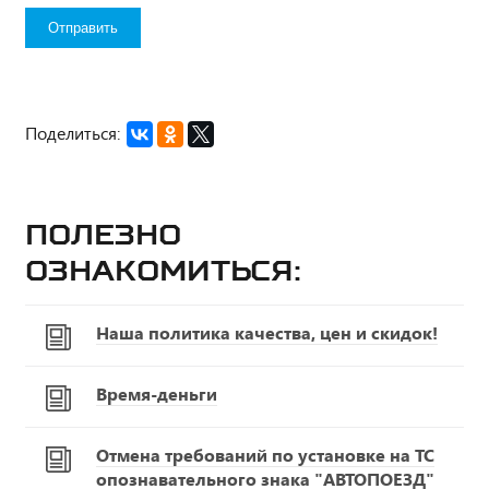
Поделиться:
Полезно
ознакомиться:
Наша политика качества, цен и скидок!
Время-деньги
Отмена требований по установке на ТС
опознавательного знака "АВТОПОЕЗД"