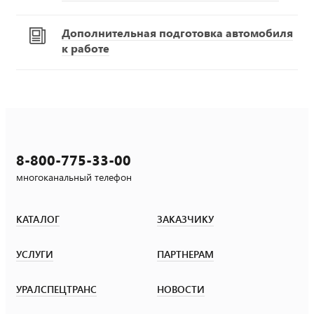
Дополнительная подготовка автомобиля
к работе
8-800-775-33-00
многоканальный телефон
КАТАЛОГ
ЗАКАЗЧИКУ
УСЛУГИ
ПАРТНЕРАМ
УРАЛСПЕЦТРАНС
НОВОСТИ