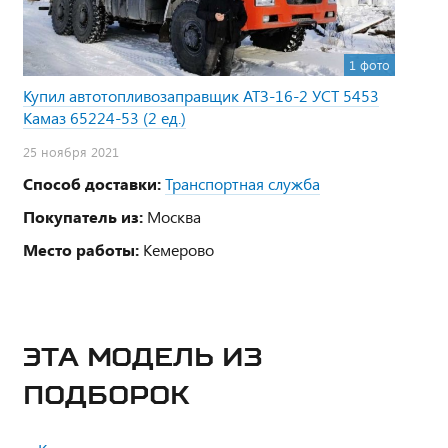
1 фото
Купил автотопливозаправщик АТЗ-16-2 УСТ 5453
Камаз 65224-53 (2 ед.)
25 ноября 2021
Способ доставки:
Транспортная служба
Покупатель из:
Москва
Место работы:
Кемерово
ЭТА МОДЕЛЬ ИЗ
ПОДБОРОК