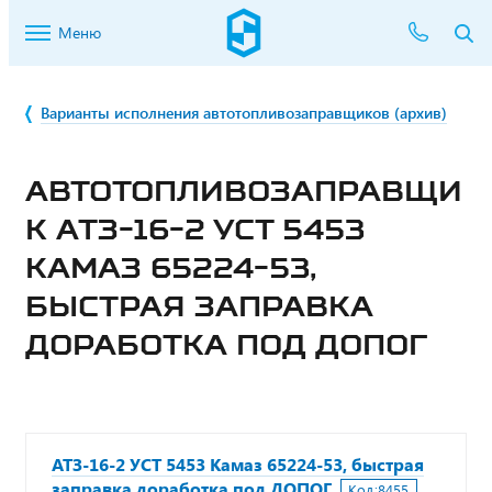
Меню
Варианты исполнения автотопливозаправщиков (архив)
АВТОТОПЛИВОЗАПРАВЩИ
К АТЗ-16-2 УСТ 5453
КАМАЗ 65224-53,
БЫСТРАЯ ЗАПРАВКА
ДОРАБОТКА ПОД ДОПОГ
АТЗ-16-2 УСТ 5453 Камаз 65224-53, быстрая
заправка доработка под ДОПОГ
Код:
8455