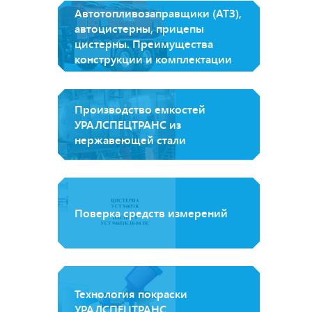
Автотопливозаправщики (АТЗ),
автоцистерны, прицепы
цистерны. Преимущества
конструкции и комплектации
Производство емкостей
УРАЛСПЕЦТРАНС из
нержавеющей стали
Поверка средств измерений
Технология покраски
УРАЛСПЕЦТРАНС