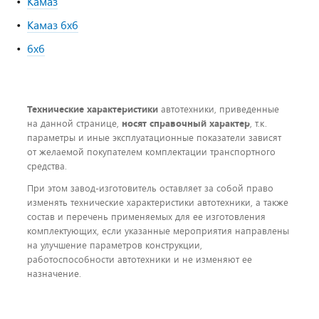
Камаз
Камаз 6х6
6х6
Технические характеристики
автотехники, приведенные
на данной странице,
носят справочный характер
, т.к.
параметры и иные эксплуатационные показатели зависят
от желаемой покупателем комплектации транспортного
средства.
При этом завод-изготовитель оставляет за собой право
изменять технические характеристики автотехники, а также
состав и перечень применяемых для ее изготовления
комплектующих, если указанные мероприятия направлены
на улучшение параметров конструкции,
работоспособности автотехники и не изменяют ее
назначение.