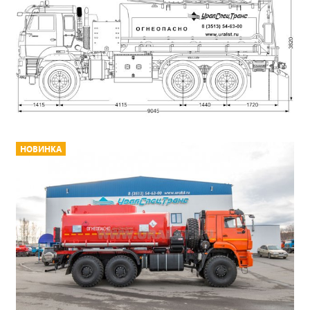
НОВИНКА