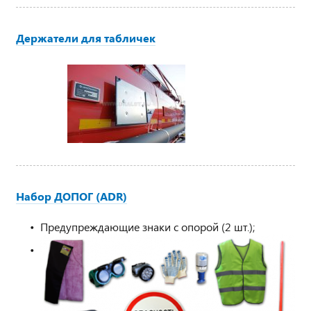
Держатели для табличек
Набор ДОПОГ (ADR)
Предупреждающие знаки с опорой (2 шт.);