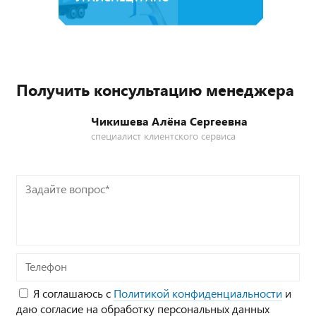
Получить консультацию менеджера
Чикишева Алёна Сергеевна
специалист клиентского сервиса
Задайте
вопрос*
Телефон
Я соглашаюсь с
Политикой конфиденциальности
и
даю согласие на обработку персональных данных