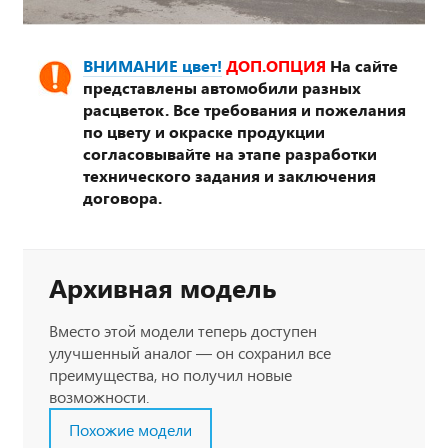
ВНИМАНИЕ цвет!
ДОП.ОПЦИЯ
На сайте
представлены автомобили разных
расцветок. Все требования и пожелания
по цвету и окраске продукции
согласовывайте на этапе разработки
технического задания и заключения
договора.
Архивная модель
Вместо этой модели теперь доступен
улучшенный аналог — он сохранил все
преимущества, но получил новые
возможности.
Похожие модели