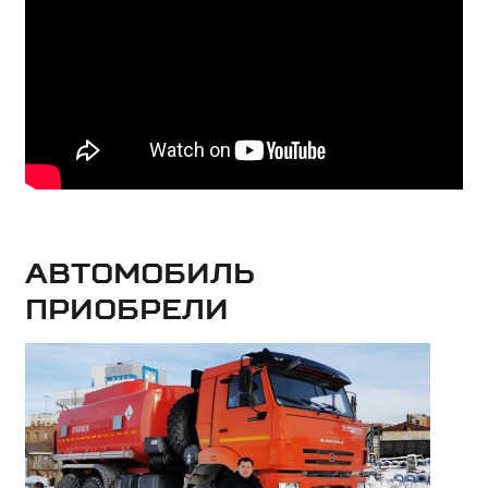
Автомобиль
приобрели