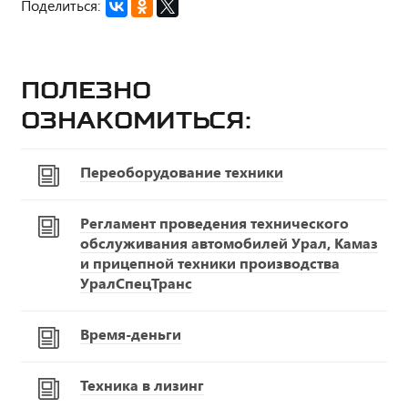
Поделиться:
Полезно
ознакомиться:
Переоборудование техники
Регламент проведения технического
обслуживания автомобилей Урал, Камаз
и прицепной техники производства
УралСпецТранс
Время-деньги
Техника в лизинг