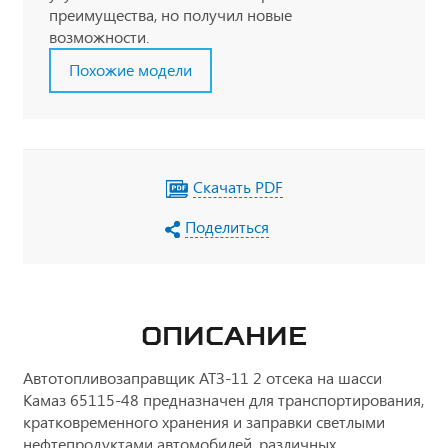
преимущества, но получил новые
возможности.
Похожие модели
Скачать PDF
Поделиться
ОПИСАНИЕ
Автотопливозаправщик АТЗ-11 2 отсека на шасси
Камаз 65115-48 предназначен для транспортирования,
кратковременного хранения и заправки светлыми
нефтепродуктами автомобилей, различных