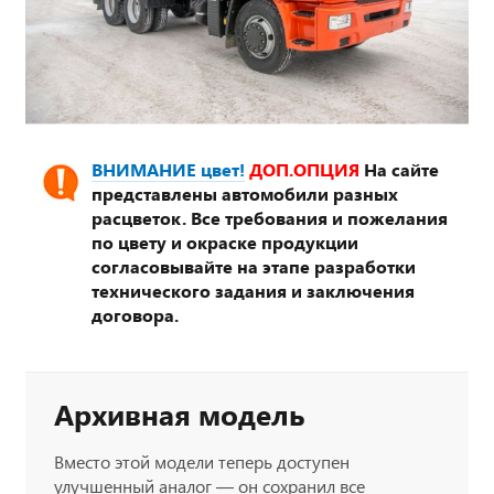
ВНИМАНИЕ цвет!
ДОП.ОПЦИЯ
На сайте
представлены автомобили разных
расцветок. Все требования и пожелания
по цвету и окраске продукции
согласовывайте на этапе разработки
технического задания и заключения
договора.
Архивная модель
Вместо этой модели теперь доступен
улучшенный аналог — он сохранил все