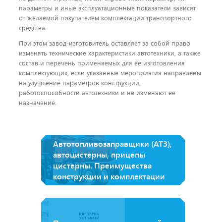
параметры и иные эксплуатационные показатели зависят
от желаемой покупателем комплектации транспортного
средства.
При этом завод-изготовитель оставляет за собой право
изменять технические характеристики автотехники, а также
состав и перечень применяемых для ее изготовления
комплектующих, если указанные мероприятия направлены
на улучшение параметров конструкции,
работоспособности автотехники и не изменяют ее
назначение.
Автотопливозаправщики (АТЗ),
автоцистерны, прицепы
цистерны. Преимущества
конструкции и комплектации