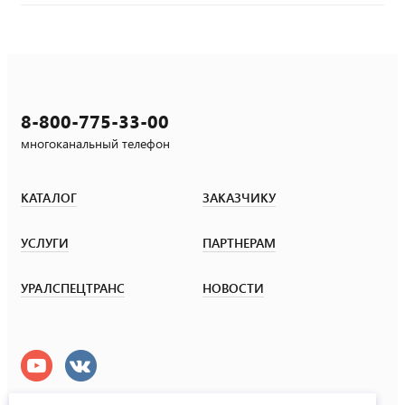
8-800-775-33-00
многоканальный телефон
КАТАЛОГ
ЗАКАЗЧИКУ
УСЛУГИ
ПАРТНЕРАМ
УРАЛСПЕЦТРАНС
НОВОСТИ