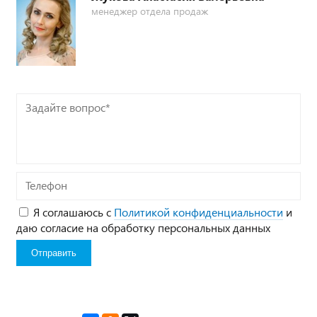
менеджер отдела продаж
Задайте
вопрос*
Телефон
Я соглашаюсь с
Политикой конфиденциальности
и
даю согласие на обработку персональных данных