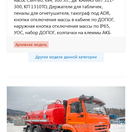
300, КП 1310ТО, Держатели для табличек,
пеналы для огнетушителя, тахограф под ADR,
кнопки отключения массы в кабине по ДОПОГ,
наружная кнопка отключения массы по IP65,
УОС, набор ДОПОГ, колпачки на клеммы АКБ
Архивная модель
Другие модели данной категории