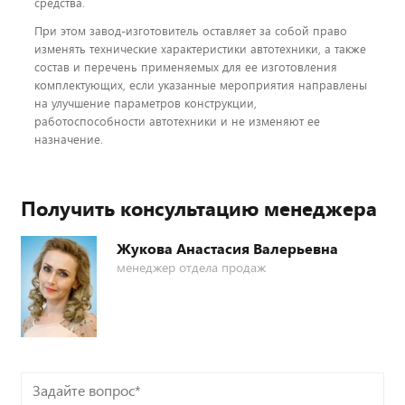
средства.
При этом завод-изготовитель оставляет за собой право
изменять технические характеристики автотехники, а также
состав и перечень применяемых для ее изготовления
комплектующих, если указанные мероприятия направлены
на улучшение параметров конструкции,
работоспособности автотехники и не изменяют ее
назначение.
Получить консультацию менеджера
Жукова Анастасия Валерьевна
менеджер отдела продаж
Задайте