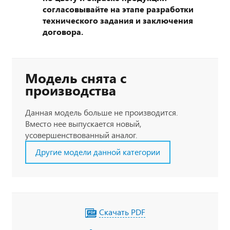
согласовывайте на этапе разработки
технического задания и заключения
договора.
Модель снята с
производства
Данная модель больше не производится.
Вместо нее выпускается новый,
усовершенствованный аналог.
Другие модели данной категории
Скачать PDF