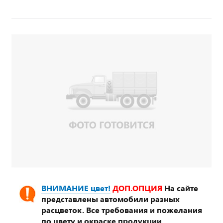
ВНИМАНИЕ цвет!
ДОП.ОПЦИЯ
На сайте
представлены автомобили разных
расцветок. Все требования и пожелания
по цвету и окраске продукции