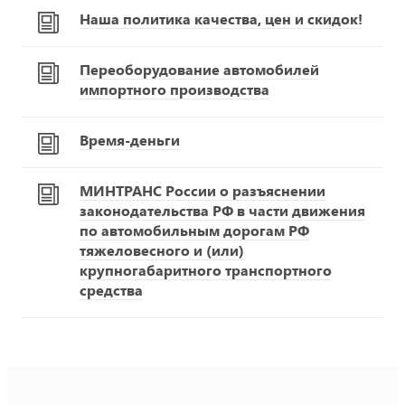
Наша политика качества, цен и скидок!
Переоборудование автомобилей
импортного производства
Время-деньги
МИНТРАНС России о разъяснении
законодательства РФ в части движения
по автомобильным дорогам РФ
тяжеловесного и (или)
крупногабаритного транспортного
средства