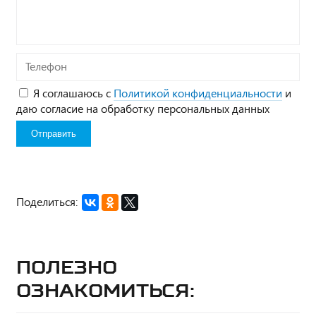
вопрос*
Телефон
Я соглашаюсь с
Политикой конфиденциальности
и
даю согласие на обработку персональных данных
Поделиться:
Полезно
ознакомиться: