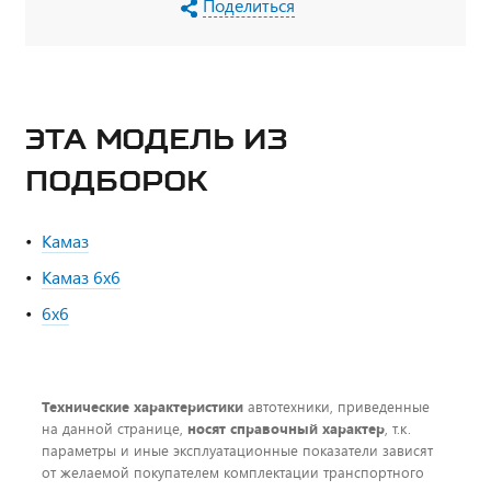
Поделиться
ЭТА МОДЕЛЬ ИЗ
ПОДБОРОК
Камаз
Камаз 6х6
6х6
Технические характеристики
автотехники, приведенные
на данной странице,
носят справочный характер
, т.к.
параметры и иные эксплуатационные показатели зависят
от желаемой покупателем комплектации транспортного