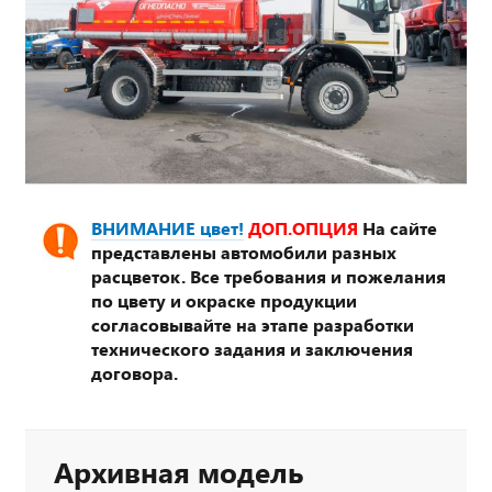
ВНИМАНИЕ цвет!
ДОП.ОПЦИЯ
На сайте
представлены автомобили разных
расцветок. Все требования и пожелания
по цвету и окраске продукции
согласовывайте на этапе разработки
технического задания и заключения
договора.
Архивная модель