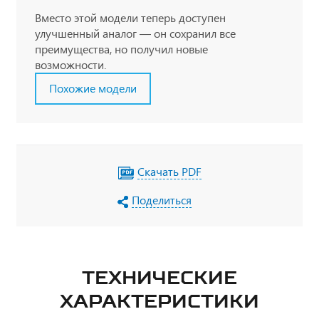
Вместо этой модели теперь доступен
улучшенный аналог — он сохранил все
преимущества, но получил новые
возможности.
Похожие модели
Скачать PDF
Поделиться
ТЕХНИЧЕСКИЕ
ХАРАКТЕРИСТИКИ