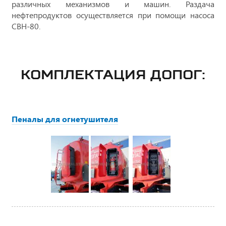
различных механизмов и машин. Раздача
нефтепродуктов осуществляется при помощи насоса
СВН-80.
КОМПЛЕКТАЦИЯ ДОПОГ:
Пеналы для огнетушителя