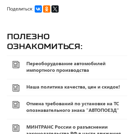
Поделиться:
Полезно
ознакомиться:
Переоборудование автомобилей
импортного производства
Наша политика качества, цен и скидок!
Отмена требований по установке на ТС
опознавательного знака "АВТОПОЕЗД"
МИНТРАНС России о разъяснении
законодательства РФ в части движения