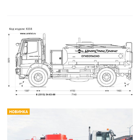
НОВИНКА