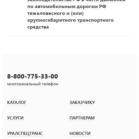
по автомобильным дорогам РФ
тяжеловесного и (или)
крупногабаритного транспортного
средства
8-800-775-33-00
многоканальный телефон
КАТАЛОГ
ЗАКАЗЧИКУ
УСЛУГИ
ПАРТНЕРАМ
УРАЛСПЕЦТРАНС
НОВОСТИ