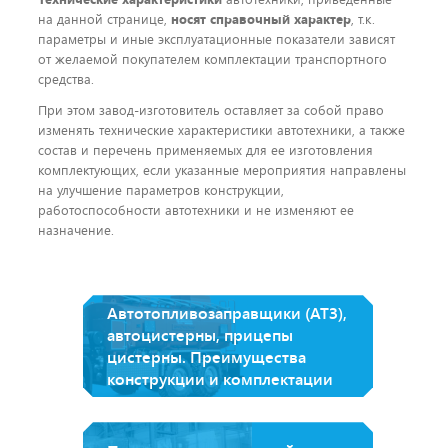
на данной странице,
носят справочный характер
, т.к.
параметры и иные эксплуатационные показатели зависят
от желаемой покупателем комплектации транспортного
средства.
При этом завод-изготовитель оставляет за собой право
изменять технические характеристики автотехники, а также
состав и перечень применяемых для ее изготовления
комплектующих, если указанные мероприятия направлены
на улучшение параметров конструкции,
работоспособности автотехники и не изменяют ее
назначение.
Автотопливозаправщики (АТЗ),
автоцистерны, прицепы
цистерны. Преимущества
конструкции и комплектации