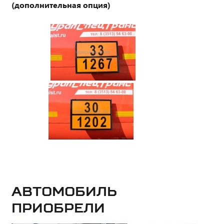
(дополнительная опция)
Автомобиль
приобрели