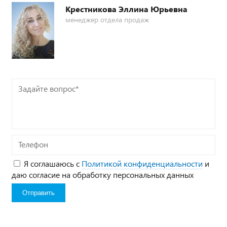
Крестникова Эллина Юрьевна
менеджер отдела продаж
Задайте
вопрос*
Телефон
Я соглашаюсь с
Политикой конфиденциальности
и
даю согласие на обработку персональных данных