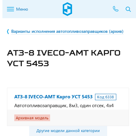
Меню
Варианты исполнения автотопливозаправщиков (архив)
АТЗ-8 IVECO-AMT КАРГО
УСТ 5453
АТЗ-8 IVECO-AMT Карго УСТ 5453
Код:
6338
Автотопливозаправщик, 8м3, один отсек, 4х4
Архивная модель
Другие модели данной категории