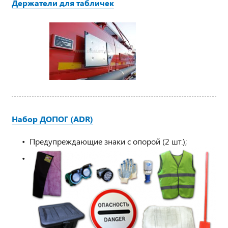
Держатели для табличек
Набор ДОПОГ (ADR)
Предупреждающие знаки с опорой (2 шт.);