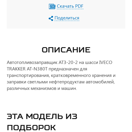
Скачать PDF
Поделиться
ОПИСАНИЕ
Автотопливозаправщик АТЗ-20-2 на шасси IVECO
TRAKKER AT-N380T предназначен для
транспортирования, кратковременного хранения и
заправки светлыми нефтепродуктам автомобилей,
различных механизмов и машин.
ЭТА МОДЕЛЬ ИЗ
ПОДБОРОК