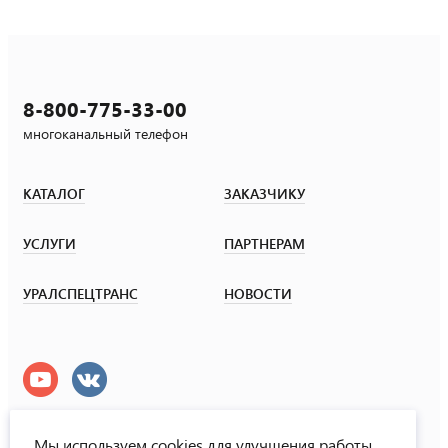
8-800-775-33-00
многоканальный телефон
КАТАЛОГ
ЗАКАЗЧИКУ
УСЛУГИ
ПАРТНЕРАМ
УРАЛСПЕЦТРАНС
НОВОСТИ
Мы используем cookies для улучшения работы