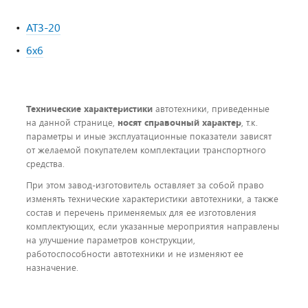
АТЗ-20
6х6
Технические характеристики
автотехники, приведенные
на данной странице,
носят справочный характер
, т.к.
параметры и иные эксплуатационные показатели зависят
от желаемой покупателем комплектации транспортного
средства.
При этом завод-изготовитель оставляет за собой право
изменять технические характеристики автотехники, а также
состав и перечень применяемых для ее изготовления
комплектующих, если указанные мероприятия направлены
на улучшение параметров конструкции,
работоспособности автотехники и не изменяют ее
назначение.