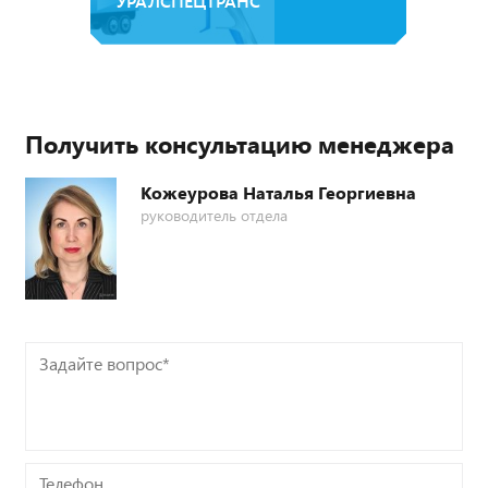
УРАЛСПЕЦТРАНС
Получить консультацию менеджера
Кожеурова Наталья Георгиевна
руководитель отдела
Задайте
вопрос*
Телефон