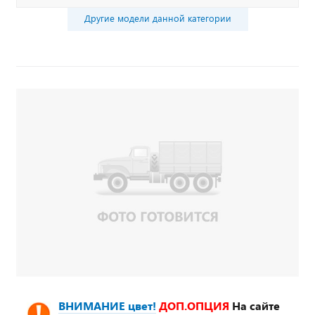
Другие модели данной категории
ВНИМАНИЕ цвет!
ДОП.ОПЦИЯ
На сайте