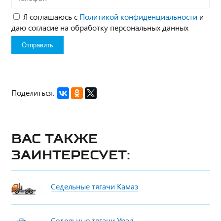
Я соглашаюсь с
Политикой конфиденциальности
и
даю согласие на обработку персональных данных
Поделиться:
Вас также
заинтересует:
Седельные тягачи Камаз
Седельные тягачи Урал