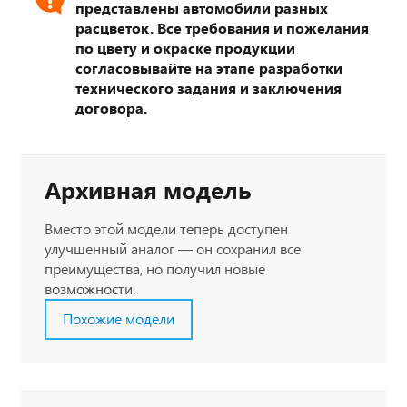
представлены автомобили разных
расцветок. Все требования и пожелания
по цвету и окраске продукции
согласовывайте на этапе разработки
технического задания и заключения
договора.
Архивная модель
Вместо этой модели теперь доступен
улучшенный аналог — он сохранил все
преимущества, но получил новые
возможности.
Похожие модели