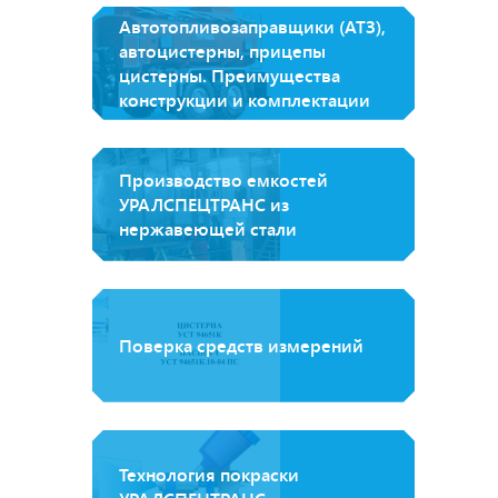
Автотопливозаправщики (АТЗ),
автоцистерны, прицепы
цистерны. Преимущества
конструкции и комплектации
Производство емкостей
УРАЛСПЕЦТРАНС из
нержавеющей стали
Поверка средств измерений
Технология покраски