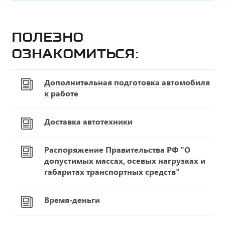
Полезно
ознакомиться:
Дополнительная подготовка автомобиля
к работе
Доставка автотехники
Распоряжение Правительства РФ "О
допустимых массах, осевых нагрузках и
габаритах транспортных средств"
Время-деньги