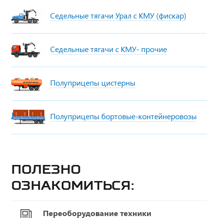
Седельные тягачи Урал с КМУ (фискар)
Седельные тягачи с КМУ- прочие
Полуприцепы цистерны
Полуприцепы бортовые-контейнеровозы
Полезно
ознакомиться:
Переоборудование техники