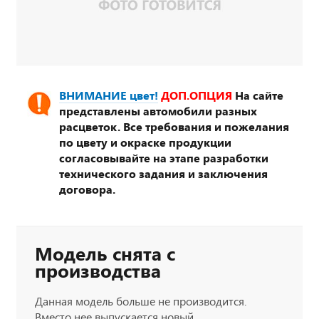
ВНИМАНИЕ цвет!
ДОП.ОПЦИЯ
На сайте
представлены автомобили разных
расцветок. Все требования и пожелания
по цвету и окраске продукции
согласовывайте на этапе разработки
технического задания и заключения
договора.
Модель снята с
производства
Данная модель больше не производится.
Вместо нее выпускается новый,