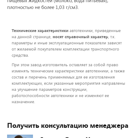
пищевых жидкостей (молоко, вода питьевая),
плотностью не более 1,03 г/см3.
Технические характеристики
автотехники, приведенные
на данной странице,
носят справочный характер
, т.к.
параметры и иные эксплуатационные показатели зависят
от желаемой покупателем комплектации транспортного
средства.
При этом завод-изготовитель оставляет за собой право
изменять технические характеристики автотехники, а также
состав и перечень применяемых для ее изготовления
комплектующих, если указанные мероприятия направлены
на улучшение параметров конструкции,
работоспособности автотехники и не изменяют ее
назначение.
Получить консультацию менеджера