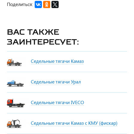
Поделиться:
Вас также
заинтересует:
Седельные тягачи Камаз
Седельные тягачи Урал
Седельные тягачи IVECO
Седельные тягачи Камаз с КМУ (фискар)