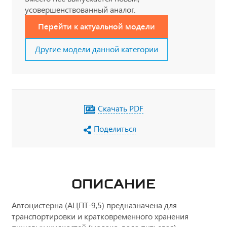
усовершенствованный аналог.
Перейти к актуальной модели
Другие модели данной категории
Скачать PDF
Поделиться
ОПИСАНИЕ
Автоцистерна (АЦПТ-9,5) предназначена для
транспортировки и кратковременного хранения