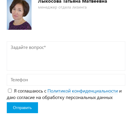
Лыкосова Татьяна Матвеевна
менеджер отдела лизинга
Задайте
вопрос*
Телефон
Я соглашаюсь с
Политикой конфиденциальности
и
даю согласие на обработку персональных данных