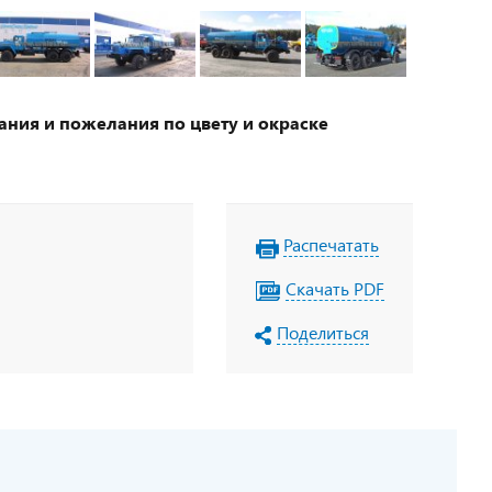
ания и пожелания по цвету и окраске
Распечатать
Скачать PDF
Поделиться