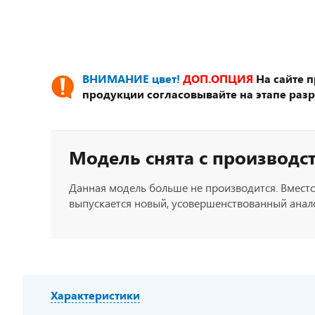
ВНИМАНИЕ цвет!
ДОП.ОПЦИЯ
На сайте 
продукции согласовывайте на этапе разр
Модель снята с производс
Данная модель больше не производится. Вместо
выпускается новый, усовершенствованный анало
Характеристики