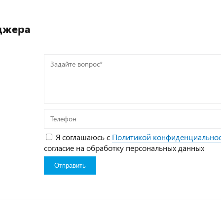
джера
Задайте
вопрос*
Телефон
Я соглашаюсь с
Политикой конфиденциально
согласие на обработку персональных данных