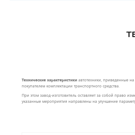
Т
Технические характеристики
автотехники, приведенные на
покупателем комплектации транспортного средства.
При этом завод-изготовитель оставляет за собой право изм
указанные мероприятия направлены на улучшение параметр