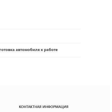
отовка автомобиля к работе
КОНТАКТНАЯ ИНФОРМАЦИЯ