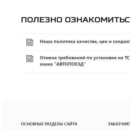
Полезно ознакомитьс
Наша политика качества, цен и скидок
Отмена требований по установке на Т
знака "АВТОПОЕЗД"
ОСНОВНЫЕ РАЗДЕЛЫ САЙТА
ЗАКАЗЧИК