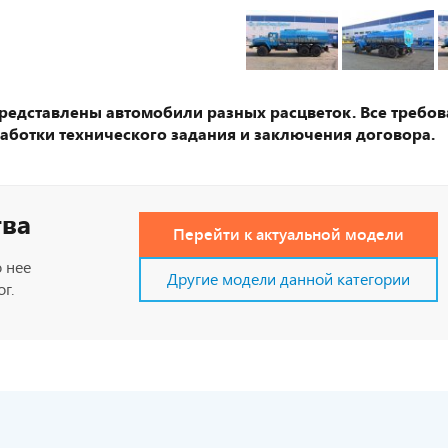
представлены автомобили разных расцветок. Все требов
аботки технического задания и заключения договора.
тва
Перейти к актуальной модели
 нее
Другие модели данной категории
г.