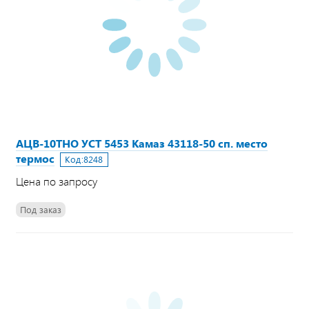
АЦВ-10ТНО УСТ 5453 Камаз 43118-50 сп. место
термос
Код:
8248
Цена по запросу
Под заказ