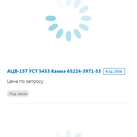
АЦВ-15Т УСТ 5453 Камаз 65224-3971-53
Код:
2856
Цена по запросу
Под заказ