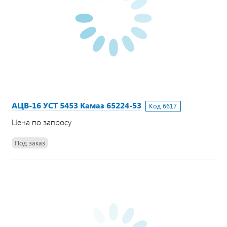
АЦВ-16 УСТ 5453 Камаз 65224-53
Код:
6617
Цена по запросу
Под заказ