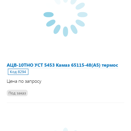
АЦВ-10ТНО УСТ 5453 Камаз 65115-48(А5) термос
Код:
8294
Цена по запросу
Под заказ