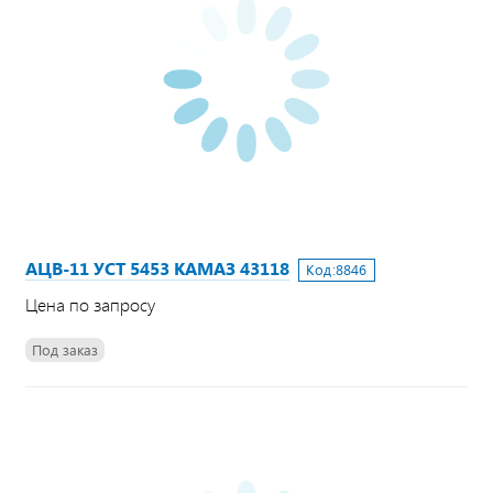
АЦВ-11 УСТ 5453 КАМАЗ 43118
Код:
8846
Цена по запросу
Под заказ