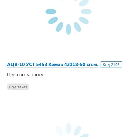
АЦВ-10 УСТ 5453 Камаз 43118-50 сп.м.
Код:
2196
Цена по запросу
Под заказ