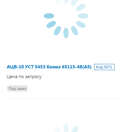
АЦВ-10 УСТ 5453 Камаз 65115-48(А5)
Код:
5071
Цена по запросу
Под заказ