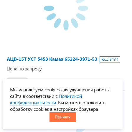
АЦВ-15Т УСТ 5453 Камаз 65224-3971-53
Код:
8434
Цена по запросу
Под заказ
Мы используем cookies для улучшения работы
сайта в соответствии с
Политикой
конфиденциальности
. Вы можете отключить
обработку cookies в настройках браузера
Принять