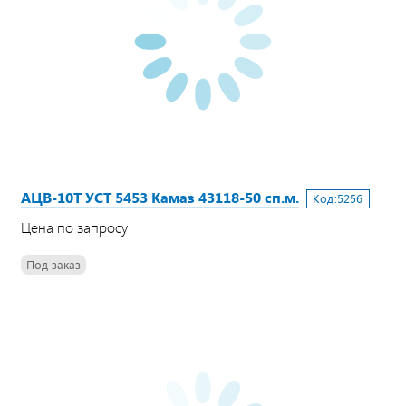
АЦВ-10Т УСТ 5453 Камаз 43118-50 сп.м.
Код:
5256
Цена по запросу
Под заказ