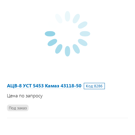
АЦВ-8 УСТ 5453 Камаз 43118-50
Код:
8286
Цена по запросу
Под заказ