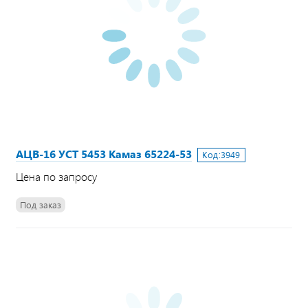
АЦВ-16 УСТ 5453 Камаз 65224-53
Код:
3949
Цена по запросу
Под заказ