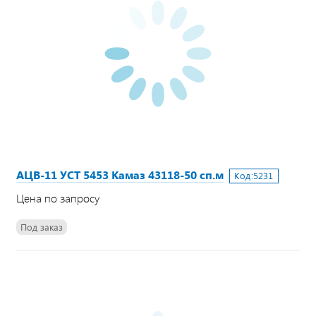
АЦВ-11 УСТ 5453 Камаз 43118-50 сп.м
Код:
5231
Цена по запросу
Под заказ