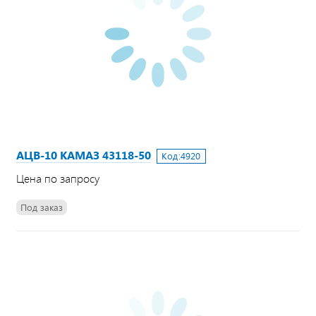
АЦВ-10 КАМАЗ 43118-50
Код:
4920
Цена по запросу
Под заказ