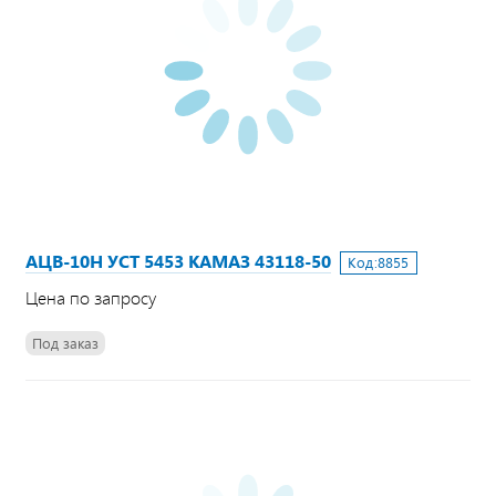
АЦВ-10Н УСТ 5453 КАМАЗ 43118-50
Код:
8855
Цена по запросу
Под заказ