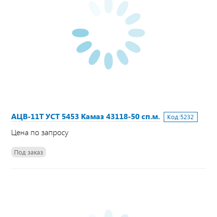
АЦВ-11Т УСТ 5453 Камаз 43118-50 сп.м.
Код:
5232
Цена по запросу
Под заказ