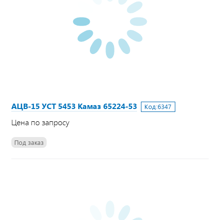
АЦВ-15 УСТ 5453 Камаз 65224-53
Код:
6347
Цена по запросу
Под заказ