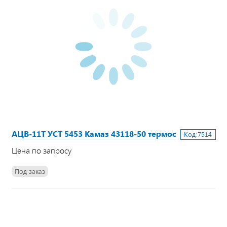
АЦВ-11Т УСТ 5453 Камаз 43118-50 термос
Код:
7514
Цена по запросу
Под заказ