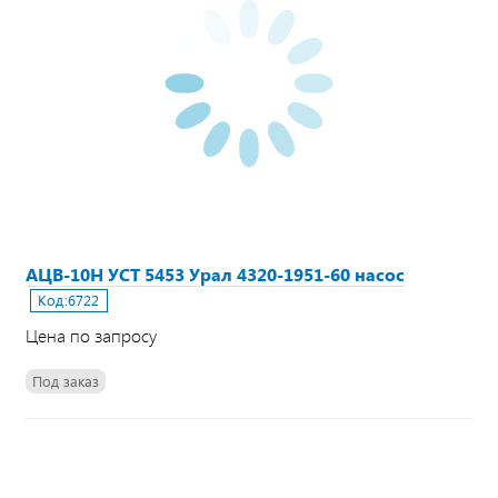
АЦВ-10Н УСТ 5453 Урал 4320-1951-60 насос
Код:
6722
Цена по запросу
Под заказ