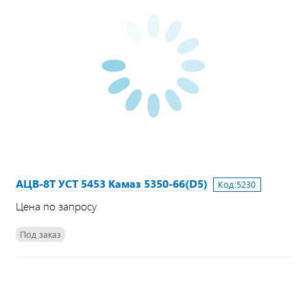
АЦВ-8Т УСТ 5453 Камаз 5350-66(D5)
Код:
5230
Цена по запросу
Под заказ