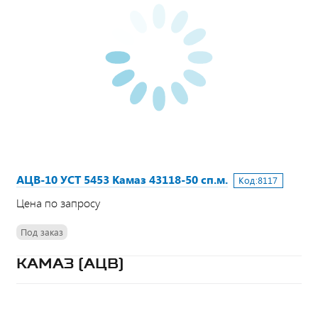
АЦВ-10 УСТ 5453 Камаз 43118-50 сп.м.
Код:
8117
Цена по запросу
Под заказ
КАМАЗ (АЦВ)