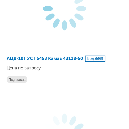
АЦВ-10Т УСТ 5453 Камаз 43118-50
Код:
6695
Цена по запросу
Под заказ