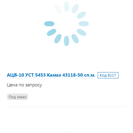
АЦВ-10 УСТ 5453 Камаз 43118-50 сп.м.
Код:
8117
Цена по запросу
Под заказ