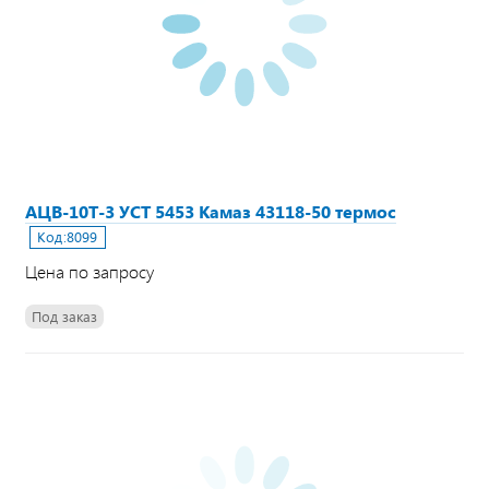
АЦВ-10Т-3 УСТ 5453 Камаз 43118-50 термос
Код:
8099
Цена по запросу
Под заказ