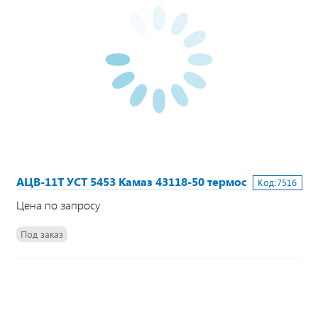
АЦВ-11Т УСТ 5453 Камаз 43118-50 термос
Код:
7516
Цена по запросу
Под заказ