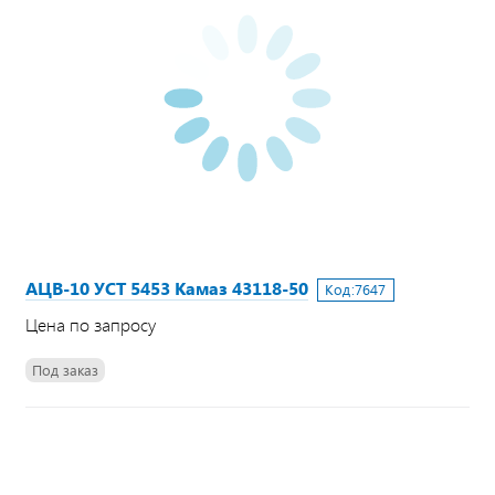
АЦВ-10 УСТ 5453 Камаз 43118-50
Код:
7647
Цена по запросу
Под заказ