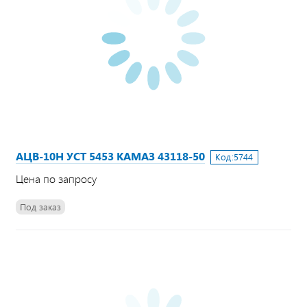
АЦВ-10Н УСТ 5453 КАМАЗ 43118-50
Код:
5744
Цена по запросу
Под заказ