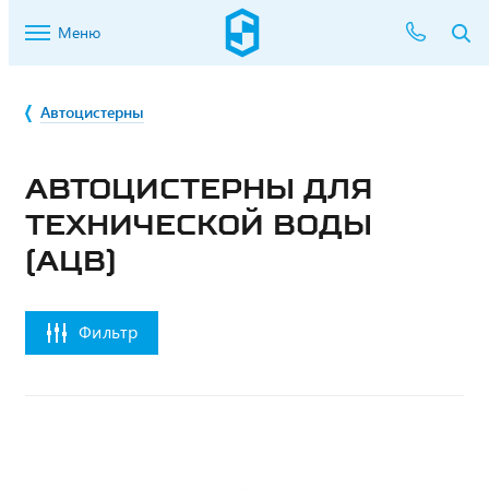
Меню
Автоцистерны
АВТОЦИСТЕРНЫ ДЛЯ
ТЕХНИЧЕСКОЙ ВОДЫ
(АЦВ)
Фильтр