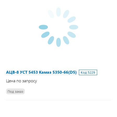
АЦВ-8 УСТ 5453 Камаз 5350-66(D5)
Код:
5229
Цена по запросу
Под заказ