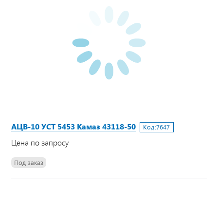
АЦВ-10 УСТ 5453 Камаз 43118-50
Код:
7647
Цена по запросу
Под заказ