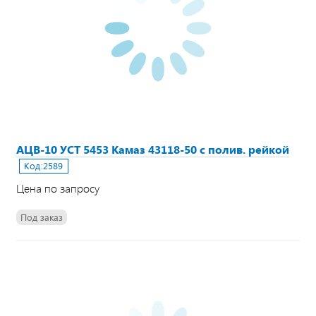
АЦВ-10 УСТ 5453 Камаз 43118-50 с полив. рейкой
Код:
2589
Цена по запросу
Под заказ