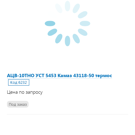
АЦВ-10ТНО УСТ 5453 Камаз 43118-50 термос
Код:
6232
Цена по запросу
Под заказ