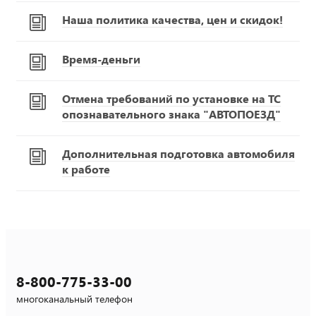
Наша политика качества, цен и скидок!
Время-деньги
Отмена требований по установке на ТС
опознавательного знака "АВТОПОЕЗД"
Дополнительная подготовка автомобиля
к работе
8-800-775-33-00
многоканальный телефон