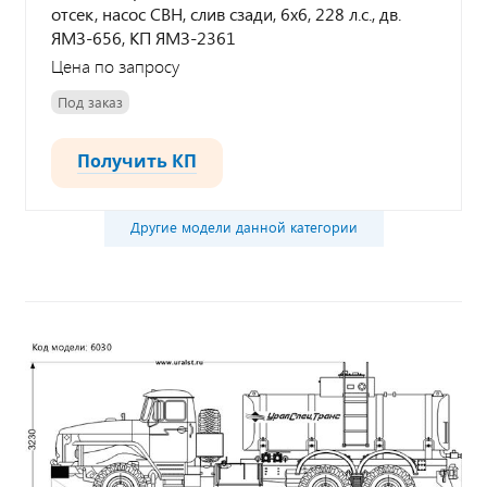
отсек, насос СВН, слив сзади, 6х6, 228 л.с., дв.
ЯМЗ-656, КП ЯМЗ-2361
Цена по запросу
Под заказ
Получить КП
Другие модели данной категории