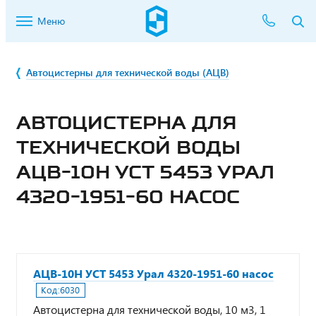
Меню
Автоцистерны для технической воды (АЦВ)
АВТОЦИСТЕРНА ДЛЯ
ТЕХНИЧЕСКОЙ ВОДЫ
АЦВ-10Н УСТ 5453 УРАЛ
4320-1951-60 НАСОС
АЦВ-10Н УСТ 5453 Урал 4320-1951-60 насос
Код:
6030
Автоцистерна для технической воды, 10 м3, 1