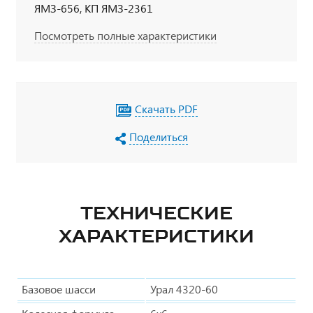
ЯМЗ-656, КП ЯМЗ-2361
Посмотреть полные характеристики
Скачать PDF
Поделиться
ТЕХНИЧЕСКИЕ
ХАРАКТЕРИСТИКИ
Базовое шасси
Урал 4320-60