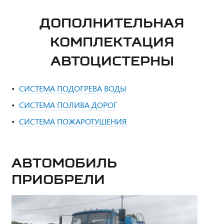
ДОПОЛНИТЕЛЬНАЯ
КОМПЛЕКТАЦИЯ
АВТОЦИСТЕРНЫ
СИСТЕМА ПОДОГРЕВА ВОДЫ
СИСТЕМА ПОЛИВА ДОРОГ
СИСТЕМА ПОЖАРОТУШЕНИЯ
Автомобиль
приобрели