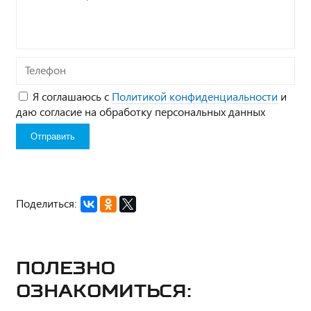
вопрос*
Телефон
Я соглашаюсь с
Политикой конфиденциальности
и
даю согласие на обработку персональных данных
Поделиться:
Полезно
ознакомиться: