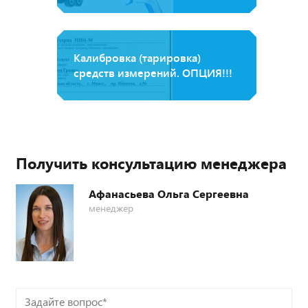
Калибровка (тарировка)
средств измерений. ОПЦИЯ!!!
Получить консультацию менеджера
Афанасьева Ольга Сергеевна
менеджер
Задайте