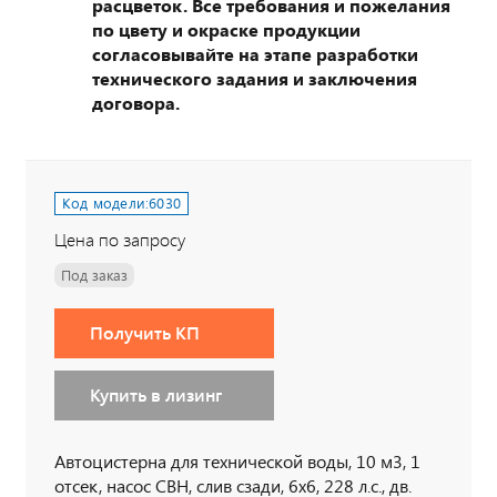
расцветок. Все требования и пожелания
по цвету и окраске продукции
согласовывайте на этапе разработки
технического задания и заключения
договора.
Код модели:
6030
Цена по запросу
Под заказ
Получить КП
Купить в лизинг
Автоцистерна для технической воды, 10 м3, 1
отсек, насос СВН, слив сзади, 6х6, 228 л.с., дв.