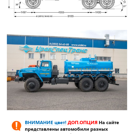
ВНИМАНИЕ цвет!
ДОП.ОПЦИЯ
На сайте
представлены автомобили разных