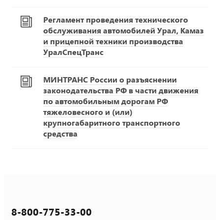
Регламент проведения технического
обслуживания автомобилей Урал, Камаз
и прицепной техники производства
УралСпецТранс
МИНТРАНС России о разъяснении
законодательства РФ в части движения
по автомобильным дорогам РФ
тяжеловесного и (или)
крупногабаритного транспортного
средства
8-800-775-33-00