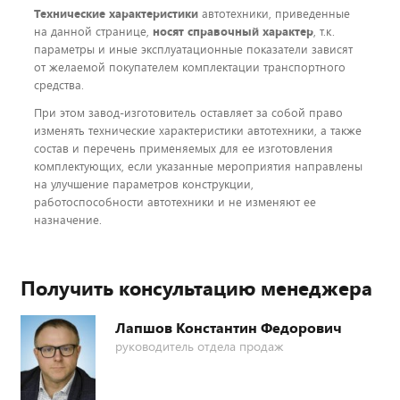
Технические характеристики
автотехники, приведенные
на данной странице,
носят справочный характер
, т.к.
параметры и иные эксплуатационные показатели зависят
от желаемой покупателем комплектации транспортного
средства.
При этом завод-изготовитель оставляет за собой право
изменять технические характеристики автотехники, а также
состав и перечень применяемых для ее изготовления
комплектующих, если указанные мероприятия направлены
на улучшение параметров конструкции,
работоспособности автотехники и не изменяют ее
назначение.
Получить консультацию менеджера
Лапшов Константин Федорович
руководитель отдела продаж