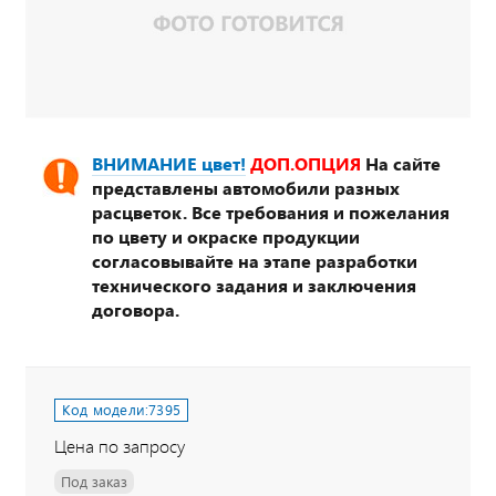
ВНИМАНИЕ цвет!
ДОП.ОПЦИЯ
На сайте
представлены автомобили разных
расцветок. Все требования и пожелания
по цвету и окраске продукции
согласовывайте на этапе разработки
технического задания и заключения
договора.
Код модели:
7395
Цена по запросу
Под заказ