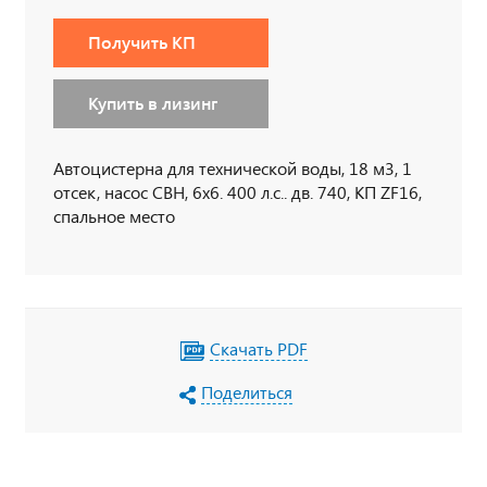
Получить КП
Купить в лизинг
Автоцистерна для технической воды, 18 м3, 1
отсек, насос СВН, 6х6. 400 л.с.. дв. 740, КП ZF16,
спальное место
Скачать PDF
Поделиться