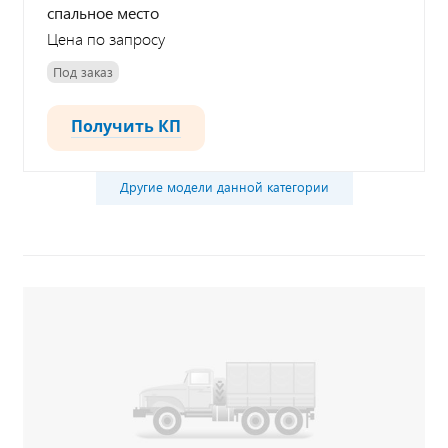
спальное место
Цена по запросу
Под заказ
Получить КП
Другие модели данной категории