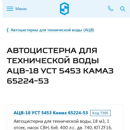
Меню
Автоцистерны для технической воды (АЦВ)
АВТОЦИСТЕРНА ДЛЯ
ТЕХНИЧЕСКОЙ ВОДЫ
АЦВ-18 УСТ 5453 КАМАЗ
65224-53
АЦВ-18 УСТ 5453 Камаз 65224-53
Код:
7395
Автоцистерна для технической воды, 18 м3, 1
отсек, насос СВН, 6х6. 400 л.с.. дв. 740, КП ZF16,