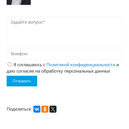
Задайте
вопрос*
Телефон
Я соглашаюсь с
Политикой конфиденциальности
и
даю согласие на обработку персональных данных
Поделиться: