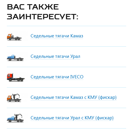
Вас также
заинтересует:
Седельные тягачи Камаз
Седельные тягачи Урал
Седельные тягачи IVECO
Седельные тягачи Камаз с КМУ (фискар)
Седельные тягачи Урал с КМУ (фискар)