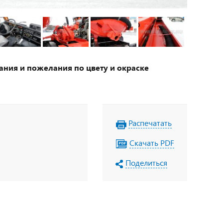
ания и пожелания по цвету и окраске
Распечатать
Скачать PDF
Поделиться