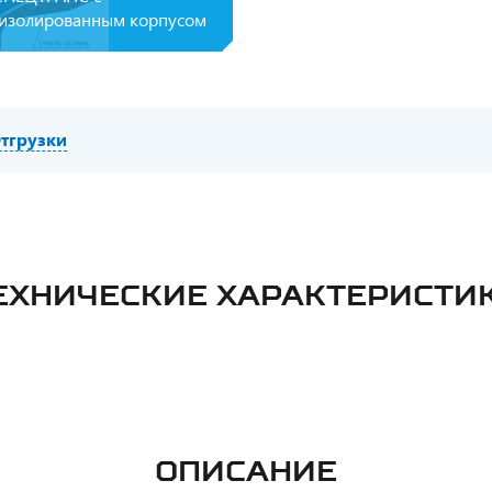
изолированным корпусом
тгрузки
ЕХНИЧЕСКИЕ ХАРАКТЕРИСТИ
ОПИСАНИЕ