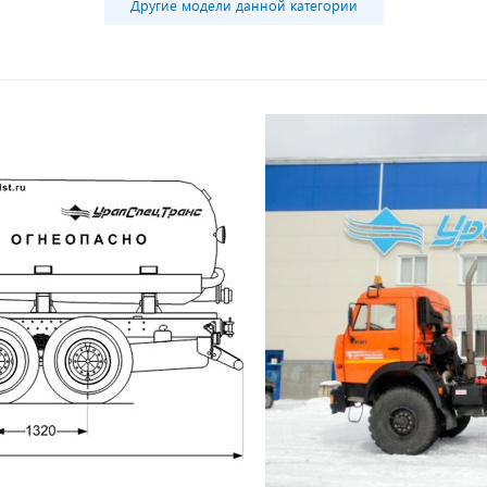
Другие модели данной категории