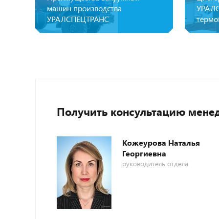
машин производства
УРАЛС
УРАЛСПЕЦТРАНС
термо
Получить консультацию мене
Кожеурова Наталья
Георгиевна
руководитель отдела