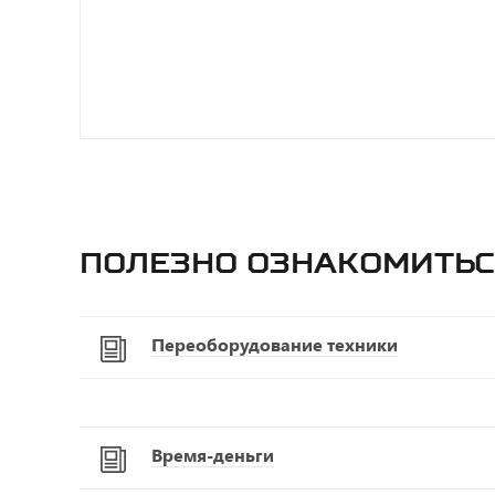
Полезно ознакомитьс
Переоборудование техники
Время-деньги