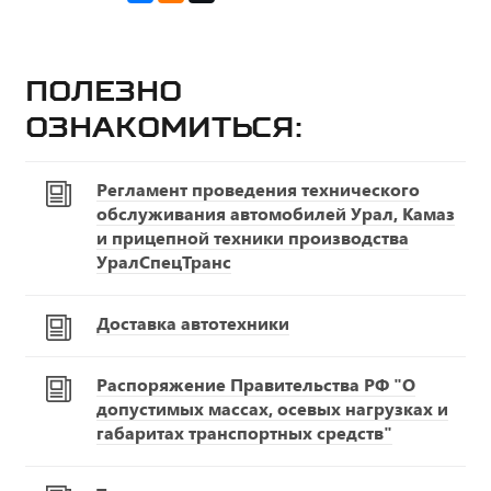
Полезно
ознакомиться:
Регламент проведения технического
обслуживания автомобилей Урал, Камаз
и прицепной техники производства
УралСпецТранс
Доставка автотехники
Распоряжение Правительства РФ "О
допустимых массах, осевых нагрузках и
габаритах транспортных средств"