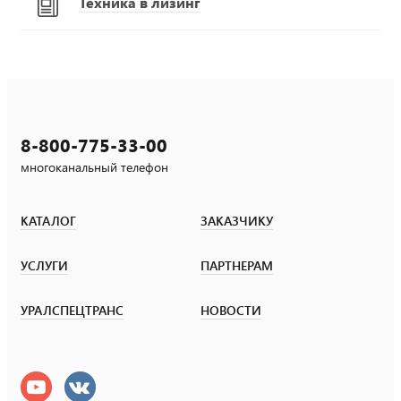
Техника в лизинг
8-800-775-33-00
многоканальный телефон
КАТАЛОГ
ЗАКАЗЧИКУ
УСЛУГИ
ПАРТНЕРАМ
УРАЛСПЕЦТРАНС
НОВОСТИ