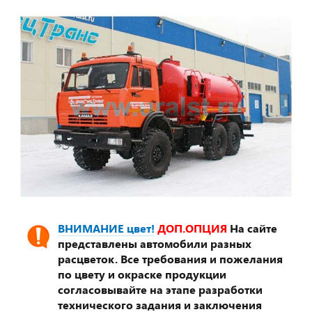
ВНИМАНИЕ цвет!
ДОП.ОПЦИЯ
На сайте
представлены автомобили разных
расцветок. Все требования и пожелания
по цвету и окраске продукции
согласовывайте на этапе разработки
технического задания и заключения