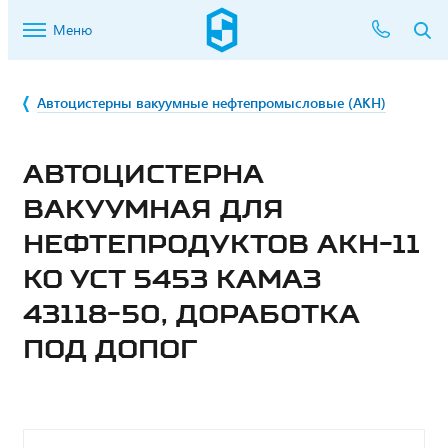
Меню
Автоцистерны вакуумные нефтепромысловые (АКН)
АВТОЦИСТЕРНА
ВАКУУМНАЯ ДЛЯ
НЕФТЕПРОДУКТОВ АКН-11
КО УСТ 5453 КАМАЗ
43118-50, ДОРАБОТКА
ПОД ДОПОГ