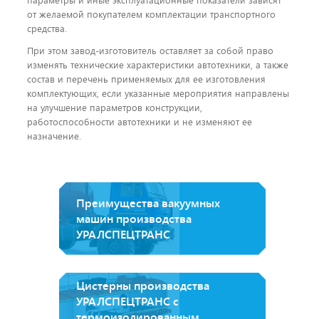
от желаемой покупателем комплектации транспортного
средства.
При этом завод-изготовитель оставляет за собой право
изменять технические характеристики автотехники, а также
состав и перечень применяемых для ее изготовления
комплектующих, если указанные мероприятия направлены
на улучшение параметров конструкции,
работоспособности автотехники и не изменяют ее
назначение.
Преимущества вакуумных
машин производства
УРАЛСПЕЦТРАНС
Цистерны производства
УРАЛСПЕЦТРАНС с
термоизолированным