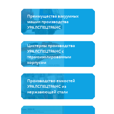
Преимущества вакуумных
машин производства
УРАЛСПЕЦТРАНС
Цистерны производства
УРАЛСПЕЦТРАНС с
термоизолированным
корпусом
Производство емкостей
УРАЛСПЕЦТРАНС из
нержавеющей стали