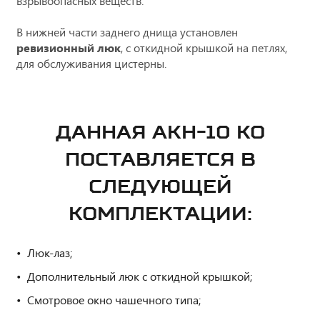
взрывоопасных веществ.
В нижней части заднего днища установлен
ревизионный люк
, с откидной крышкой на петлях,
для обслуживания цистерны.
ДАННАЯ АКН-10 КО
ПОСТАВЛЯЕТСЯ В
СЛЕДУЮЩЕЙ
КОМПЛЕКТАЦИИ:
Люк-лаз;
Дополнительный люк с откидной крышкой;
Смотровое окно чашечного типа;