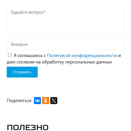
Задайте
вопрос*
Телефон
Я соглашаюсь с
Политикой конфиденциальности
и
даю согласие на обработку персональных данных
Поделиться:
Полезно