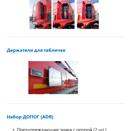
Держатели для табличек
Набор ДОПОГ (ADR)
Предупреждающие знаки с опорой (2 шт.);