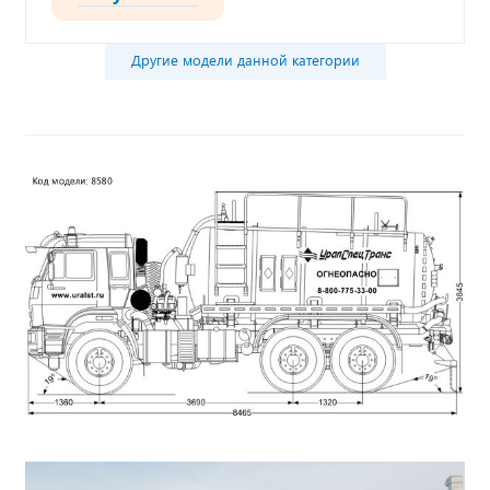
Другие модели данной категории