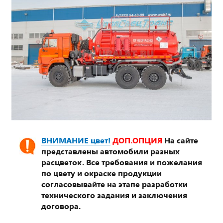
ВНИМАНИЕ цвет!
ДОП.ОПЦИЯ
На сайте
представлены автомобили разных
расцветок. Все требования и пожелания
по цвету и окраске продукции
согласовывайте на этапе разработки
технического задания и заключения
договора.