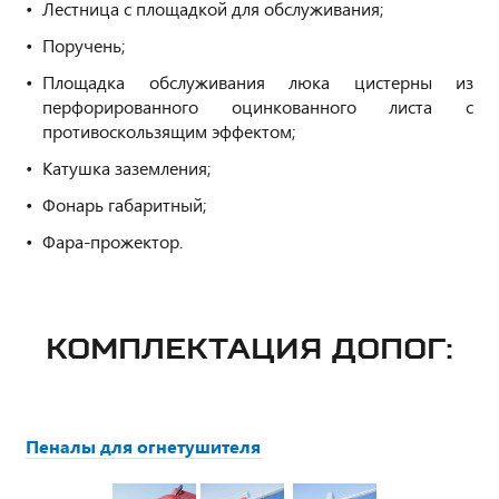
Лестница с площадкой для обслуживания;
Поручень;
Площадка обслуживания люка цистерны из
перфорированного оцинкованного листа с
противоскользящим эффектом;
Катушка заземления;
Фонарь габаритный;
Фара-прожектор.
КОМПЛЕКТАЦИЯ ДОПОГ:
Пеналы для огнетушителя