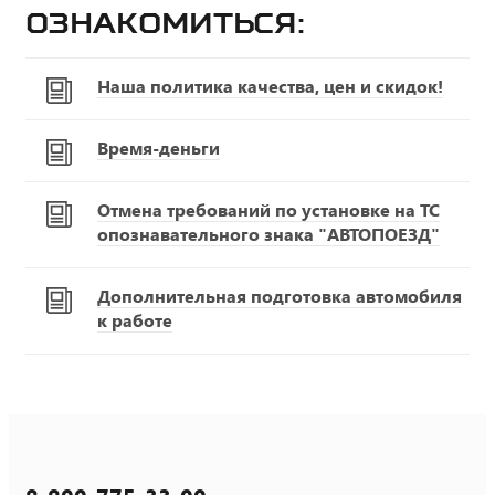
ознакомиться:
Наша политика качества, цен и скидок!
Время-деньги
Отмена требований по установке на ТС
опознавательного знака "АВТОПОЕЗД"
Дополнительная подготовка автомобиля
к работе