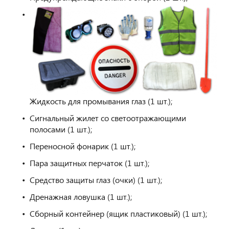
Жидкость для промывания глаз (1 шт.);
Сигнальный жилет со светоотражающими
полосами (1 шт.);
Переносной фонарик (1 шт.);
Пара защитных перчаток (1 шт.);
Средство защиты глаз (очки) (1 шт.);
Дренажная ловушка (1 шт.);
Сборный контейнер (ящик пластиковый) (1 шт.);