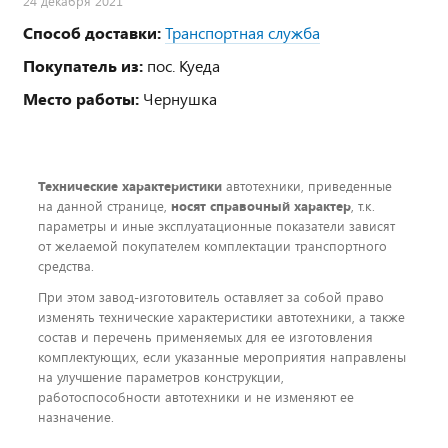
24 декабря 2021
Способ доставки:
Транспортная служба
Покупатель из:
пос. Куеда
Место работы:
Чернушка
Технические характеристики
автотехники, приведенные
на данной странице,
носят справочный характер
, т.к.
параметры и иные эксплуатационные показатели зависят
от желаемой покупателем комплектации транспортного
средства.
При этом завод-изготовитель оставляет за собой право
изменять технические характеристики автотехники, а также
состав и перечень применяемых для ее изготовления
комплектующих, если указанные мероприятия направлены
на улучшение параметров конструкции,
работоспособности автотехники и не изменяют ее
назначение.