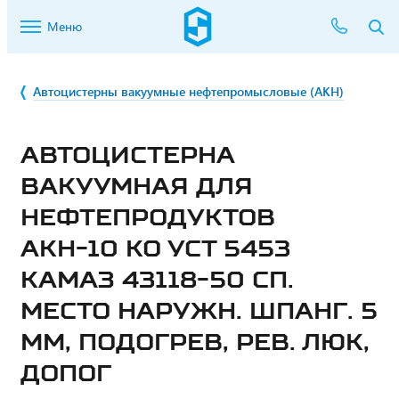
Меню
Автоцистерны вакуумные нефтепромысловые (АКН)
АВТОЦИСТЕРНА
ВАКУУМНАЯ ДЛЯ
НЕФТЕПРОДУКТОВ
АКН-10 КО УСТ 5453
КАМАЗ 43118-50 СП.
МЕСТО НАРУЖН. ШПАНГ. 5
ММ, ПОДОГРЕВ, РЕВ. ЛЮК,
ДОПОГ