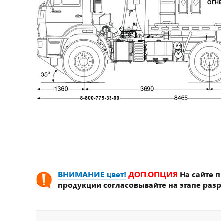
ВНИМАНИЕ цвет!
ДОП.ОПЦИЯ
На сайте 
продукции согласовывайте на этапе разр