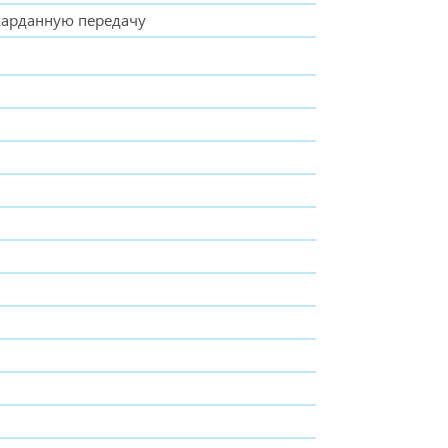
карданную передачу