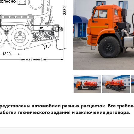
представлены автомобили разных расцветок. Все требов
аботки технического задания и заключения договора.