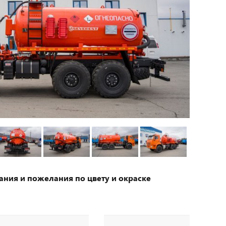
ания и пожелания по цвету и окраске