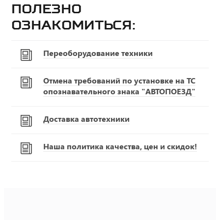
Полезно
ознакомиться:
Переоборудование техники
Отмена требований по установке на ТС
опознавательного знака "АВТОПОЕЗД"
Доставка автотехники
Наша политика качества, цен и скидок!