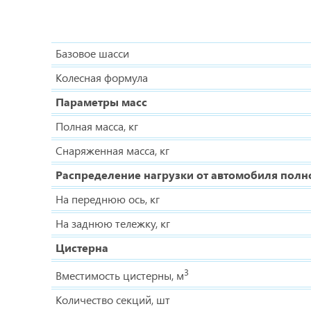
Базовое шасси
Колесная формула
Параметры масс
Полная масса, кг
Снаряженная масса, кг
Распределение нагрузки от автомобиля полн
На переднюю ось, кг
На заднюю тележку, кг
Цистерна
3
Вместимость цистерны, м
Количество секций, шт