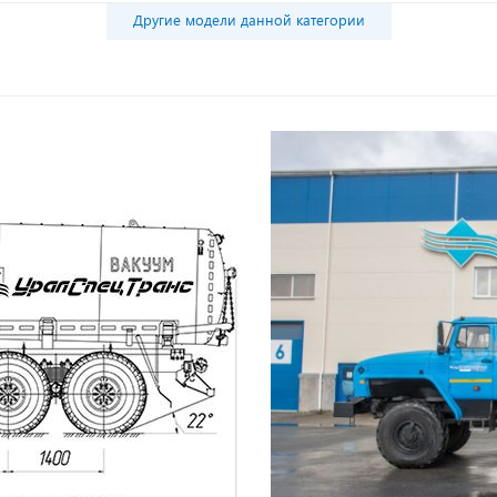
Другие модели данной категории