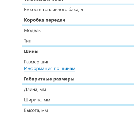
Емкость топливного бака, л
Коробка передач
Модель
Тип
Шины
Размер шин
Информация по шинам
Габаритные размеры
Длина, мм
Ширина, мм
Высота, мм