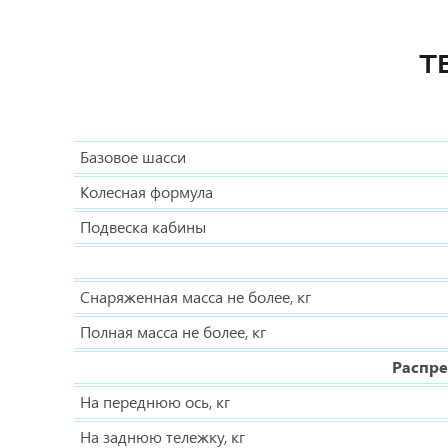
Т
Базовое шасси
Колесная формула
Подвеска кабины
Снаряженная масса не более, кг
Полная масса не более, кг
Распре
На переднюю ось, кг
На заднюю тележку, кг