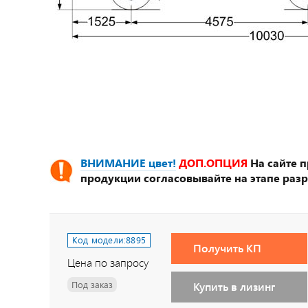
ВНИМАНИЕ цвет!
ДОП.ОПЦИЯ
На сайте 
продукции согласовывайте на этапе разр
Код модели:
8895
Получить КП
Цена по запросу
Под заказ
Купить в лизинг