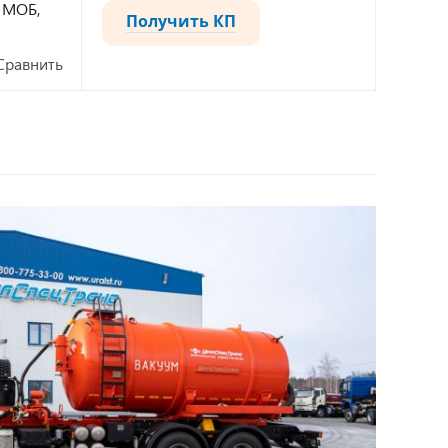
, МОБ,
Получить КП
Сравнить