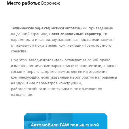
Место работы:
Воронеж
Технические характеристики
автотехники, приведенные
на данной странице,
носят справочный характер
, т.к.
параметры и иные эксплуатационные показатели зависят
от желаемой покупателем комплектации транспортного
средства.
При этом завод-изготовитель оставляет за собой право
изменять технические характеристики автотехники, а также
состав и перечень применяемых для ее изготовления
комплектующих, если указанные мероприятия направлены
на улучшение параметров конструкции,
работоспособности автотехники и не изменяют ее
назначение.
Автомобили FAW повышенной