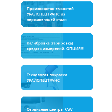
Производство емкостей
УРАЛСПЕЦТРАНС из
нержавеющей стали
Калибровка (тарировка)
средств измерений. ОПЦИЯ!!!
Технология покраски
УРАЛСПЕЦТРАНС
Сервисные центры FAW