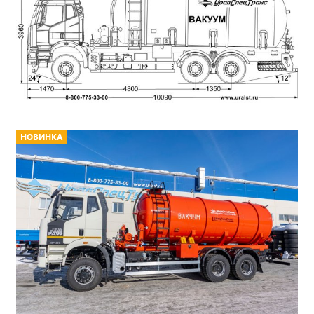
НОВИНКА