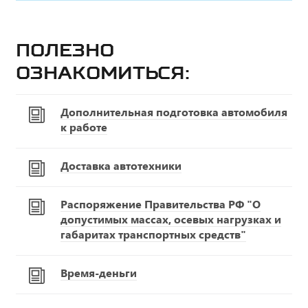
Полезно
ознакомиться:
Дополнительная подготовка автомобиля
к работе
Доставка автотехники
Распоряжение Правительства РФ "О
допустимых массах, осевых нагрузках и
габаритах транспортных средств"
Время-деньги