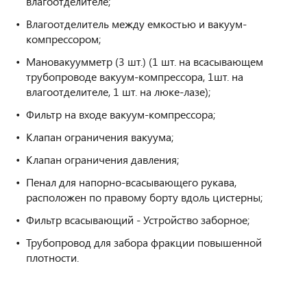
влагоотделителе;
Влагоотделитель между емкостью и вакуум-
компрессором;
Мановакуумметр (3 шт.) (1 шт. на всасывающем
трубопроводе вакуум-компрессора, 1шт. на
влагоотделителе, 1 шт. на люке-лазе);
Фильтр на входе вакуум-компрессора;
Клапан ограничения вакуума;
Клапан ограничения давления;
Пенал для напорно-всасывающего рукава,
расположен по правому борту вдоль цистерны;
Фильтр всасывающий - Устройство заборное;
Трубопровод для забора фракции повышенной
плотности.