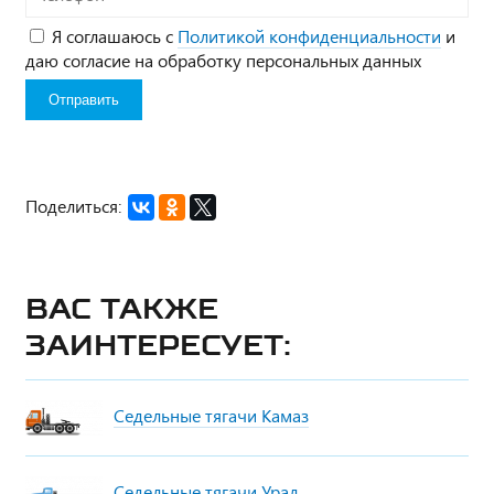
Я соглашаюсь с
Политикой конфиденциальности
и
даю согласие на обработку персональных данных
Поделиться:
Вас также
заинтересует:
Седельные тягачи Камаз
Седельные тягачи Урал