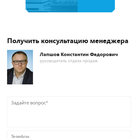
Получить консультацию менеджера
Лапшов Константин Федорович
руководитель отдела продаж
Задайте
вопрос*
Телефон