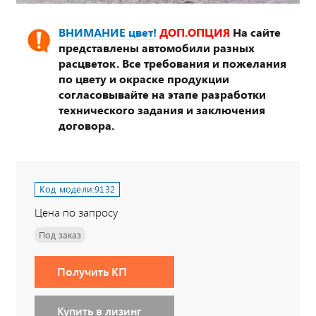
ВНИМАНИЕ цвет!
ДОП.ОПЦИЯ
На сайте
представлены автомобили разных
расцветок. Все требования и пожелания
по цвету и окраске продукции
согласовывайте на этапе разработки
технического задания и заключения
договора.
Код модели:
9132
Цена по запросу
Под заказ
Получить КП
Купить в лизинг