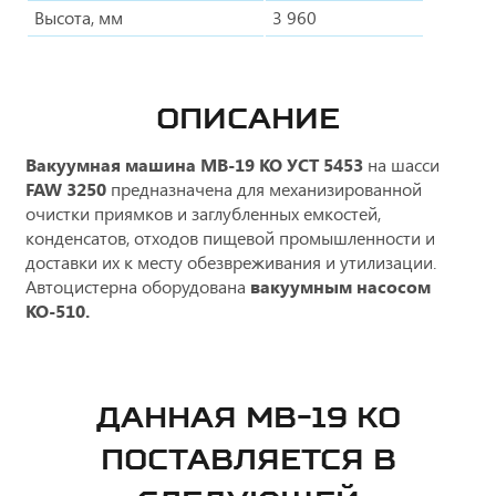
Высота, мм
3 960
ОПИСАНИЕ
Вакуумная машина МВ-19 КО УСТ 5453
на шасси
FAW 3250
предназначена для механизированной
очистки приямков и заглубленных емкостей,
конденсатов, отходов пищевой промышленности и
доставки их к месту обезвреживания и утилизации.
Автоцистерна оборудована
вакуумным насосом
КО-510.
ДАННАЯ МВ-19 КО
ПОСТАВЛЯЕТСЯ В