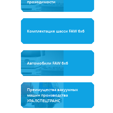
проходимости
Комплектация шасси FAW 6x6
Автомобили FAW 6х6
Преимущества вакуумных
машин производства
УРАЛСПЕЦТРАНС