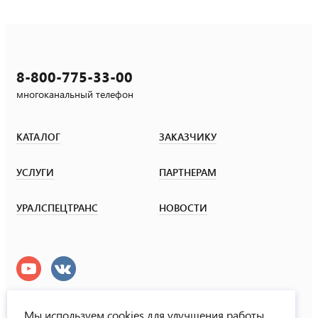
8-800-775-33-00
многоканальный телефон
КАТАЛОГ
ЗАКАЗЧИКУ
УСЛУГИ
ПАРТНЕРАМ
УРАЛСПЕЦТРАНС
НОВОСТИ
Мы используем cookies для улучшения работы