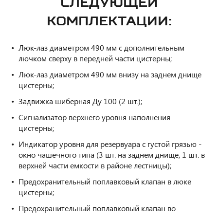
СЛЕДУЮЩЕЙ
КОМПЛЕКТАЦИИ:
Люк-лаз диаметром 490 мм с дополнительным
лючком сверху в передней части цистерны;
Люк-лаз диаметром 490 мм внизу на заднем днище
цистерны;
Задвижка шиберная Ду 100 (2 шт.);
Сигнализатор верхнего уровня наполнения
цистерны;
Индикатор уровня для резервуара с густой грязью -
окно чашечного типа (3 шт. на заднем днище, 1 шт. в
верхней части емкости в районе лестницы);
Предохранительный поплавковый клапан в люке
цистерны;
Предохранительный поплавковый клапан во