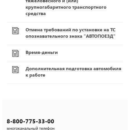
тяжеловесного и (или)
крупногабаритного транспортного
средства
Отмена требований по установке на ТС
опознавательного знака "АВТОПОЕЗД"
Время-деньги
Дополнительная подготовка автомобиля
к работе
8-800-775-33-00
многоканальный телефон