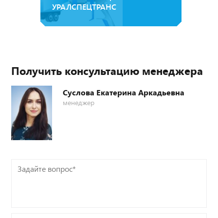
УРАЛСПЕЦТРАНС
Получить консультацию менеджера
Суслова Екатерина Аркадьевна
менеджер
Задайте
вопрос*