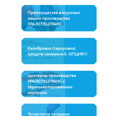
Преимущества вакуумных
машин производства
УРАЛСПЕЦТРАНС
Калибровка (тарировка)
средств измерений. ОПЦИЯ!!!
Цистерны производства
УРАЛСПЕЦТРАНС с
термоизолированным
корпусом
Технология покраски