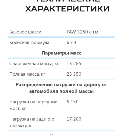
ХАРАКТЕРИСТИКИ
Базовое шасси
FAW 3250 сп.м.
Колесная формула
6 x 4
Параметры масс
Снаряженная масса, кг
13 285
Полная масса, кг
23 350
Распределение нагрузки на дорогу от
автомобиля полной массы
Нагрузка на передний
6 150
мост, кг
Нагрузка на заднюю
17 200
тележку, кг