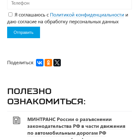
Телефон
Я соглашаюсь с
Политикой конфиденциальности
и
даю согласие на обработку персональных данных
Поделиться:
Полезно
ознакомиться:
МИНТРАНС России о разъяснении
законодательства РФ в части движения
по автомобильным дорогам РФ