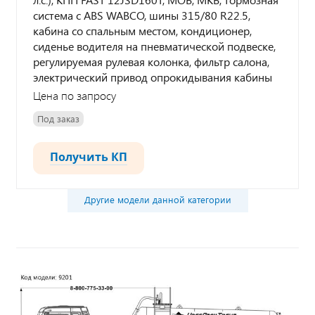
система с ABS WABCO, шины 315/80 R22.5,
кабина со спальным местом, кондиционер,
сиденье водителя на пневматической подвеске,
регулируемая рулевая колонка, фильтр салона,
электрический привод опрокидывания кабины
Цена по запросу
Под заказ
Получить КП
Другие модели данной категории