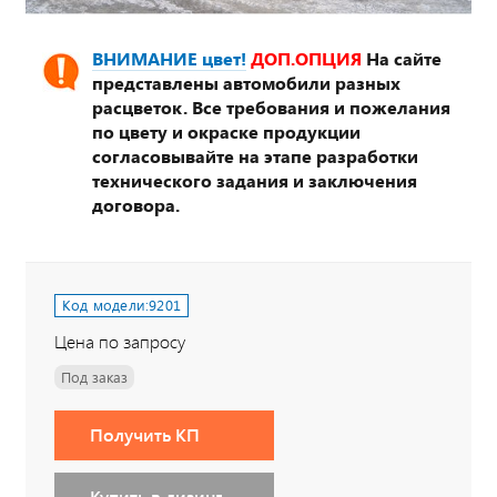
ВНИМАНИЕ цвет!
ДОП.ОПЦИЯ
На сайте
представлены автомобили разных
расцветок. Все требования и пожелания
по цвету и окраске продукции
согласовывайте на этапе разработки
технического задания и заключения
договора.
Код модели:
9201
Цена по запросу
Под заказ
Получить КП
Купить в лизинг