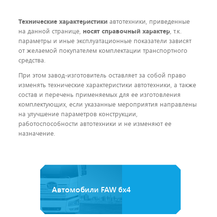
Технические характеристики
автотехники, приведенные
на данной странице,
носят справочный характер
, т.к.
параметры и иные эксплуатационные показатели зависят
от желаемой покупателем комплектации транспортного
средства.
При этом завод-изготовитель оставляет за собой право
изменять технические характеристики автотехники, а также
состав и перечень применяемых для ее изготовления
комплектующих, если указанные мероприятия направлены
на улучшение параметров конструкции,
работоспособности автотехники и не изменяют ее
назначение.
Автомобили FAW 6х4