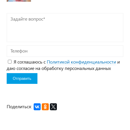
Задайте
вопрос*
Телефон
Я соглашаюсь с
Политикой конфиденциальности
и
даю согласие на обработку персональных данных
Поделиться: