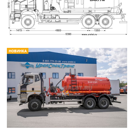
НОВИНКА