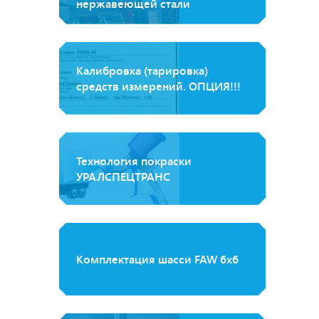
нержавеющей стали
Калибровка (тарировка)
средств измерений. ОПЦИЯ!!!
Технология покраски
УРАЛСПЕЦТРАНС
Комплектация шасси FAW 6x6