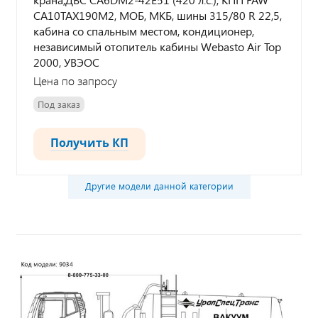
CA10TAX190M2, МОБ, МКБ, шины 315/80 R 22,5,
кабина со спальным местом, кондиционер,
независимый отопитель кабины Webasto Air Top
2000, УВЭОС
Цена по запросу
Под заказ
Получить КП
Другие модели данной категории