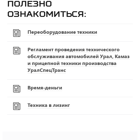
Полезно
ознакомиться:
Переоборудование техники
Регламент проведения технического
обслуживания автомобилей Урал, Камаз
и прицепной техники производства
УралСпецТранс
Время-деньги
Техника в лизинг