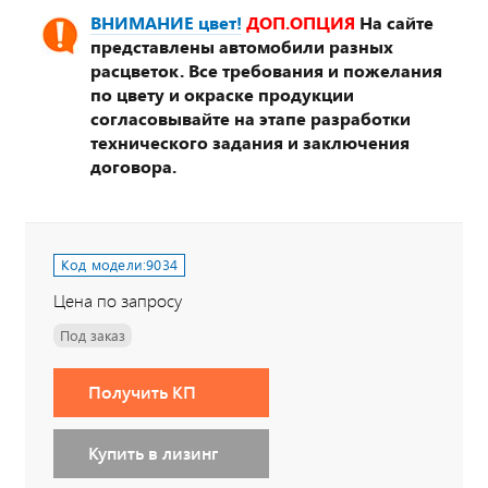
ВНИМАНИЕ цвет!
ДОП.ОПЦИЯ
На сайте
представлены автомобили разных
расцветок. Все требования и пожелания
по цвету и окраске продукции
согласовывайте на этапе разработки
технического задания и заключения
договора.
Код модели:
9034
Цена по запросу
Под заказ
Получить КП
Купить в лизинг