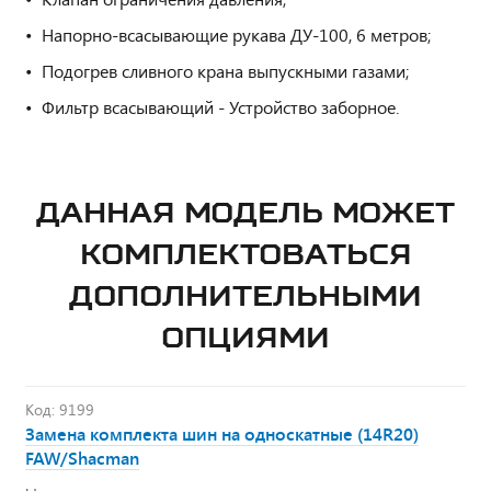
Напорно-всасывающие рукава ДУ-100, 6 метров;
Подогрев сливного крана выпускными газами;
Фильтр всасывающий - Устройство заборное.
ДАННАЯ МОДЕЛЬ МОЖЕТ
КОМПЛЕКТОВАТЬСЯ
ДОПОЛНИТЕЛЬНЫМИ
ОПЦИЯМИ
Код: 9199
Замена комплекта шин на односкатные (14R20)
FAW/Shacman