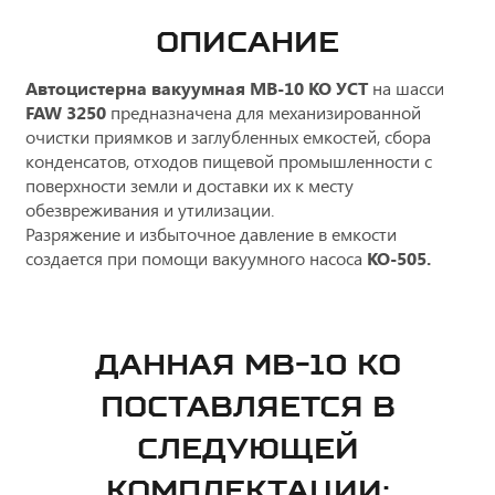
ОПИСАНИЕ
Автоцистерна вакуумная МВ-10 КО УСТ
на шасси
FAW 3250
предназначена для механизированной
очистки приямков и заглубленных емкостей, сбора
конденсатов, отходов пищевой промышленности с
поверхности земли и доставки их к месту
обезвреживания и утилизации.
Разряжение и избыточное давление в емкости
создается при помощи вакуумного насоса
КО-505.
ДАННАЯ МВ-10 КО
ПОСТАВЛЯЕТСЯ В
СЛЕДУЮЩЕЙ
КОМПЛЕКТАЦИИ: