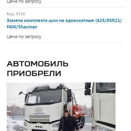
Цена по запросу
Код: 9316
Замена комплекта шин на односкатные (425/85R21)
FAW/Shacman
Цена по запросу
Автомобиль
приобрели