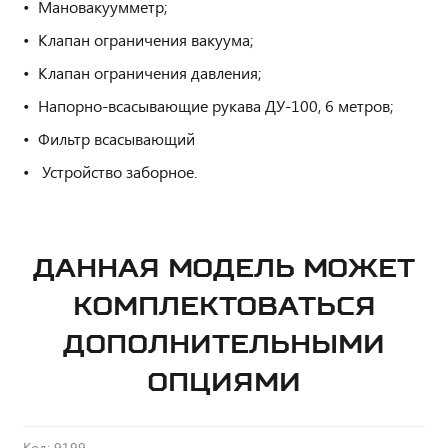
Мановакуумметр;
Клапан ограничения вакуума;
Клапан ограничения давления;
Напорно-всасывающие рукава ДУ-100, 6 метров;
Фильтр всасывающий
Устройство заборное.
ДАННАЯ МОДЕЛЬ МОЖЕТ
КОМПЛЕКТОВАТЬСЯ
ДОПОЛНИТЕЛЬНЫМИ
ОПЦИЯМИ
Код: 9199