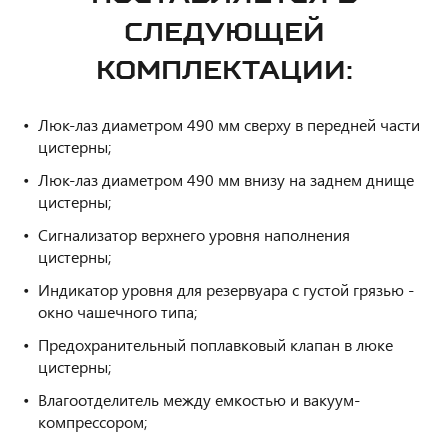
СЛЕДУЮЩЕЙ
КОМПЛЕКТАЦИИ:
Люк-лаз диаметром 490 мм сверху в передней части
цистерны;
Люк-лаз диаметром 490 мм внизу на заднем днище
цистерны;
Сигнализатор верхнего уровня наполнения
цистерны;
Индикатор уровня для резервуара с густой грязью -
окно чашечного типа;
Предохранительный поплавковый клапан в люке
цистерны;
Влагоотделитель между емкостью и вакуум-
компрессором;