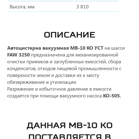
Высота, мм
3 810
ОПИСАНИЕ
Автоцистерна вакуумная МВ-10 КО УСТ
на шасси
FAW 3250
предназначена для механизированной
очистки приямков и заглубленных емкостей, сбора
конденсатов, отходов пищевой промышленности с
поверхности земли и доставки их к месту
обезвреживания и утилизации.
Разряжение и избыточное давление в емкости
создается при помощи вакуумного насоса
КО-505.
ДАННАЯ МВ-10 КО
ПОСТАВЛЯЕТСЯ В