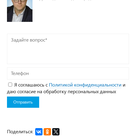
Задайте
вопрос*
Телефон
Я соглашаюсь с
Политикой конфиденциальности
и
даю согласие на обработку персональных данных
Поделиться: