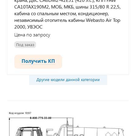
CA10TAX190M2, МОБ, МКБ, шины 315/80 R 22,5,
кабина со спальным местом, кондиционер,
независимый отопитель кабины Webasto Air Top
2000, УВЭОС
Цена по запросу
Под заказ
Получить КП
Другие модели данной категории