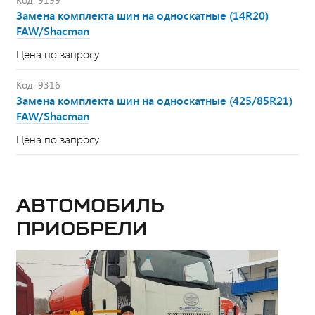
Замена комплекта шин на односкатные (14R20)
FAW/Shacman
Цена по запросу
Код: 9316
Замена комплекта шин на односкатные (425/85R21)
FAW/Shacman
Цена по запросу
Автомобиль
приобрели