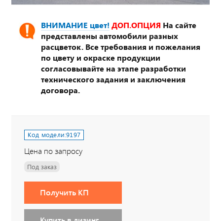
ВНИМАНИЕ цвет!
ДОП.ОПЦИЯ
На сайте
представлены автомобили разных
расцветок. Все требования и пожелания
по цвету и окраске продукции
согласовывайте на этапе разработки
технического задания и заключения
договора.
Код модели:
9197
Цена по запросу
Под заказ
Получить КП
Купить в лизинг