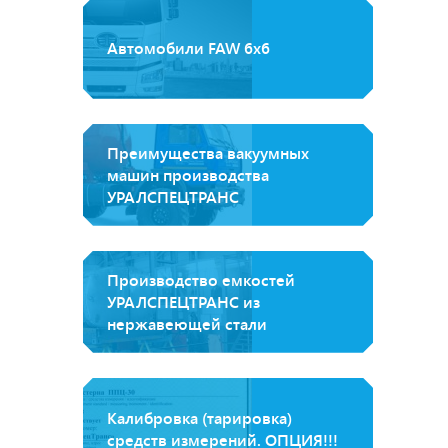
Автомобили FAW 6х6
Преимущества вакуумных
машин производства
УРАЛСПЕЦТРАНС
Производство емкостей
УРАЛСПЕЦТРАНС из
нержавеющей стали
Калибровка (тарировка)
средств измерений. ОПЦИЯ!!!