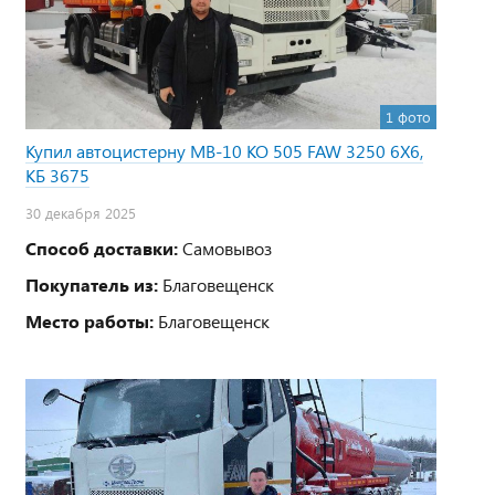
1 фото
Купил автоцистерну МВ-10 КО 505 FAW 3250 6Х6,
КБ 3675
30 декабря 2025
Способ доставки:
Самовывоз
Покупатель из:
Благовещенск
Место работы:
Благовещенск