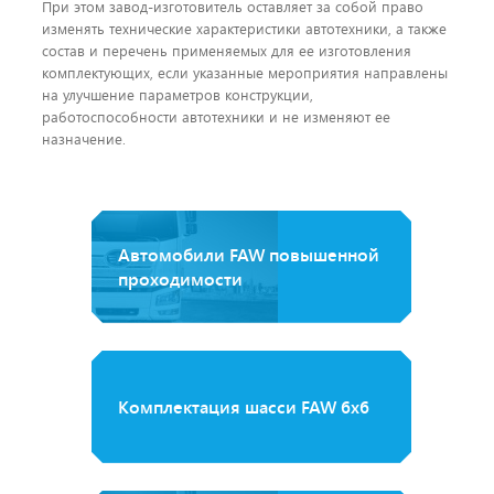
При этом завод-изготовитель оставляет за собой право
изменять технические характеристики автотехники, а также
состав и перечень применяемых для ее изготовления
комплектующих, если указанные мероприятия направлены
на улучшение параметров конструкции,
работоспособности автотехники и не изменяют ее
назначение.
Автомобили FAW повышенной
проходимости
Комплектация шасси FAW 6x6