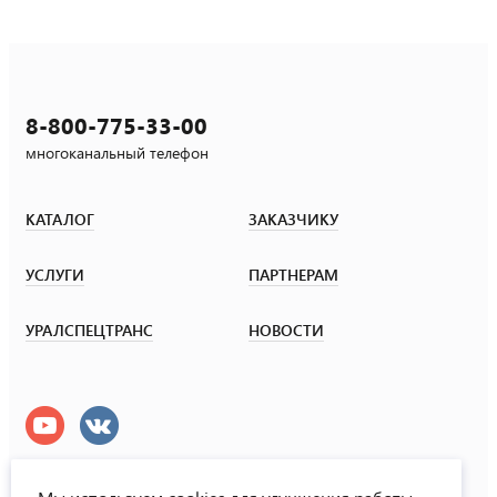
8-800-775-33-00
многоканальный телефон
КАТАЛОГ
ЗАКАЗЧИКУ
УСЛУГИ
ПАРТНЕРАМ
УРАЛСПЕЦТРАНС
НОВОСТИ