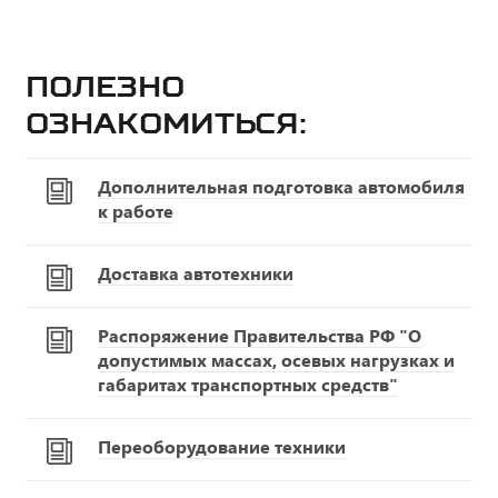
Полезно
ознакомиться:
Дополнительная подготовка автомобиля
к работе
Доставка автотехники
Распоряжение Правительства РФ "О
допустимых массах, осевых нагрузках и
габаритах транспортных средств"
Переоборудование техники