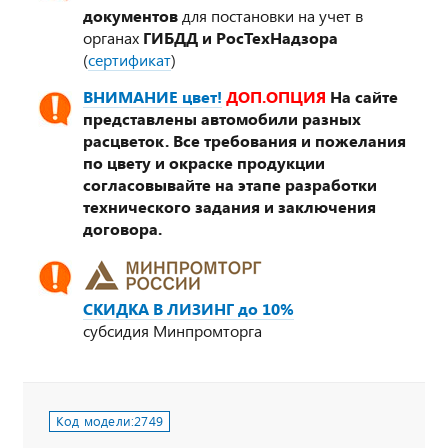
документов
для постановки на учет в
органах
ГИБДД и РосТехНадзора
(
сертификат
)
ВНИМАНИЕ цвет!
ДОП.ОПЦИЯ
На сайте
представлены автомобили разных
расцветок. Все требования и пожелания
по цвету и окраске продукции
согласовывайте на этапе разработки
технического задания и заключения
договора.
СКИДКА В ЛИЗИНГ до 10%
субсидия Минпромторга
Код модели:
2749