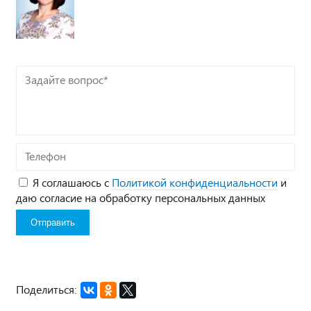
Задайте
вопрос*
Телефон
Я соглашаюсь с
Политикой конфиденциальности
и
даю согласие на обработку персональных данных
Поделиться: