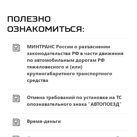
Полезно
ознакомиться:
МИНТРАНС России о разъяснении
законодательства РФ в части движения
по автомобильным дорогам РФ
тяжеловесного и (или)
крупногабаритного транспортного
средства
Отмена требований по установке на ТС
опознавательного знака "АВТОПОЕЗД"
Время-деньги