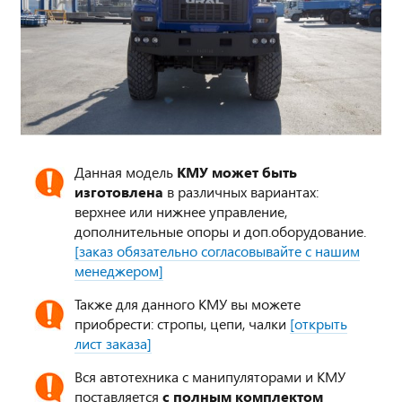
Данная модель
КМУ может быть
изготовлена
в различных вариантах:
верхнее или нижнее управление,
дополнительные опоры и доп.оборудование.
[заказ обязательно согласовывайте с нашим
менеджером]
Также для данного КМУ вы можете
приобрести: стропы, цепи, чалки
[открыть
лист заказа]
Вся автотехника с манипуляторами и КМУ
поставляется
с полным комплектом