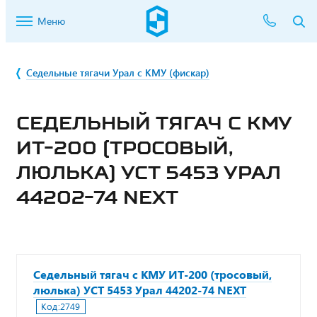
Меню
Седельные тягачи Урал с КМУ (фискар)
СЕДЕЛЬНЫЙ ТЯГАЧ С КМУ
ИТ-200 (ТРОСОВЫЙ,
ЛЮЛЬКА) УСТ 5453 УРАЛ
44202-74 NEXT
Седельный тягач с КМУ ИТ-200 (тросовый,
люлька) УСТ 5453 Урал 44202-74 NEXT
Код:
2749