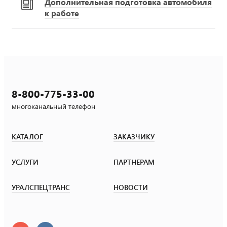
Дополнительная подготовка автомобиля
к работе
8-800-775-33-00
многоканальный телефон
КАТАЛОГ
ЗАКАЗЧИКУ
УСЛУГИ
ПАРТНЕРАМ
УРАЛСПЕЦТРАНС
НОВОСТИ