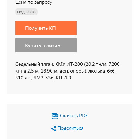
Цена по запросу
Под заказ
Получить КП
Купить в лизинг
Седельный тягач, КМУ ИТ-200 (20,2 тн/м, 7200
кг на 2,5 м, 18,90 м, доп. опоры), люлька, 6х6,
310 л.с., ЯМЗ-536, КП ZF9
Скачать PDF
Поделиться