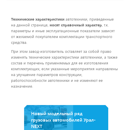
Технические характеристики
автотехники, приведенные
на данной странице,
носят справочный характер
, т.к.
параметры и иные эксплуатационные показатели зависят
от желаемой покупателем комплектации транспортного
средства.
При этом завод-изготовитель оставляет за собой право
изменять технические характеристики автотехники, а также
состав и перечень применяемых для ее изготовления
комплектующих, если указанные мероприятия направлены
на улучшение параметров конструкции,
работоспособности автотехники и не изменяют ее
назначение.
Новый модельный ряд
грузовых автомобилей Урал-
NEXT