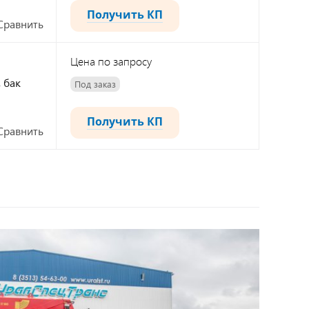
Получить КП
Сравнить
Цена по запросу
, бак
Под заказ
Получить КП
Сравнить