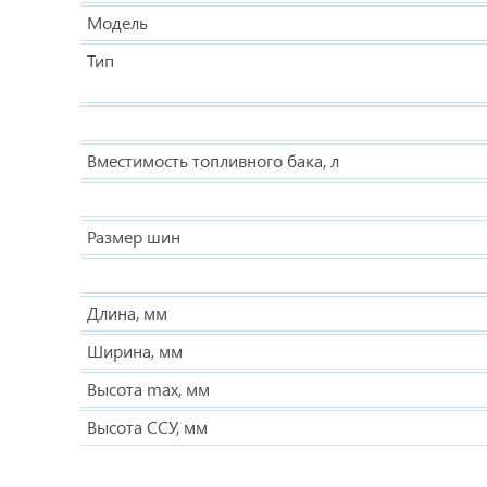
Модель
Тип
Вместимость топливного бака, л
Размер шин
Длина, мм
Ширина, мм
Высота max, мм
Высота ССУ, мм