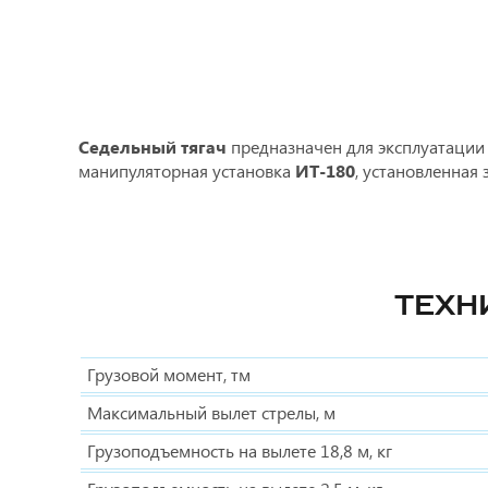
Седельный тягач
предназначен для эксплуатации 
манипуляторная установка
ИТ-180
, установленная
ТЕХН
Грузовой момент, тм
Максимальный вылет стрелы, м
Грузоподъемность на вылете 18,8 м, кг