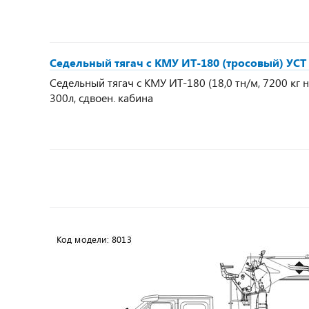
Седельный тягач с КМУ ИТ-180 (тросовый) УСТ 
Седельный тягач с КМУ ИТ-180 (18,0 тн/м, 7200 кг на 
300л, сдвоен. кабина