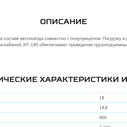
ОПИСАНИЕ
в составе автопоезда совместно с полуприцепом. Погрузку и 
 за кабиной. ИТ-180 обеспечивает проведение грузоподъемны
ИЧЕСКИЕ ХАРАКТЕРИСТИКИ И
18
18,8
400