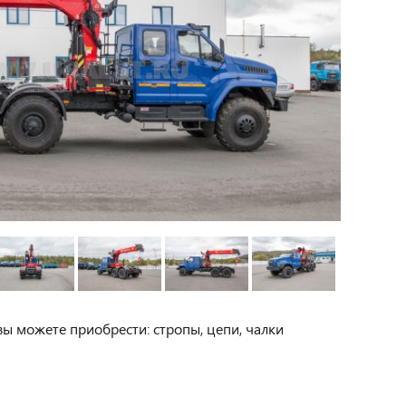
вы можете приобрести: стропы, цепи, чалки