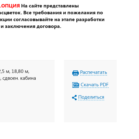
.ОПЦИЯ
На сайте представлены
сцветок. Все требования и пожелания по
укции согласовывайте на этапе разработки
 и заключения договора.
5 м, 18,80 м,
Распечатать
л, сдвоен. кабина
Скачать PDF
Поделиться