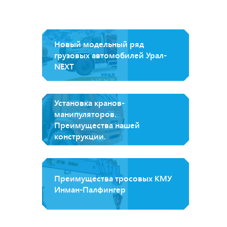
Новый модельный ряд
грузовых автомобилей Урал-
NEXT
Установка кранов-
манипуляторов.
Преимущества нашей
конструкции.
Преимущества тросовых КМУ
Инман-Палфингер