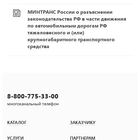
МИНТРАНС России о разъяснении
законодательства РФ в части движения
по автомобильным дорогам РФ
тяжеловесного и (или)
крупногабаритного транспортного
средства
8-800-775-33-00
многоканальный телефон
КАТАЛОГ
ЗАКАЗЧИКУ
УСЛУГИ
ПАРТНЕРАМ