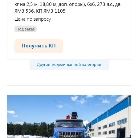
кг на 2,5 м, 18,80 м, доп. опоры), 6х6, 273 л.с., дв.
ЯМЗ 536, КП ЯМЗ 1105
Цена по запросу
Под заказ
Получить КП
Другие модели данной категории