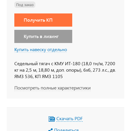
Под заказ
Получить КП
Купить в лизинг
Купить навеску отдельно
Седельный тягач с КМУ ИТ-180 (18,0 тн/м, 7200
кг на 2,5 м, 18,80 м, доп. опоры), 6х6, 273 л.с., дв.
ЯМЗ 536, КП ЯМЗ 1105
Посмотреть полные характеристики
Скачать PDF
Поделиться