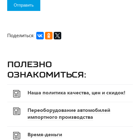
Поделиться:
Полезно
ознакомиться:
Наша политика качества, цен и скидок!
Переоборудование автомобилей
импортного производства
Время-деньги