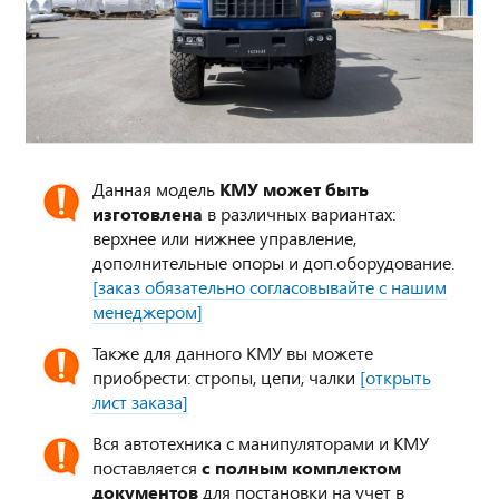
Данная модель
КМУ может быть
изготовлена
в различных вариантах:
верхнее или нижнее управление,
дополнительные опоры и доп.оборудование.
[заказ обязательно согласовывайте с нашим
менеджером]
Также для данного КМУ вы можете
приобрести: стропы, цепи, чалки
[открыть
лист заказа]
Вся автотехника с манипуляторами и КМУ
поставляется
с полным комплектом
документов
для постановки на учет в