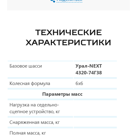
ТЕХНИЧЕСКИЕ
ХАРАКТЕРИСТИКИ
Базовое шасси
Урал-NEXT
4320-74Г38
Колесная формула
6х6
Параметры масс
Нагрузка на седельно-
сцепное устройство, кг
Снаряженная масса, кг
Полная масса, кг