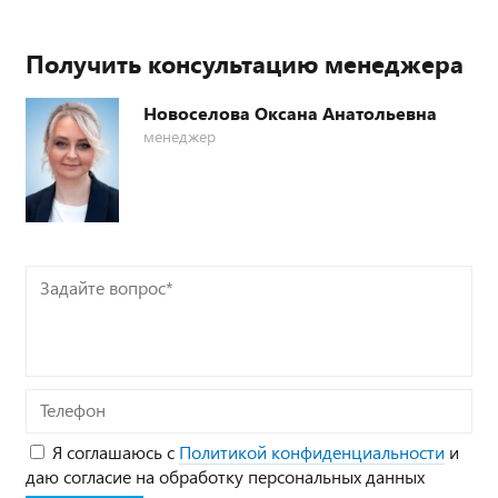
Получить консультацию менеджера
Новоселова Оксана Анатольевна
менеджер
Задайте
вопрос*
Телефон
Я соглашаюсь с
Политикой конфиденциальности
и
даю согласие на обработку персональных данных