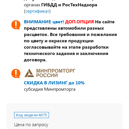
органах
ГИБДД и РосТехНадзора
(
сертификат
)
ВНИМАНИЕ цвет!
ДОП.ОПЦИЯ
На сайте
представлены автомобили разных
расцветок. Все требования и пожелания
по цвету и окраске продукции
согласовывайте на этапе разработки
технического задания и заключения
договора.
СКИДКА В ЛИЗИНГ до 10%
субсидия Минпромторга
Код модели:
4075
Цена по запросу