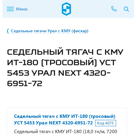
Меню
Седельные тягачи Урал с КМУ (фискар)
СЕДЕЛЬНЫЙ ТЯГАЧ С КМУ
ИТ-180 (ТРОСОВЫЙ) УСТ
5453 УРАЛ NEXT 4320-
6951-72
Седельный тягач с КМУ ИТ-180 (тросовый)
УСТ 5453 Урал NEXT 4320-6951-72
Код:
4075
Седельный тягач с КМУ ИТ-180 (18,0 тн/м, 7200