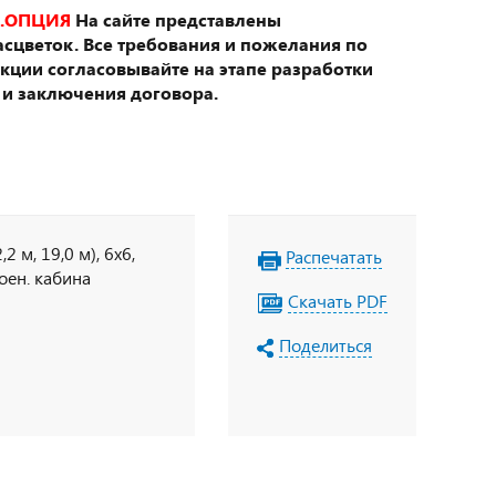
.ОПЦИЯ
На сайте представлены
сцветок. Все требования и пожелания по
укции согласовывайте на этапе разработки
 и заключения договора.
2 м, 19,0 м), 6х6,
Распечатать
воен. кабина
Скачать PDF
Поделиться