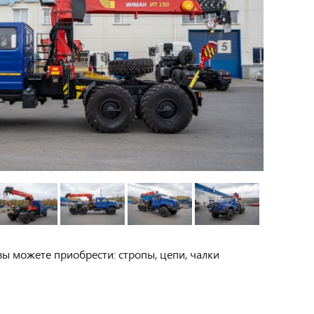
вы можете приобрести: стропы, цепи, чалки