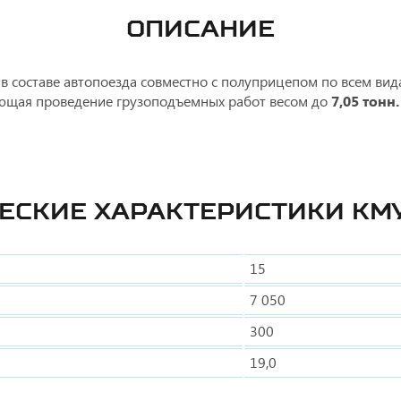
ОПИСАНИЕ
в составе автопоезда совместно с полуприцепом по всем вид
щая проведение грузоподъемных работ весом до
7,05 тонн.
ЕСКИЕ ХАРАКТЕРИСТИКИ КМУ
15
7 050
300
19,0