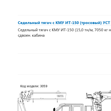
Седельный тягач с КМУ ИТ-150 (тросовый) УСТ 
Седельный тягач с КМУ ИТ-150 (15,0 тн/м, 7050 кг на 
сдвоен. кабина