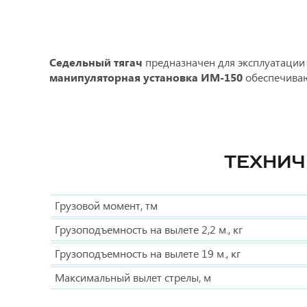
Седельный тягач
предназначен для эксплуатации 
манипуляторная установка ИМ-150
обеспечиваю
ТЕХНИЧ
Грузовой момент, тм
Грузоподъемность на вылете 2,2 м., кг
Грузоподъемность на вылете 19 м., кг
Максимальный вылет стрелы, м