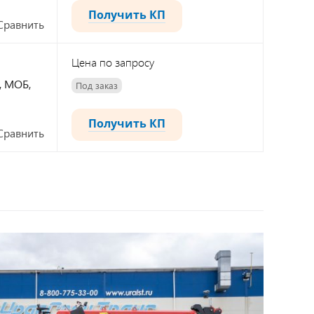
Получить КП
Сравнить
Цена по запросу
Б, МОБ,
Под заказ
Получить КП
Сравнить