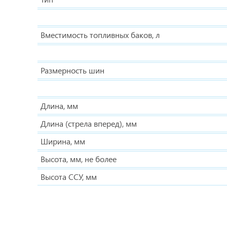
Вместимость топливных баков, л
Размерность шин
Длина, мм
Длина (стрела вперед), мм
Ширина, мм
Высота, мм, не более
Высота ССУ, мм