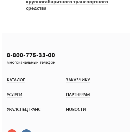
крупногабаритного транспортного
средства
8-800-775-33-00
многоканальный телефон
КАТАЛОГ
ЗАКАЗЧИКУ
УСЛУГИ
ПАРТНЕРАМ
УРАЛСПЕЦТРАНС
НОВОСТИ