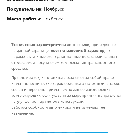
Покупатель из:
Ноябрьск
Место работы:
Ноябрьск
Технические характеристики
автотехники, приведенные
на данной странице,
носят справочный характер
, т.к.
параметры и иные эксплуатационные показатели зависят
от желаемой покупателем комплектации транспортного
средства.
При этом завод-изготовитель оставляет за собой право
изменять технические характеристики автотехники, а также
состав и перечень применяемых для ее изготовления
комплектующих, если указанные мероприятия направлены
на улучшение параметров конструкции,
работоспособности автотехники и не изменяют ее
назначение.