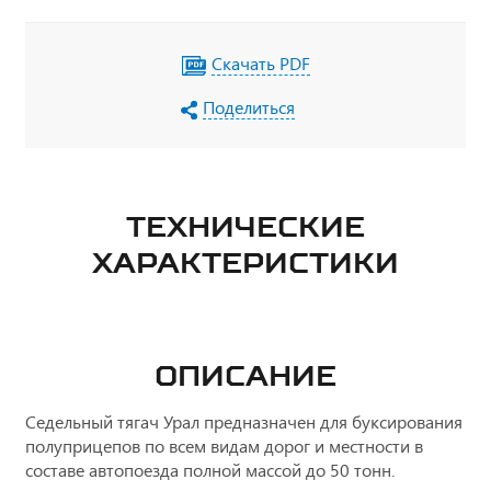
Скачать PDF
Поделиться
ТЕХНИЧЕСКИЕ
ХАРАКТЕРИСТИКИ
ОПИСАНИЕ
Седельный тягач Урал предназначен для буксирования
полуприцепов по всем видам дорог и местности в
составе автопоезда полной массой до 50 тонн.