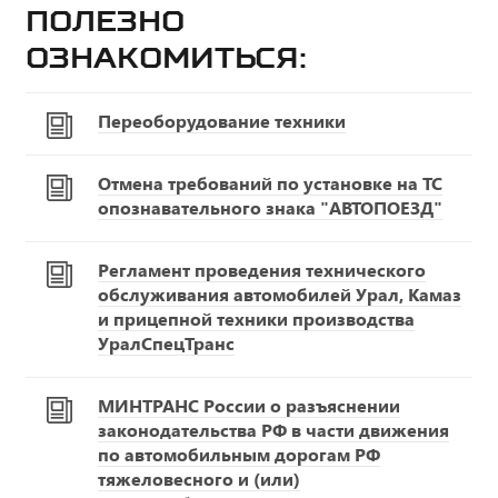
Полезно
ознакомиться:
Переоборудование техники
Отмена требований по установке на ТС
опознавательного знака "АВТОПОЕЗД"
Регламент проведения технического
обслуживания автомобилей Урал, Камаз
и прицепной техники производства
УралСпецТранс
МИНТРАНС России о разъяснении
законодательства РФ в части движения
по автомобильным дорогам РФ
тяжеловесного и (или)