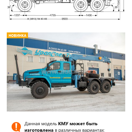
НОВИНКА
Данная модель
КМУ может быть
изготовлена
в различных вариантах: