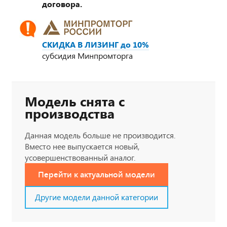
договора.
СКИДКА В ЛИЗИНГ до 10%
субсидия Минпромторга
Модель снята с
производства
Данная модель больше не производится.
Вместо нее выпускается новый,
усовершенствованный аналог.
Перейти к актуальной модели
Другие модели данной категории