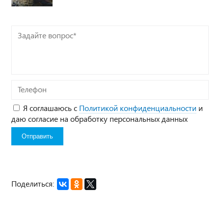
Задайте
вопрос*
Телефон
Я соглашаюсь с
Политикой конфиденциальности
и
даю согласие на обработку персональных данных
Поделиться: