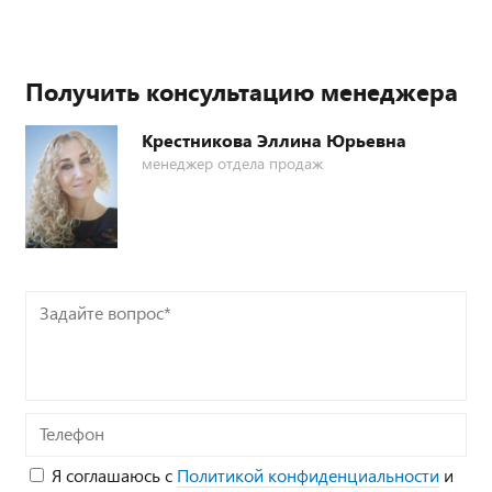
Получить консультацию менеджера
Крестникова Эллина Юрьевна
менеджер отдела продаж
Задайте
вопрос*
Телефон
Я соглашаюсь с
Политикой конфиденциальности
и