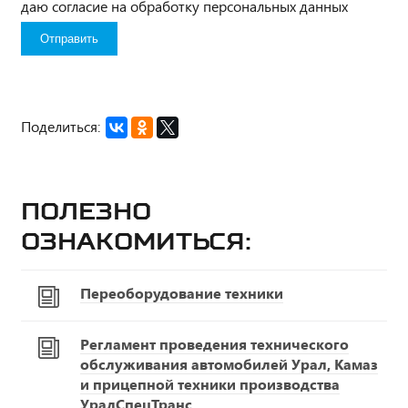
даю согласие на обработку персональных данных
Поделиться:
Полезно
ознакомиться:
Переоборудование техники
Регламент проведения технического
обслуживания автомобилей Урал, Камаз
и прицепной техники производства
УралСпецТранс