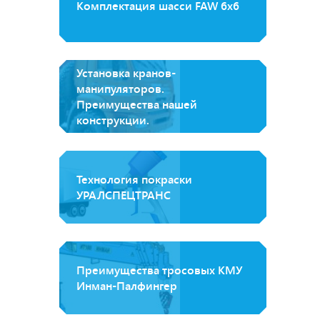
Комплектация шасси FAW 6x6
Установка кранов-
манипуляторов.
Преимущества нашей
конструкции.
Технология покраски
УРАЛСПЕЦТРАНС
Преимущества тросовых КМУ
Инман-Палфингер