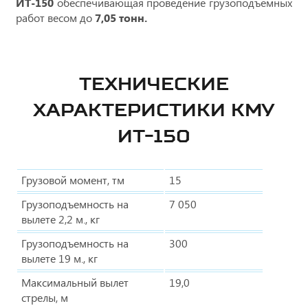
ИТ-150
обеспечивающая проведение грузоподъемных
работ весом до
7,05 тонн.
ТЕХНИЧЕСКИЕ
ХАРАКТЕРИСТИКИ КМУ
ИТ-150
Грузовой момент, тм
15
Грузоподъемность на
7 050
вылете 2,2 м., кг
Грузоподъемность на
300
вылете 19 м., кг
Максимальный вылет
19,0
стрелы, м