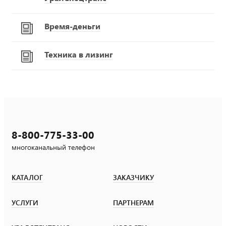
Время-деньги
Техника в лизинг
8-800-775-33-00
многоканальный телефон
КАТАЛОГ
ЗАКАЗЧИКУ
УСЛУГИ
ПАРТНЕРАМ