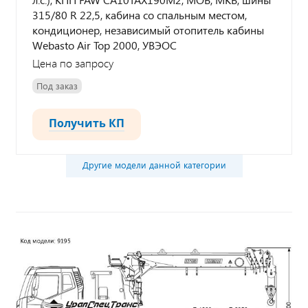
315/80 R 22,5, кабина со спальным местом,
кондиционер, независимый отопитель кабины
Webasto Air Top 2000, УВЭОС
Цена по запросу
Под заказ
Получить КП
Другие модели данной категории