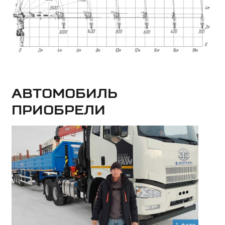
Автомобиль
приобрели
1 фото