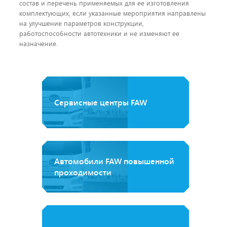
состав и перечень применяемых для ее изготовления
комплектующих, если указанные мероприятия направлены
на улучшение параметров конструкции,
работоспособности автотехники и не изменяют ее
назначение.
Сервисные центры FAW
Автомобили FAW повышенной
проходимости