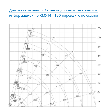
Для ознакомления с более подробной технической
информацией по КМУ ИТ-150 перейдите по ссылке