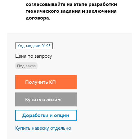
согласовывайте на этапе разработки
технического задания и заключения
договора.
Код модели:
9195
Цена по запросу
Под заказ
Получить КП
Купить в лизинг
Доработки и опции
Купить навеску отдельно