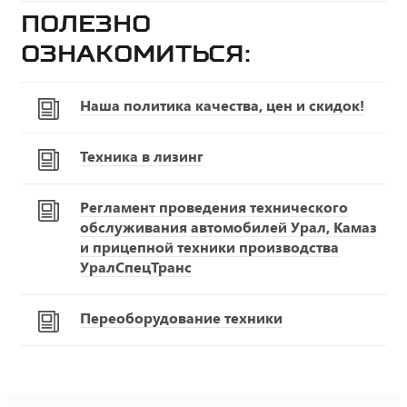
Полезно
ознакомиться:
Наша политика качества, цен и скидок!
Техника в лизинг
Регламент проведения технического
обслуживания автомобилей Урал, Камаз
и прицепной техники производства
УралСпецТранс
Переоборудование техники