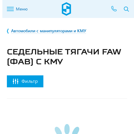
Меню
Автомобили с манипуляторами и КМУ
СЕДЕЛЬНЫЕ ТЯГАЧИ FAW
(ФАВ) С КМУ
Фильтр