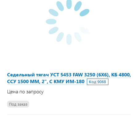
Седельный тягач УСТ 5453 FAW 3250 (6Х6), КБ 4800,
ССУ 1500 ММ, 2", С КМУ ИМ-180
Код:
9068
Цена по запросу
Под заказ