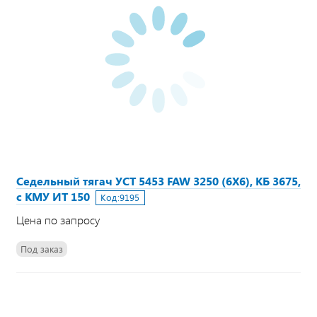
Седельный тягач УСТ 5453 FAW 3250 (6Х6), КБ 3675,
с КМУ ИТ 150
Код:
9195
Цена по запросу
Под заказ