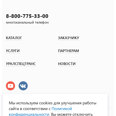
8-800-775-33-00
многоканальный телефон
КАТАЛОГ
ЗАКАЗЧИКУ
УСЛУГИ
ПАРТНЕРАМ
УРАЛСПЕЦТРАНС
НОВОСТИ
Мы используем cookies для улучшения работы
сайта в соответствии с
Политикой
УралСпецТранс
конфиденциальности
. Вы можете отключить