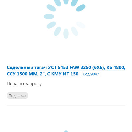
Седельный тягач УСТ 5453 FAW 3250 (6Х6), КБ 4800,
ССУ 1500 ММ, 2", С КМУ ИТ 150
Код:
9047
Цена по запросу
Под заказ