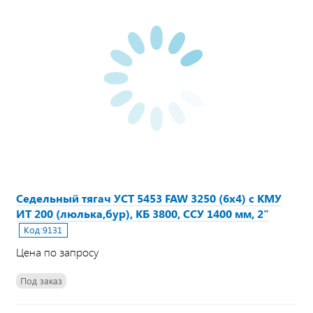
Седельный тягач УСТ 5453 FAW 3250 (6х4) с КМУ
ИТ 200 (люлька,бур), КБ 3800, ССУ 1400 мм, 2"
Код:
9131
Цена по запросу
Под заказ