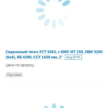
Седельный тягач УСТ 5453, с КМУ ИТ 150, FAW 3250
(6х4), КБ 4300, ССУ 1430 мм, 2"
Код:
8770
Цена по запросу
Под заказ