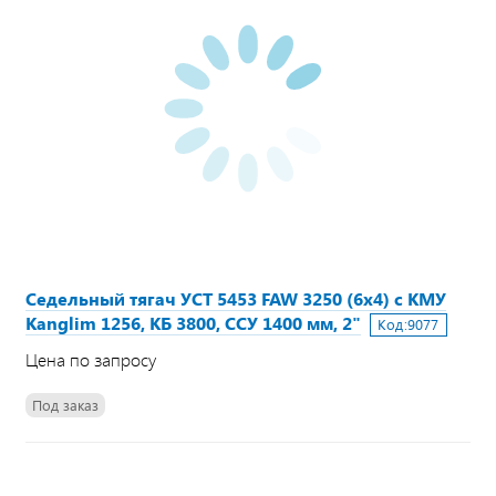
Седельный тягач УСТ 5453 FAW 3250 (6х4) с КМУ
Kanglim 1256, КБ 3800, ССУ 1400 мм, 2"
Код:
9077
Цена по запросу
Под заказ