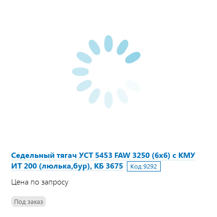
Седельный тягач УСТ 5453 FAW 3250 (6х6) с КМУ
ИТ 200 (люлька,бур), КБ 3675
Код:
9292
Цена по запросу
Под заказ