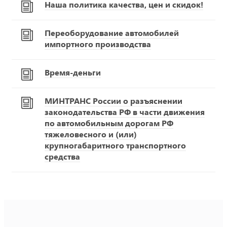
Наша политика качества, цен и скидок!
Переоборудование автомобилей
импортного производства
Время-деньги
МИНТРАНС России о разъяснении
законодательства РФ в части движения
по автомобильным дорогам РФ
тяжеловесного и (или)
крупногабаритного транспортного
средства