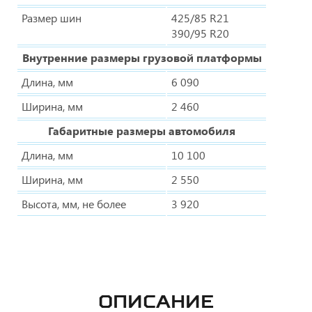
Размер шин
425/85 R21
390/95 R20
Внутренние размеры грузовой платформы
Длина, мм
6 090
Ширина, мм
2 460
Габаритные размеры автомобиля
Длина, мм
10 100
Ширина, мм
2 550
Высота, мм, не более
3 920
ОПИСАНИЕ