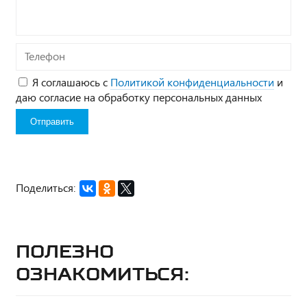
Телефон
Я соглашаюсь с
Политикой конфиденциальности
и
даю согласие на обработку персональных данных
Поделиться:
Полезно
ознакомиться: