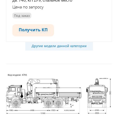
Цена по запросу
Под заказ
Получить КП
Другие модели данной категории