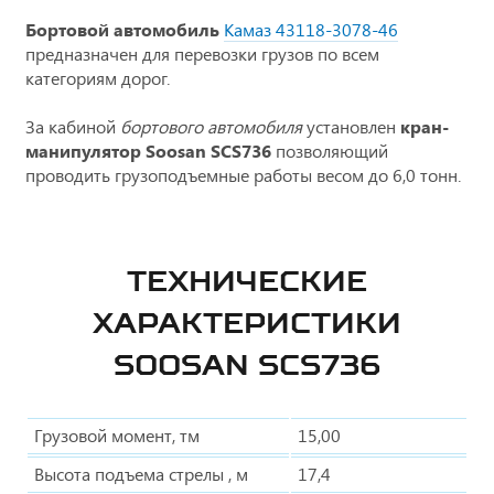
Бортовой автомобиль
Камаз 43118-3078-46
предназначен для перевозки грузов по всем
категориям дорог.
За кабиной
бортового автомобиля
установлен
кран-
манипулятор Soosan SCS736
позволяющий
проводить грузоподъемные работы весом до 6,0 тонн.
ТЕХНИЧЕСКИЕ
ХАРАКТЕРИСТИКИ
SOOSAN SCS736
Грузовой момент, тм
15,00
Высота подъема стрелы , м
17,4