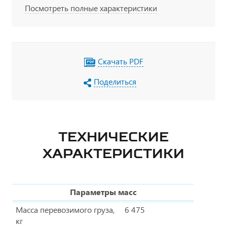
Посмотреть полные характеристики
Скачать PDF
Поделиться
ТЕХНИЧЕСКИЕ
ХАРАКТЕРИСТИКИ
Параметры масс
Масса перевозимого груза,
6 475
кг