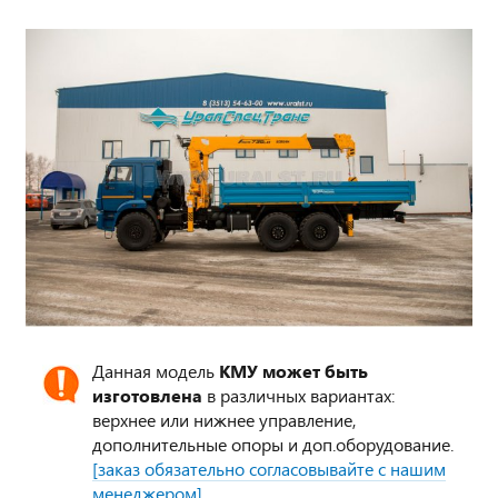
Данная модель
КМУ может быть
изготовлена
в различных вариантах:
верхнее или нижнее управление,
дополнительные опоры и доп.оборудование.
[заказ обязательно согласовывайте с нашим
менеджером]