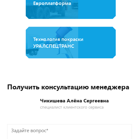
Европлатформа
Технология покраски
УРАЛСПЕЦТРАНС
Получить консультацию менеджера
Чикишева Алёна Сергеевна
специалист клиентского сервиса
Задайте
вопрос*