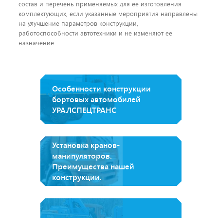
состав и перечень применяемых для ее изготовления
комплектующих, если указанные мероприятия направлены
на улучшение параметров конструкции,
работоспособности автотехники и не изменяют ее
назначение.
Особенности конструкции
бортовых автомобилей
УРАЛСПЕЦТРАНС
Установка кранов-
манипуляторов.
Преимущества нашей
конструкции.