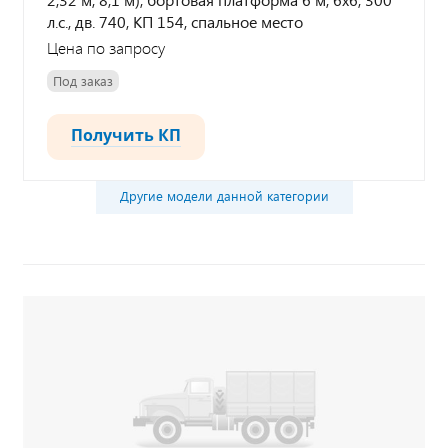
л.с., дв. 740, КП 154, спальное место
Цена по запросу
Под заказ
Получить КП
Другие модели данной категории