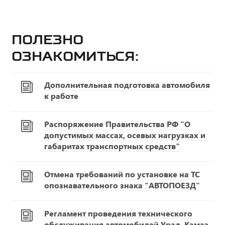
Полезно
ознакомиться:
Дополнительная подготовка автомобиля
к работе
Распоряжение Правительства РФ "О
допустимых массах, осевых нагрузках и
габаритах транспортных средств"
Отмена требований по установке на ТС
опознавательного знака "АВТОПОЕЗД"
Регламент проведения технического
обслуживания автомобилей Урал, Камаз