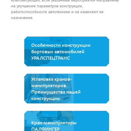
на улучшение параметров конструкции,
работоспособности автотехники и не изменяют ее
назначение.
Особенности конструкции
бортовых автомобилей
УРАЛСПЕЦТРАНС
Установка кранов-
манипуляторов.
Преимущества нашей
конструкции.
Кран-манипуляторы
ПАЛФИНГЕР