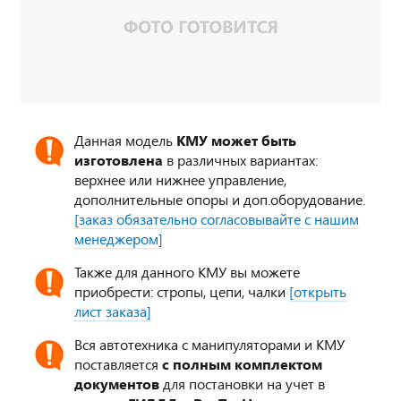
Данная модель
КМУ может быть
изготовлена
в различных вариантах:
верхнее или нижнее управление,
дополнительные опоры и доп.оборудование.
[заказ обязательно согласовывайте с нашим
менеджером]
Также для данного КМУ вы можете
приобрести: стропы, цепи, чалки
[открыть
лист заказа]
Вся автотехника с манипуляторами и КМУ
поставляется
с полным комплектом
документов
для постановки на учет в