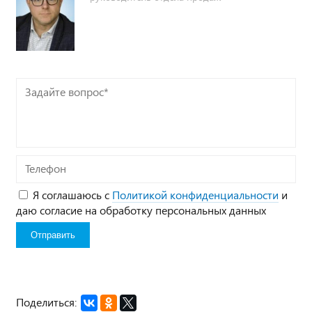
Задайте
вопрос*
Телефон
Я соглашаюсь с
Политикой конфиденциальности
и
даю согласие на обработку персональных данных
Поделиться: