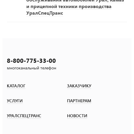
и прицепной техники производства
УралСпецТранс
8-800-775-33-00
многоканальный телефон
КАТАЛОГ
ЗАКАЗЧИКУ
УСЛУГИ
ПАРТНЕРАМ
УРАЛСПЕЦТРАНС
НОВОСТИ