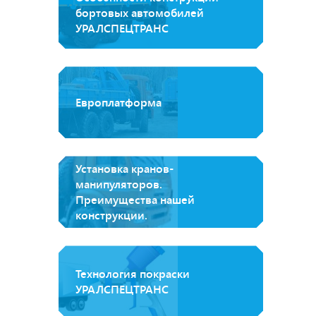
бортовых автомобилей
УРАЛСПЕЦТРАНС
Европлатформа
Установка кранов-
манипуляторов.
Преимущества нашей
конструкции.
Технология покраски
УРАЛСПЕЦТРАНС