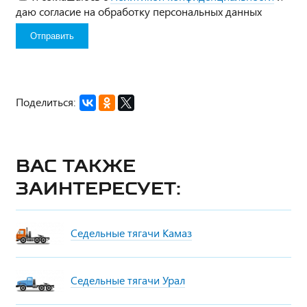
даю согласие на обработку персональных данных
Поделиться:
Вас также
заинтересует:
Седельные тягачи Камаз
Седельные тягачи Урал