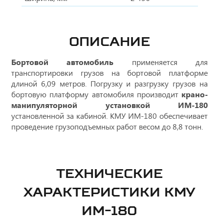
ОПИСАНИЕ
Бортовой автомобиль
применяется для
транспортировки грузов на бортовой платформе
длиной 6,09 метров. Погрузку и разгрузку грузов на
бортовую платформу автомобиля производит
крано-
манипуляторной установкой ИМ-180
установленной за кабиной. КМУ ИМ-180 обеспечивает
проведение грузоподъемных работ весом до 8,8 тонн.
ТЕХНИЧЕСКИЕ
ХАРАКТЕРИСТИКИ КМУ
ИМ-180