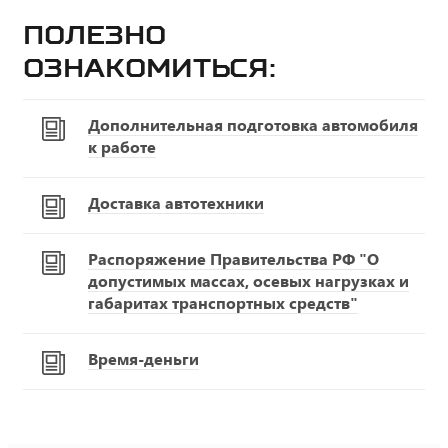
Полезно
ознакомиться:
Дополнительная подготовка автомобиля
к работе
Доставка автотехники
Распоряжение Правительства РФ "О
допустимых массах, осевых нагрузках и
габаритах транспортных средств"
Время-деньги