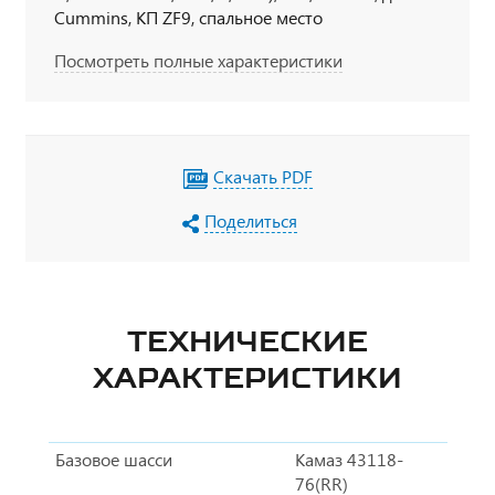
Cummins, КП ZF9, спальное место
Посмотреть полные характеристики
Скачать PDF
Поделиться
ТЕХНИЧЕСКИЕ
ХАРАКТЕРИСТИКИ
Базовое шасси
Камаз 43118-
76(RR)