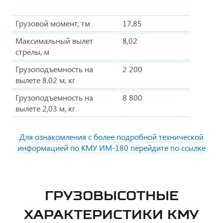
Грузовой момент, тм
17,85
Максимальный вылет
8,02
стрелы, м
Грузоподъемность на
2 200
вылете 8,02 м, кг
Грузоподъемность на
8 800
вылете 2,03 м, кг
Для ознакомления с более подробной технической
информацией по КМУ ИМ-180 перейдите по ссылке
ГРУЗОВЫСОТНЫЕ
ХАРАКТЕРИСТИКИ КМУ