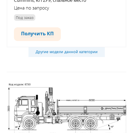
Цена по запросу
Под заказ
Получить КП
Другие модели данной категории