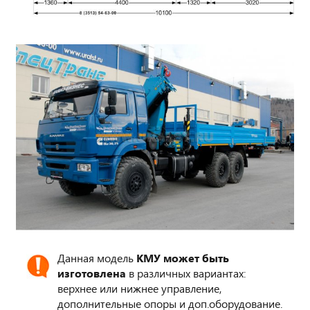
Данная модель
КМУ может быть
изготовлена
в различных вариантах:
верхнее или нижнее управление,
дополнительные опоры и доп.оборудование.