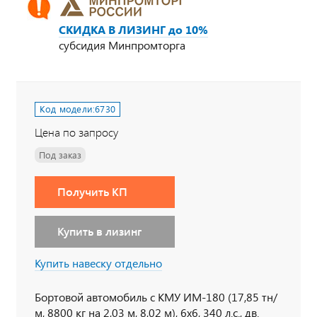
СКИДКА В ЛИЗИНГ до 10%
субсидия Минпромторга
Код модели:
6730
Цена по запросу
Под заказ
Получить КП
Купить в лизинг
Купить навеску отдельно
Бортовой автомобиль с КМУ ИМ-180 (17,85 тн/
м, 8800 кг на 2,03 м, 8,02 м), 6х6, 340 л.с., дв.