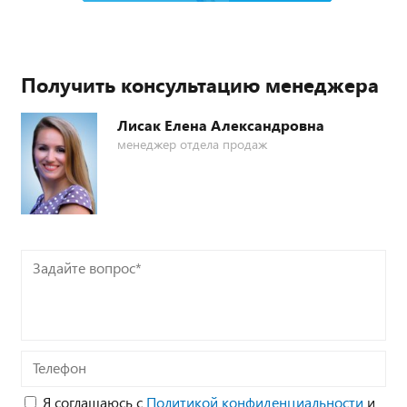
Получить консультацию менеджера
Лисак Елена Александровна
менеджер отдела продаж
Задайте
вопрос*
Телефон
Я соглашаюсь с
Политикой конфиденциальности
и