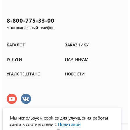
8-800-775-33-00
многоканальный телефон
КАТАЛОГ
ЗАКАЗЧИКУ
УСЛУГИ
ПАРТНЕРАМ
УРАЛСПЕЦТРАНС
НОВОСТИ
Мы используем cookies для улучшения работы
сайта в соответствии с
Политикой
УралСпецТранс