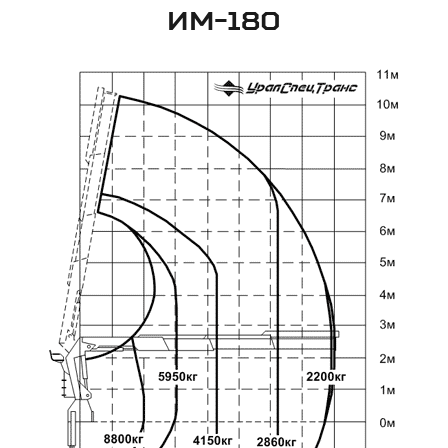
ИМ-180