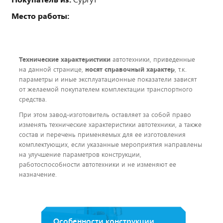
Место работы:
Технические характеристики
автотехники, приведенные
на данной странице,
носят справочный характер
, т.к.
параметры и иные эксплуатационные показатели зависят
от желаемой покупателем комплектации транспортного
средства.
При этом завод-изготовитель оставляет за собой право
изменять технические характеристики автотехники, а также
состав и перечень применяемых для ее изготовления
комплектующих, если указанные мероприятия направлены
на улучшение параметров конструкции,
работоспособности автотехники и не изменяют ее
назначение.
Особенности конструкции