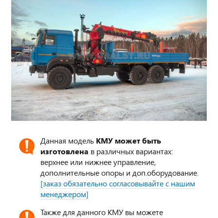
Данная модель
КМУ может быть
изготовлена
в различных вариантах:
верхнее или нижнее управление,
дополнительные опоры и доп.оборудование.
[заказ обязательно согласовывайте с нашим
менеджером]
Также для данного КМУ вы можете