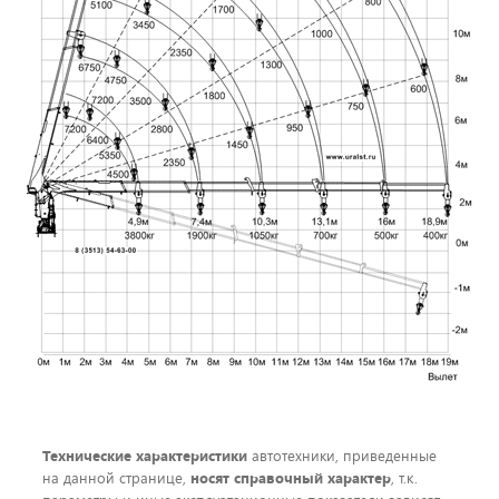
Технические характеристики
автотехники, приведенные
на данной странице,
носят справочный характер
, т.к.