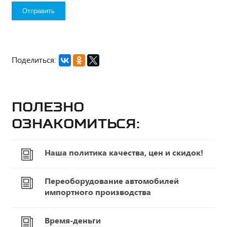
Поделиться:
Полезно
ознакомиться:
Наша политика качества, цен и скидок!
Переоборудование автомобилей
импортного производства
Время-деньги