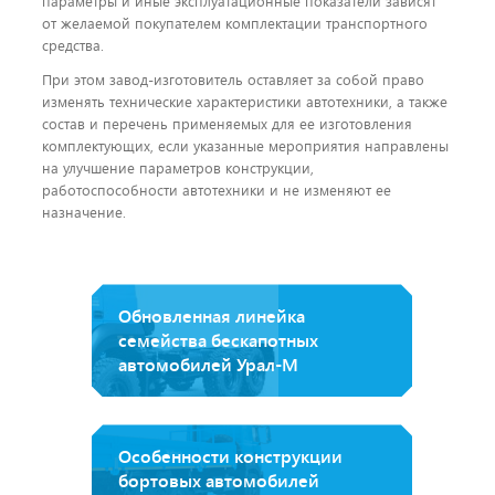
параметры и иные эксплуатационные показатели зависят
от желаемой покупателем комплектации транспортного
средства.
При этом завод-изготовитель оставляет за собой право
изменять технические характеристики автотехники, а также
состав и перечень применяемых для ее изготовления
комплектующих, если указанные мероприятия направлены
на улучшение параметров конструкции,
работоспособности автотехники и не изменяют ее
назначение.
Обновленная линейка
семейства бескапотных
автомобилей Урал-М
Особенности конструкции
бортовых автомобилей