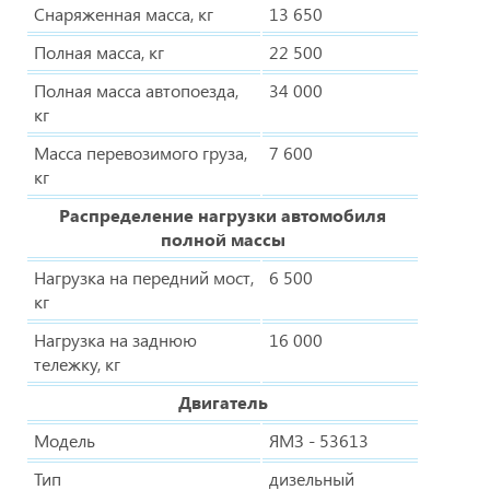
Снаряженная масса, кг
13 650
Полная масса, кг
22 500
Полная масса автопоезда,
34 000
кг
Масса перевозимого груза,
7 600
кг
Распределение нагрузки автомобиля
полной массы
Нагрузка на передний мост,
6 500
кг
Нагрузка на заднюю
16 000
тележку, кг
Двигатель
Модель
ЯМЗ - 53613
Тип
дизельный