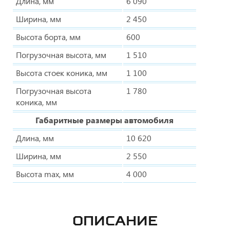
Длина, мм
6 090
Ширина, мм
2 450
Высота борта, мм
600
Погрузочная высота, мм
1 510
Высота стоек коника, мм
1 100
Погрузочная высота
1 780
коника, мм
Габаритные размеры автомобиля
Длина, мм
10 620
Ширина, мм
2 550
Высота max, мм
4 000
ОПИСАНИЕ