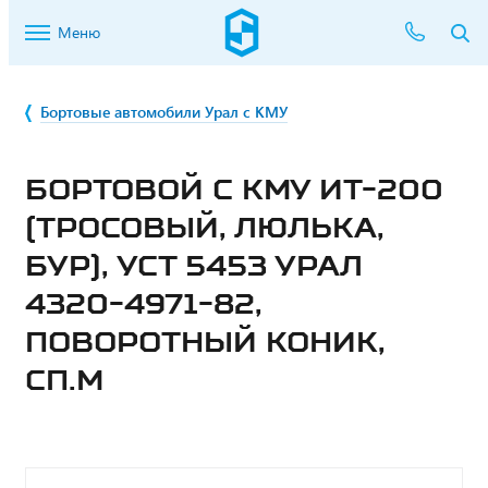
Меню
Бортовые автомобили Урал с КМУ
БОРТОВОЙ С КМУ ИТ-200
(ТРОСОВЫЙ, ЛЮЛЬКА,
БУР), УСТ 5453 УРАЛ
4320-4971-82,
ПОВОРОТНЫЙ КОНИК,
СП.М