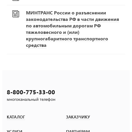
МИНТРАНС России о разъяснении
законодательства РФ в части движения
по автомобильным дорогам РФ
тяжеловесного и (или)
крупногабаритного транспортного
средства
8-800-775-33-00
многоканальный телефон
КАТАЛОГ
ЗАКАЗЧИКУ
УСЛУГИ
ПАРТНЕРАМ