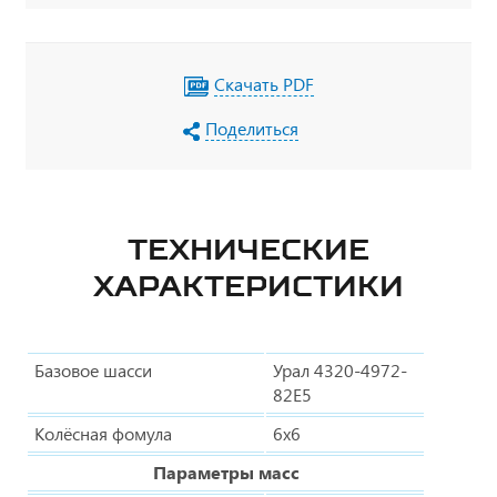
Скачать PDF
Поделиться
ТЕХНИЧЕСКИЕ
ХАРАКТЕРИСТИКИ
Базовое шасси
Урал 4320-4972-
82Е5
Колёсная фомула
6х6
Параметры масс