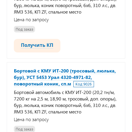
бур, люлька, коник поворотный, 6х6, 310 л.с., дв.
ЯМЗ 536, КП ZF, спальное место
Цена по запросу
Под заказ
Получить КП
Бортовой с КМУ ИТ-200 (тросовый, люлька,
бур), УСТ 5453 Урал 4320-4971-82,
поворотный коник, сп.м
Код:
9026
Бортовой автомобиль с КМУ ИТ-200 (20,2 тн/м,
7200 кг на 2,5 м, 18,90 м, тросовый, доп. опоры),
бур, люлька, коник поворотный, 6х6, 310 л.с., дв.
ЯМЗ 536, КП ZF, спальное место
Цена по запросу
Под заказ