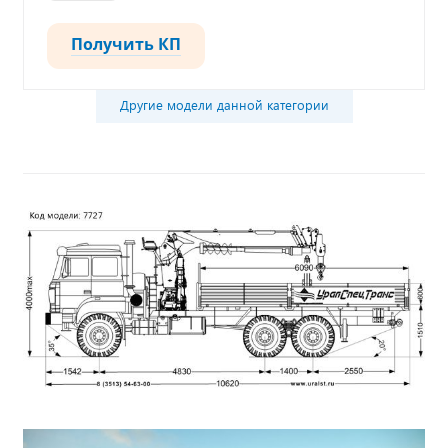
Получить КП
Другие модели данной категории