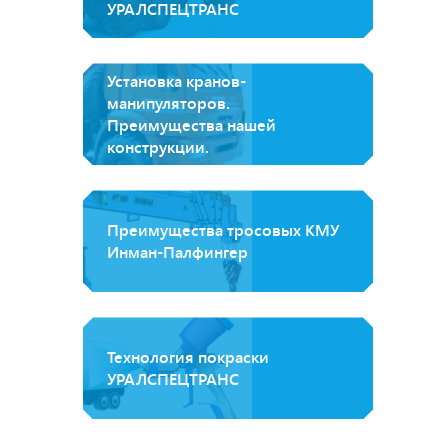
УРАЛСПЕЦТРАНС
Установка кранов-
манипуляторов.
Преимущества нашей
конструкции.
Преимущества тросовых КМУ
Инман-Палфингер
Технология покраски
УРАЛСПЕЦТРАНС