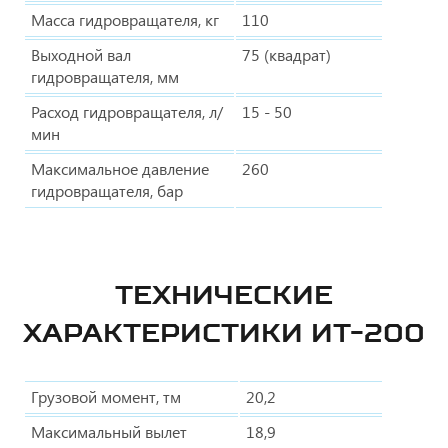
Масса гидровращателя, кг
110
Выходной вал
75 (квадрат)
гидровращателя, мм
Расход гидровращателя, л/
15 - 50
мин
Максимальное давление
260
гидровращателя, бар
ТЕХНИЧЕСКИЕ
ХАРАКТЕРИСТИКИ ИТ-200
Грузовой момент, тм
20,2
Максимальный вылет
18,9