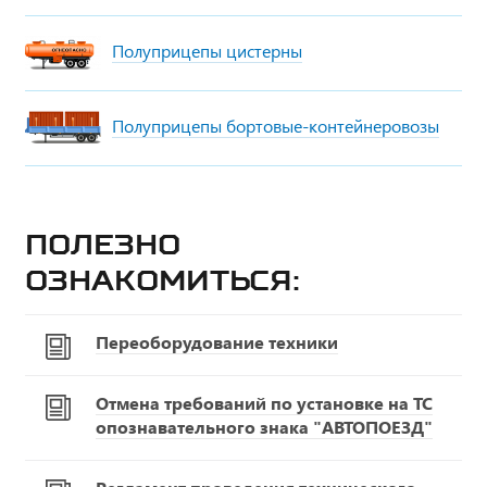
Полуприцепы цистерны
Полуприцепы бортовые-контейнеровозы
Полезно
ознакомиться:
Переоборудование техники
Отмена требований по установке на ТС
опознавательного знака "АВТОПОЕЗД"