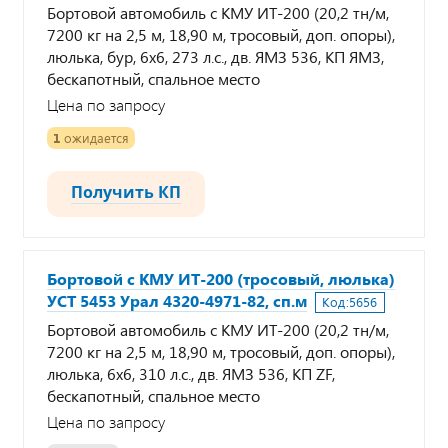
Бортовой автомобиль с КМУ ИТ-200 (20,2 тн/м,
7200 кг на 2,5 м, 18,90 м, тросовый, доп. опоры),
люлька, бур, 6х6, 273 л.с., дв. ЯМЗ 536, КП ЯМЗ,
бескапотный, спальное место
Цена по запросу
1
ожидается
Получить КП
Бортовой с КМУ ИТ-200 (тросовый, люлька)
УСТ 5453 Урал 4320-4971-82, сп.м
Код:
5656
Бортовой автомобиль с КМУ ИТ-200 (20,2 тн/м,
7200 кг на 2,5 м, 18,90 м, тросовый, доп. опоры),
люлька, 6х6, 310 л.с., дв. ЯМЗ 536, КП ZF,
бескапотный, спальное место
Цена по запросу