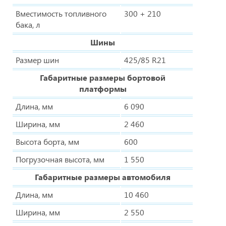
Вместимость топливного
300 + 210
бака, л
Шины
Размер шин
425/85 R21
Габаритные размеры бортовой
платформы
Длина, мм
6 090
Ширина, мм
2 460
Высота борта, мм
600
Погрузочная высота, мм
1 550
Габаритные размеры автомобиля
Длина, мм
10 460
Ширина, мм
2 550