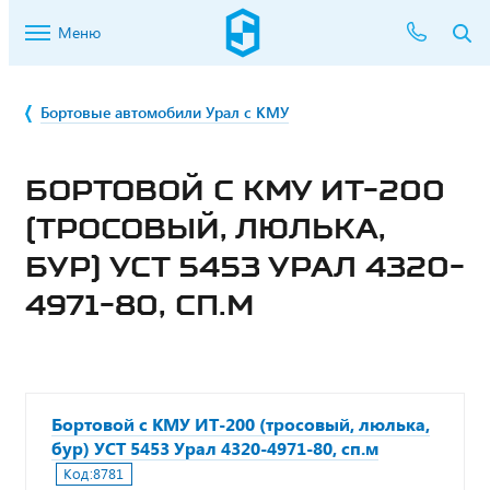
Меню
Бортовые автомобили Урал с КМУ
БОРТОВОЙ С КМУ ИТ-200
(ТРОСОВЫЙ, ЛЮЛЬКА,
БУР) УСТ 5453 УРАЛ 4320-
4971-80, СП.М
Бортовой с КМУ ИТ-200 (тросовый, люлька,
бур) УСТ 5453 Урал 4320-4971-80, сп.м
Код:
8781