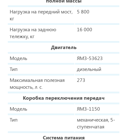
полной массы
Нагрузка на передний мост,
5 800
кг
Нагрузка на заднюю
16 000
тележку, кг
Двигатель
Модель
ЯМЗ-53623
Тип
дизельный
Максимальная полезная
273
мощность, л. с.
Коробка переключения передач
Модель
ЯМЗ-1150
Тип
механическая, 5-
ступенчатая
Система питания