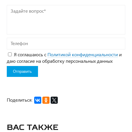
Задайте
вопрос*
Телефон
Я соглашаюсь с
Политикой конфиденциальности
и
даю согласие на обработку персональных данных
Поделиться:
Вас также