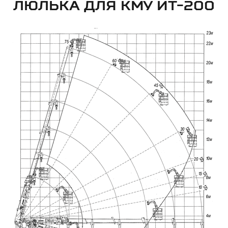
ЛЮЛЬКА ДЛЯ КМУ ИТ-200