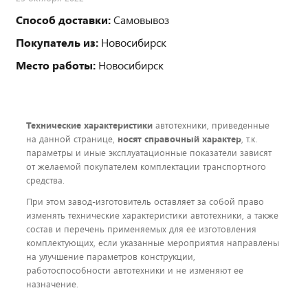
Способ доставки:
Самовывоз
Покупатель из:
Новосибирск
Место работы:
Новосибирск
Технические характеристики
автотехники, приведенные
на данной странице,
носят справочный характер
, т.к.
параметры и иные эксплуатационные показатели зависят
от желаемой покупателем комплектации транспортного
средства.
При этом завод-изготовитель оставляет за собой право
изменять технические характеристики автотехники, а также
состав и перечень применяемых для ее изготовления
комплектующих, если указанные мероприятия направлены
на улучшение параметров конструкции,
работоспособности автотехники и не изменяют ее
назначение.