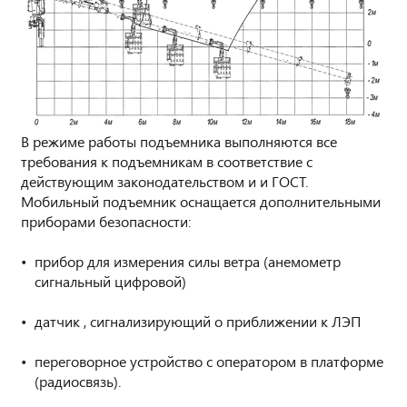
В режиме работы подъемника выполняются все
требования к подъемникам в соответствие с
действующим законодательством и и ГОСТ.
Мобильный подъемник оснащается дополнительными
приборами безопасности:
прибор для измерения силы ветра (анемометр
сигнальный цифровой)
датчик , сигнализирующий о приближении к ЛЭП
переговорное устройство с оператором в платформе
(радиосвязь).