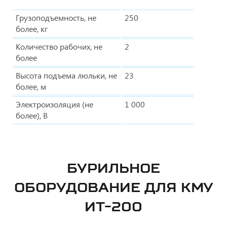
Грузоподъемность, не
250
более, кг
Количество рабочих, не
2
более
Высота подъема люльки, не
23
более, м
Электроизоляция (не
1 000
более), В
БУРИЛЬНОЕ
ОБОРУДОВАНИЕ ДЛЯ КМУ
ИТ-200