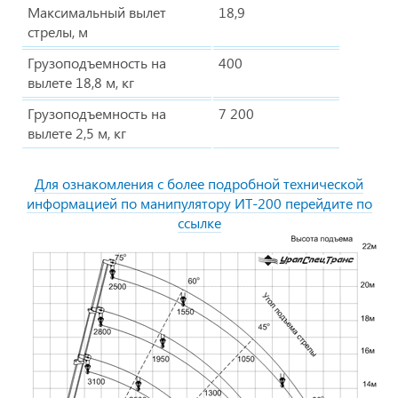
Максимальный вылет
18,9
стрелы, м
Грузоподъемность на
400
вылете 18,8 м, кг
Грузоподъемность на
7 200
вылете 2,5 м, кг
Для ознакомления с более подробной технической
информацией по манипулятору ИТ-200 перейдите по
ссылке