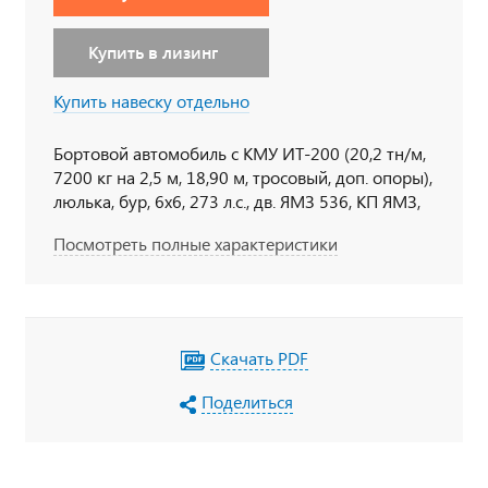
Купить в лизинг
Купить навеску отдельно
Бортовой автомобиль с КМУ ИТ-200 (20,2 тн/м,
7200 кг на 2,5 м, 18,90 м, тросовый, доп. опоры),
люлька, бур, 6х6, 273 л.с., дв. ЯМЗ 536, КП ЯМЗ,
бескапотный, спальное место
Посмотреть полные характеристики
Скачать PDF
Поделиться