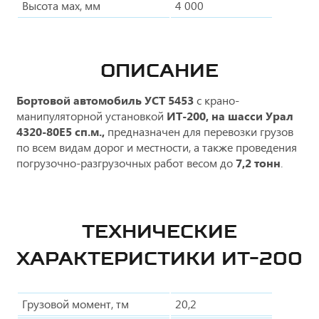
Высота мах, мм
4 000
ОПИСАНИЕ
Бортовой автомобиль УСТ 5453
с крано-
манипуляторной установкой
ИТ-200, на шасси Урал
4320-80Е5 сп.м.,
предназначен для перевозки грузов
по всем видам дорог и местности, а также проведения
погрузочно-разгрузочных работ весом до
7,2 тонн
.
ТЕХНИЧЕСКИЕ
ХАРАКТЕРИСТИКИ ИТ-200
Грузовой момент, тм
20,2