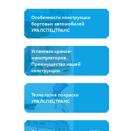
Особенности конструкции
бортовых автомобилей
УРАЛСПЕЦТРАНС
Установка кранов-
манипуляторов.
Преимущества нашей
конструкции.
Технология покраски
УРАЛСПЕЦТРАНС