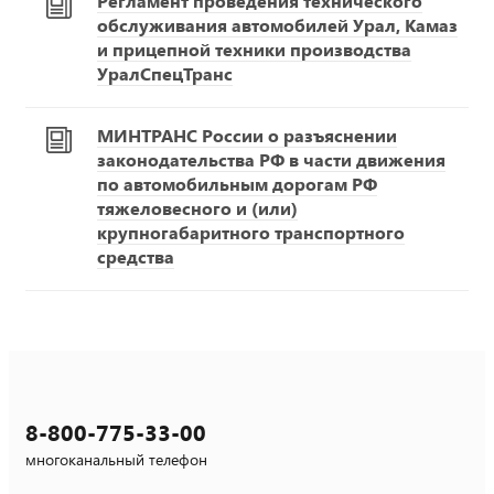
Регламент проведения технического
обслуживания автомобилей Урал, Камаз
и прицепной техники производства
УралСпецТранс
МИНТРАНС России о разъяснении
законодательства РФ в части движения
по автомобильным дорогам РФ
тяжеловесного и (или)
крупногабаритного транспортного
средства
8-800-775-33-00
многоканальный телефон