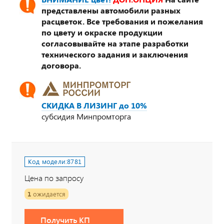
представлены автомобили разных
расцветок. Все требования и пожелания
по цвету и окраске продукции
согласовывайте на этапе разработки
технического задания и заключения
договора.
СКИДКА В ЛИЗИНГ до 10%
субсидия Минпромторга
Код модели:
8781
Цена по запросу
1
ожидается
Получить КП