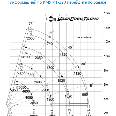
информацией по КМУ ИТ-120 перейдите по ссылке