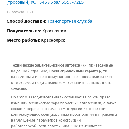
(тросовый) УСТ 5453 Урал 5557-72Е5
17 августа 2021
Способ доставки:
Транспортная служба
Покупатель из:
Красноярск
Место работы:
Красноярск
Технические характеристики
автотехники, приведенные
на данной странице,
носят справочный характер
, т.к.
параметры и иные эксплуатационные показатели зависят
от желаемой покупателем комплектации транспортного
средства.
При этом завод-изготовитель оставляет за собой право
изменять технические характеристики автотехники, а также
состав и перечень применяемых для ее изготовления
комплектующих, если указанные мероприятия направлены
на улучшение параметров конструкции,
работоспособности автотехники и не изменяют ее