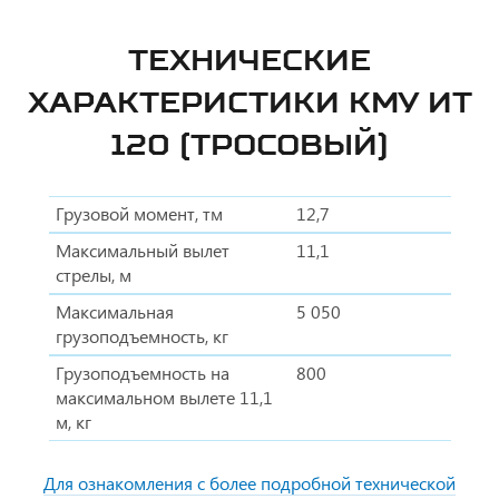
ТЕХНИЧЕСКИЕ
ХАРАКТЕРИСТИКИ КМУ ИТ
120 (ТРОСОВЫЙ)
Грузовой момент, тм
12,7
Максимальный вылет
11,1
стрелы, м
Максимальная
5 050
грузоподъемность, кг
Грузоподъемность на
800
максимальном вылете 11,1
м, кг
Для ознакомления с более подробной технической