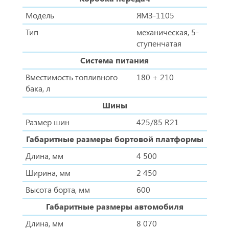
Модель
ЯМЗ-1105
Тип
механическая, 5-
ступенчатая
Система питания
Вместимость топливного
180 + 210
бака, л
Шины
Размер шин
425/85 R21
Габаритные размеры бортовой платформы
Длина, мм
4 500
Ширина, мм
2 450
Высота борта, мм
600
Габаритные размеры автомобиля
Длина, мм
8 070