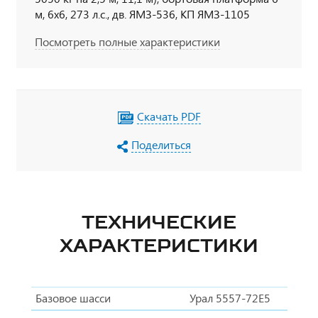
м, 6х6, 273 л.с., дв. ЯМЗ-536, КП ЯМЗ-1105
Посмотреть полные характеристики
Скачать PDF
Поделиться
ТЕХНИЧЕСКИЕ
ХАРАКТЕРИСТИКИ
Базовое шасси
Урал 5557-72Е5