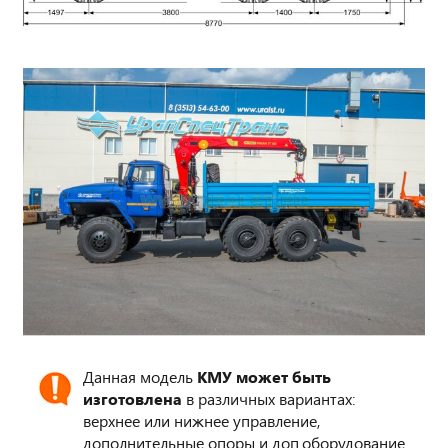
Данная модель
КМУ может быть
изготовлена
в различных вариантах:
верхнее или нижнее управление,
дополнительные опоры и доп.оборудование.