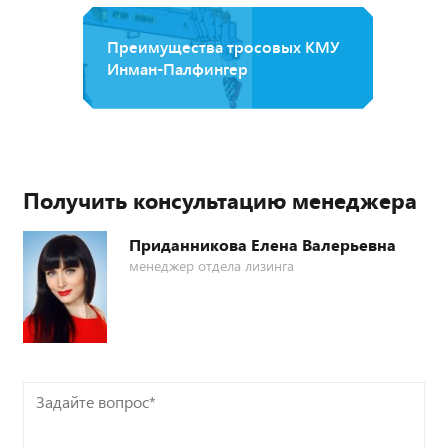
Преимущества тросовых КМУ
Инман-Палфингер
Получить консультацию менеджера
Приданникова Елена Валерьевна
менеджер отдела лизинга
Задайте
вопрос*