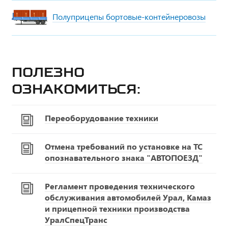
Полуприцепы бортовые-контейнеровозы
Полезно
ознакомиться:
Переоборудование техники
Отмена требований по установке на ТС
опознавательного знака "АВТОПОЕЗД"
Регламент проведения технического
обслуживания автомобилей Урал, Камаз
и прицепной техники производства
УралСпецТранс