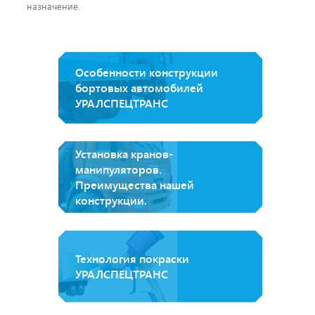
назначение.
Особенности конструкции
бортовых автомобилей
УРАЛСПЕЦТРАНС
Установка кранов-
манипуляторов.
Преимущества нашей
конструкции.
Технология покраски
УРАЛСПЕЦТРАНС