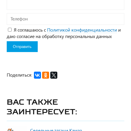
Телефон
Я соглашаюсь с
Политикой конфиденциальности
и
даю согласие на обработку персональных данных
Поделиться:
Вас также
заинтересует:
Седельные тягачи Камаз