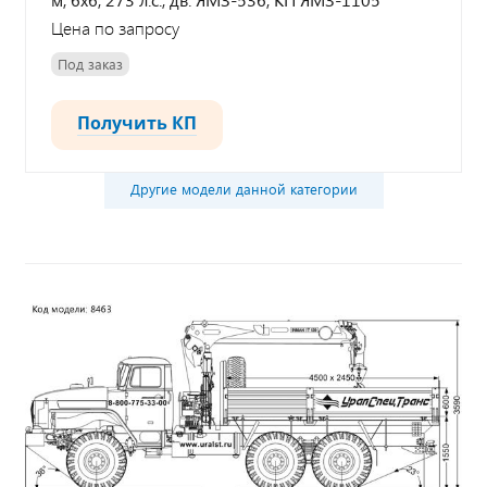
Цена по запросу
Под заказ
Получить КП
Другие модели данной категории