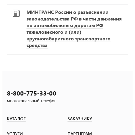
МИНТРАНС России о разъяснении
законодательства РФ в части движения
по автомобильным дорогам РФ
тяжеловесного и (или)
крупногабаритного транспортного
средства
8-800-775-33-00
многоканальный телефон
КАТАЛОГ
ЗАКАЗЧИКУ
УСЛУГИ
ПАРТНЕРАМ