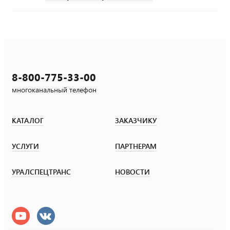
8-800-775-33-00
многоканальный телефон
КАТАЛОГ
ЗАКАЗЧИКУ
УСЛУГИ
ПАРТНЕРАМ
УРАЛСПЕЦТРАНС
НОВОСТИ