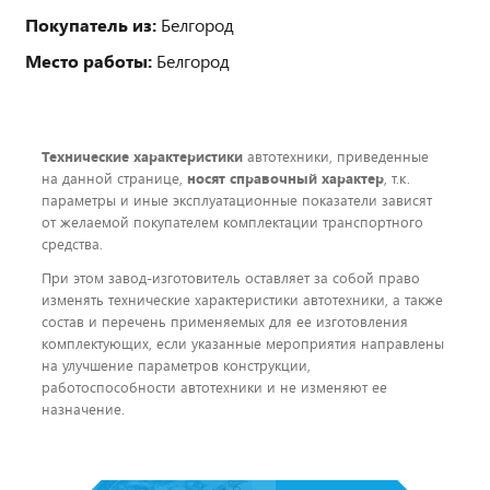
Покупатель из:
Белгород
Место работы:
Белгород
Технические характеристики
автотехники, приведенные
на данной странице,
носят справочный характер
, т.к.
параметры и иные эксплуатационные показатели зависят
от желаемой покупателем комплектации транспортного
средства.
При этом завод-изготовитель оставляет за собой право
изменять технические характеристики автотехники, а также
состав и перечень применяемых для ее изготовления
комплектующих, если указанные мероприятия направлены
на улучшение параметров конструкции,
работоспособности автотехники и не изменяют ее
назначение.