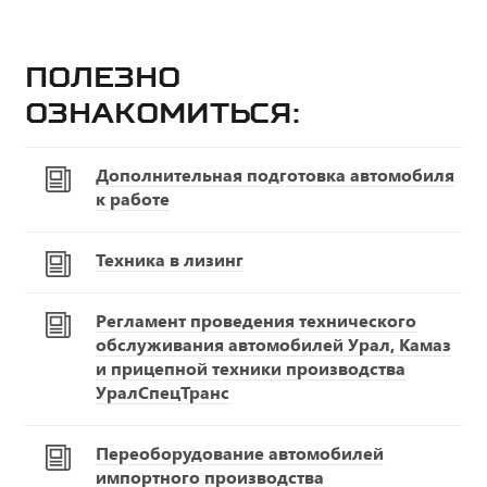
Полезно
ознакомиться:
Дополнительная подготовка автомобиля
к работе
Техника в лизинг
Регламент проведения технического
обслуживания автомобилей Урал, Камаз
и прицепной техники производства
УралСпецТранс
Переоборудование автомобилей
импортного производства