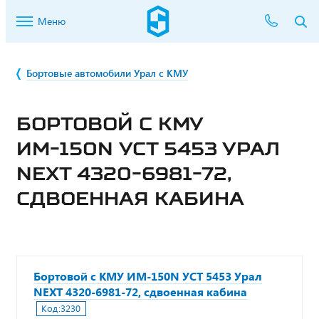
Меню
Бортовые автомобили Урал с КМУ
БОРТОВОЙ С КМУ
ИМ-150N УСТ 5453 УРАЛ
NEXT 4320-6981-72,
СДВОЕННАЯ КАБИНА
Бортовой с КМУ ИМ-150N УСТ 5453 Урал
NEXT 4320-6981-72, сдвоенная кабина
Код:
3230