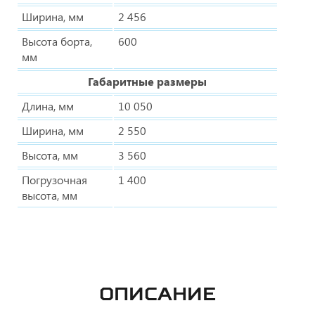
Ширина, мм
2 456
Высота борта,
600
мм
Габаритные размеры
Длина, мм
10 050
Ширина, мм
2 550
Высота, мм
3 560
Погрузочная
1 400
высота, мм
ОПИСАНИЕ