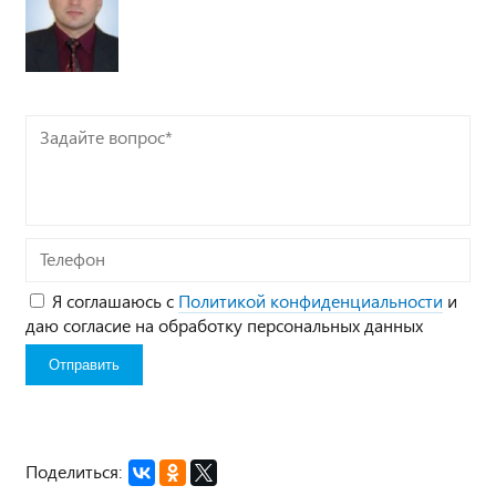
Задайте
вопрос*
Телефон
Я соглашаюсь с
Политикой конфиденциальности
и
даю согласие на обработку персональных данных
Поделиться: