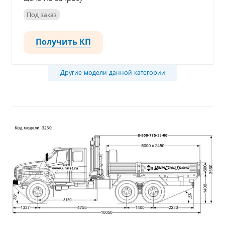
Под заказ
Получить КП
Другие модели данной категории