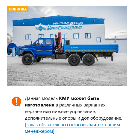
НОВИНКА
Данная модель
КМУ может быть
изготовлена
в различных вариантах:
верхнее или нижнее управление,
дополнительные опоры и доп.оборудование.
[заказ обязательно согласовывайте с нашим
менеджером]