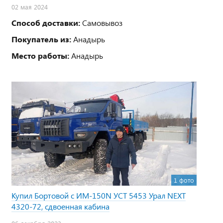
02 мая 2024
Способ доставки:
Самовывоз
Покупатель из:
Анадырь
Место работы:
Анадырь
1 фото
Купил Бортовой с ИМ-150N УСТ 5453 Урал NEXT
4320-72, сдвоенная кабина