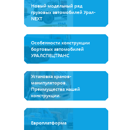
Новый модельный ряд
грузовых автомобилей Урал-
NEXT
Особенности конструкции
бортовых автомобилей
УРАЛСПЕЦТРАНС
Установка кранов-
манипуляторов.
Преимущества нашей
конструкции.
Европлатформа