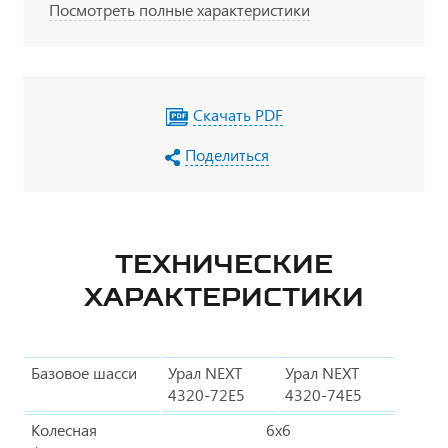
Посмотреть полные характеристики
Скачать PDF
Поделиться
ТЕХНИЧЕСКИЕ
ХАРАКТЕРИСТИКИ
Базовое шасси
Урал NEXT
Урал NEXT
4320-72Е5
4320-74Е5
Колесная
6х6