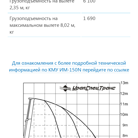
Грузоподъемность на вылете
6 100
2,35 м, кг
Грузоподъемность на
1 690
максимальном вылете 8,02 м,
кг
Для ознакомления с более подробной технической
информацией по КМУ ИМ-150N перейдите по ссылке