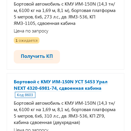
Бортовой автомобиль с КМУ ИМ-150N (14,3 тн/
м, 6100 кг на 1,69 м, 8,1 м), бортовая платформа
5 метров, 6х6, 273 л.с., дв. ЯМЗ-536, КП
ЯМЗ-1105, сдвоенная кабина
Цена по запросу
1
ожидается
Получить КП
Бортовой с КМУ ИМ-150N УСТ 5453 Урал
NEXT 4320-6981-74, сдвоенная кабина
Код:
8603
Бортовой автомобиль с КМУ ИМ-150N (14,3 тн/
м, 6100 кг на 1,69 м, 8,1 м), бортовая платформа
5 метров, 6х6, 310 л.с., дв. ЯМЗ-536, КП ZF9,
кабина сдвоенная (двухрядная)
Цена по запросу