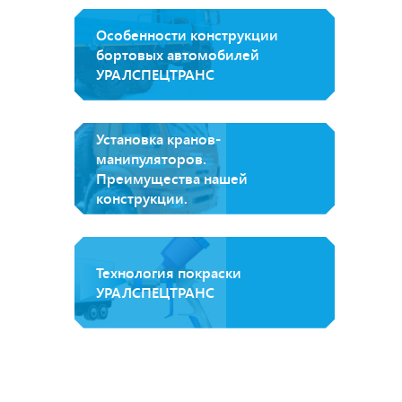
Особенности конструкции
бортовых автомобилей
УРАЛСПЕЦТРАНС
Установка кранов-
манипуляторов.
Преимущества нашей
конструкции.
Технология покраски
УРАЛСПЕЦТРАНС