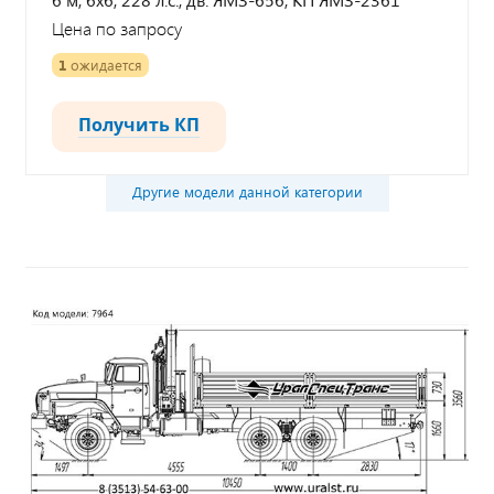
Цена по запросу
1
ожидается
Получить КП
Другие модели данной категории