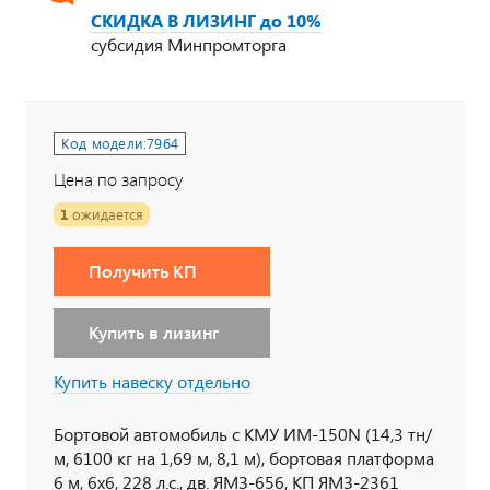
СКИДКА В ЛИЗИНГ до 10%
субсидия Минпромторга
Код модели:
7964
Цена по запросу
1
ожидается
Получить КП
Купить в лизинг
Купить навеску отдельно
Бортовой автомобиль с КМУ ИМ-150N (14,3 тн/
м, 6100 кг на 1,69 м, 8,1 м), бортовая платформа
6 м, 6х6, 228 л.с., дв. ЯМЗ-656, КП ЯМЗ-2361