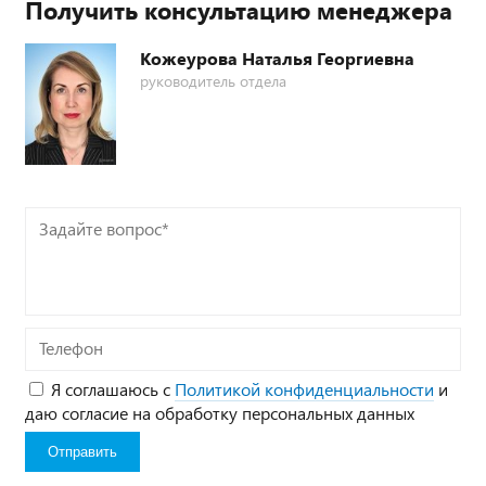
Получить консультацию менеджера
Кожеурова Наталья Георгиевна
руководитель отдела
Задайте
вопрос*
Телефон
Я соглашаюсь с
Политикой конфиденциальности
и
даю согласие на обработку персональных данных