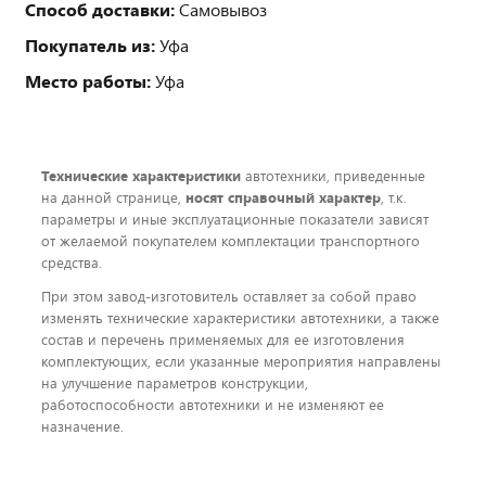
Способ доставки:
Самовывоз
Покупатель из:
Уфа
Место работы:
Уфа
Технические характеристики
автотехники, приведенные
на данной странице,
носят справочный характер
, т.к.
параметры и иные эксплуатационные показатели зависят
от желаемой покупателем комплектации транспортного
средства.
При этом завод-изготовитель оставляет за собой право
изменять технические характеристики автотехники, а также
состав и перечень применяемых для ее изготовления
комплектующих, если указанные мероприятия направлены
на улучшение параметров конструкции,
работоспособности автотехники и не изменяют ее
назначение.