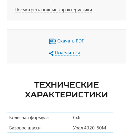
Посмотреть полные характеристики
Скачать PDF
Поделиться
ТЕХНИЧЕСКИЕ
ХАРАКТЕРИСТИКИ
Колесная формула
6х6
Базовое шасси
Урал 4320-60М