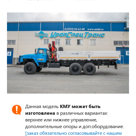
Данная модель
КМУ может быть
изготовлена
в различных вариантах:
верхнее или нижнее управление,
дополнительные опоры и доп.оборудование.
[заказ обязательно согласовывайте с нашим