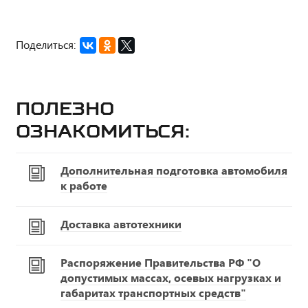
Поделиться:
Полезно
ознакомиться:
Дополнительная подготовка автомобиля
к работе
Доставка автотехники
Распоряжение Правительства РФ "О
допустимых массах, осевых нагрузках и
габаритах транспортных средств"