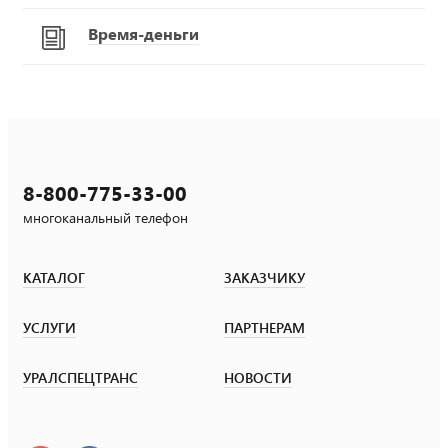
Время-деньги
8-800-775-33-00
многоканальный телефон
КАТАЛОГ
ЗАКАЗЧИКУ
УСЛУГИ
ПАРТНЕРАМ
УРАЛСПЕЦТРАНС
НОВОСТИ