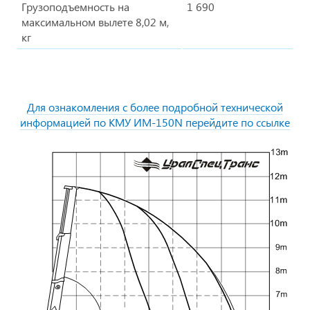
Грузоподъемность на
1 690
максимальном вылете 8,02 м,
кг
Для ознакомления с более подробной технической
информацией по КМУ ИМ-150N перейдите по ссылке