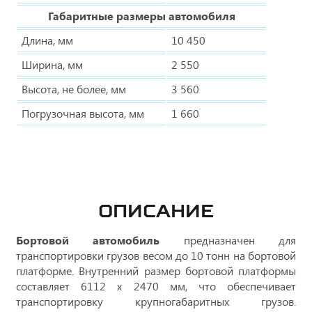
Габаритные размеры автомобиля
Длина, мм
10 450
Ширина, мм
2 550
Высота, не более, мм
3 560
Погрузочная высота, мм
1 660
ОПИСАНИЕ
Бортовой автомобиль
предназначен для
транспортировки грузов весом до 10 тонн на бортовой
платформе. Внутренний размер бортовой платформы
составляет 6112 х 2470 мм, что обеспечивает
транспортировку крупногабаритных грузов.