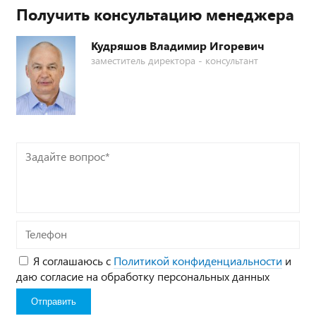
Получить консультацию менеджера
Кудряшов Владимир Игоревич
заместитель директора - консультант
Задайте
вопрос*
Телефон
Я соглашаюсь с
Политикой конфиденциальности
и
даю согласие на обработку персональных данных