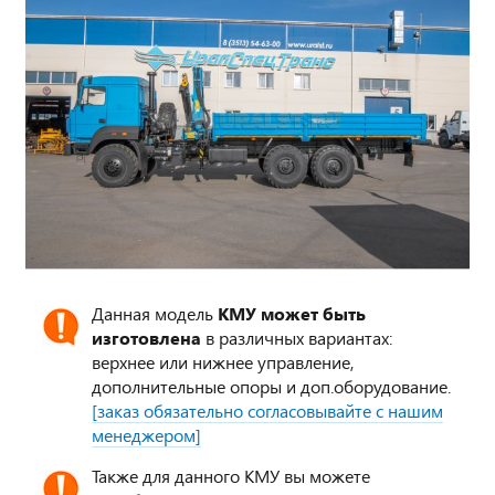
Данная модель
КМУ может быть
изготовлена
в различных вариантах:
верхнее или нижнее управление,
дополнительные опоры и доп.оборудование.
[заказ обязательно согласовывайте с нашим
менеджером]
Также для данного КМУ вы можете