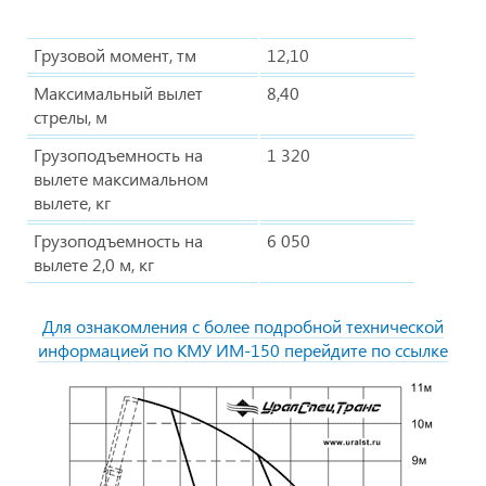
Грузовой момент, тм
12,10
Максимальный вылет
8,40
стрелы, м
Грузоподъемность на
1 320
вылете максимальном
вылете, кг
Грузоподъемность на
6 050
вылете 2,0 м, кг
Для ознакомления с более подробной технической
информацией по КМУ ИМ-150 перейдите по ссылке