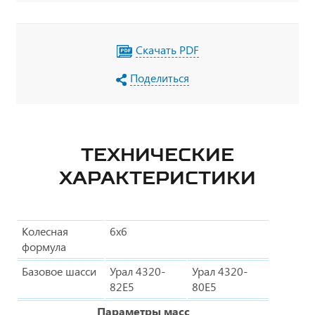
Скачать PDF
Поделиться
ТЕХНИЧЕСКИЕ
ХАРАКТЕРИСТИКИ
Колесная
6х6
формула
Базовое шасси
Урал 4320-
Урал 4320-
82Е5
80Е5
Параметры масс