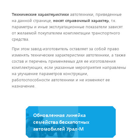
Технические характеристики
автотехники, приведенные
на данной странице,
носят справочный характер
, т.к.
параметры и иные эксплуатационные показатели зависят
от желаемой покупателем комплектации транспортного
средства.
При этом завод-изготовитель оставляет за собой право
изменять технические характеристики автотехники, а также
состав и перечень применяемых для ее изготовления
комплектующих, если указанные мероприятия направлены
на улучшение параметров конструкции,
работоспособности автотехники и не изменяют ее
назначение.
Обновленная линейка
семейства бескапотных
автомобилей Урал-М