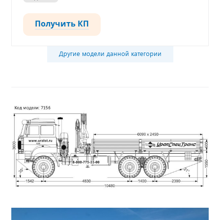
Получить КП
Другие модели данной категории