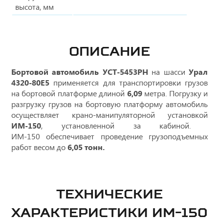
высота, мм
ОПИСАНИЕ
Бортовой автомобиль УСТ-5453PH
на шасси
Урал
4320-80E5
применяется для транспортировки грузов
на бортовой платформе длиной
6,09
метра. Погрузку и
разгрузку грузов на бортовую платформу автомобиль
осуществляет крано-манипуляторной установкой
ИМ-150
, установленной за кабиной.
ИМ-150 обеспечивает проведение грузоподъемных
работ весом до
6,05 тонн.
ТЕХНИЧЕСКИЕ
ХАРАКТЕРИСТИКИ ИМ-150