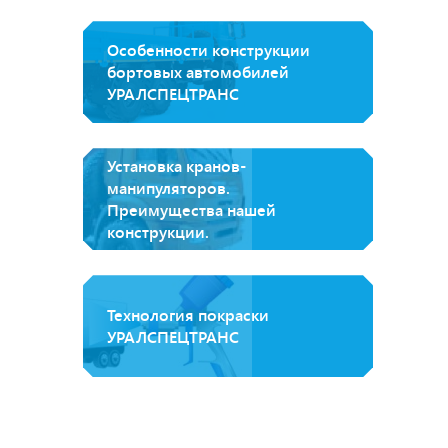
Особенности конструкции
бортовых автомобилей
УРАЛСПЕЦТРАНС
Установка кранов-
манипуляторов.
Преимущества нашей
конструкции.
Технология покраски
УРАЛСПЕЦТРАНС