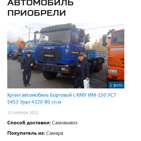
Автомобиль
приобрели
1 фото
Купил автомобиль Бортовой с КМУ ИМ-150 УСТ
5453 Урал 4320-80 сп.м
13 октября 2022
Способ доставки:
Самовывоз
Покупатель из:
Самара