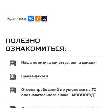
Поделиться:
Полезно
ознакомиться:
Наша политика качества, цен и скидок!
Время-деньги
Отмена требований по установке на ТС
опознавательного знака "АВТОПОЕЗД"