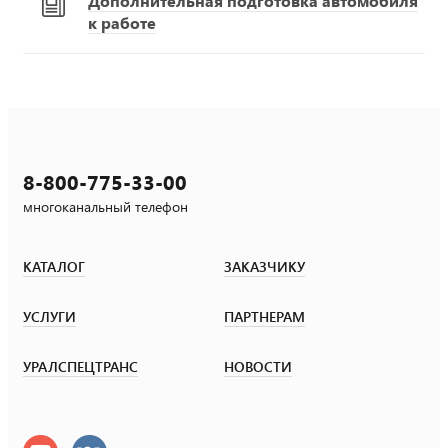
Дополнительная подготовка автомобиля
к работе
8-800-775-33-00
многоканальный телефон
КАТАЛОГ
ЗАКАЗЧИКУ
УСЛУГИ
ПАРТНЕРАМ
УРАЛСПЕЦТРАНС
НОВОСТИ