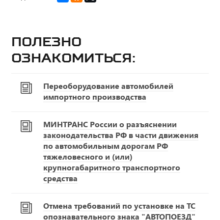
Полезно
ознакомиться:
Переоборудование автомобилей
импортного производства
МИНТРАНС России о разъяснении
законодательства РФ в части движения
по автомобильным дорогам РФ
тяжеловесного и (или)
крупногабаритного транспортного
средства
Отмена требований по установке на ТС
опознавательного знака "АВТОПОЕЗД"