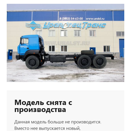
Модель снята с
производства
Данная модель больше не производится.
Вместо нее выпускается новый,