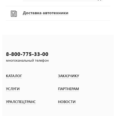
Доставка автотехники
8-800-775-33-00
многоканальный телефон
КАТАЛОГ
ЗАКАЗЧИКУ
УСЛУГИ
ПАРТНЕРАМ
УРАЛСПЕЦТРАНС
НОВОСТИ