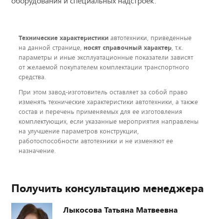
оборудования и специальных надстроек.
Технические характеристики
автотехники, приведенные
на данной странице,
носят справочный характер
, т.к.
параметры и иные эксплуатационные показатели зависят
от желаемой покупателем комплектации транспортного
средства.
При этом завод-изготовитель оставляет за собой право
изменять технические характеристики автотехники, а также
состав и перечень применяемых для ее изготовления
комплектующих, если указанные мероприятия направлены
на улучшение параметров конструкции,
работоспособности автотехники и не изменяют ее
назначение.
Получить консультацию менеджера
Лыкосова Татьяна Матвеевна