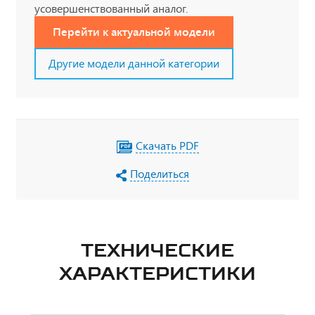
усовершенствованный аналог.
Перейти к актуальной модели
Другие модели данной категории
Скачать PDF
Поделиться
ТЕХНИЧЕСКИЕ
ХАРАКТЕРИСТИКИ