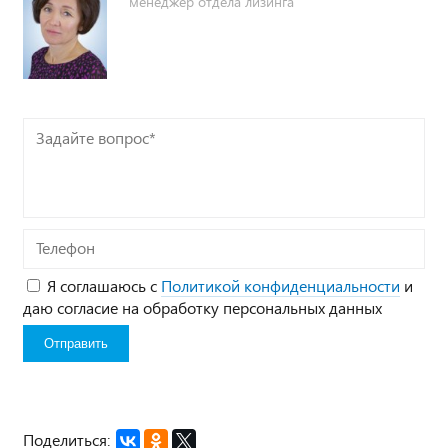
менеджер отдела лизинга
Задайте
вопрос*
Телефон
Я соглашаюсь с
Политикой конфиденциальности
и
даю согласие на обработку персональных данных
Поделиться: