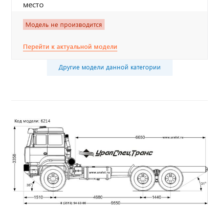
место
Модель не производится
Перейти к актуальной модели
Другие модели данной категории