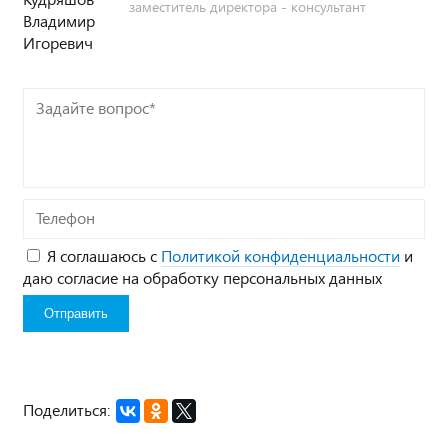
заместитель директора - консультант
Задайте
вопрос*
Телефон
Я соглашаюсь с
Политикой конфиденциальности
и
даю согласие на обработку персональных данных
Поделиться: