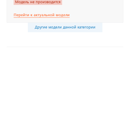
Модель не производится
Перейти к актуальной модели
Другие модели данной категории