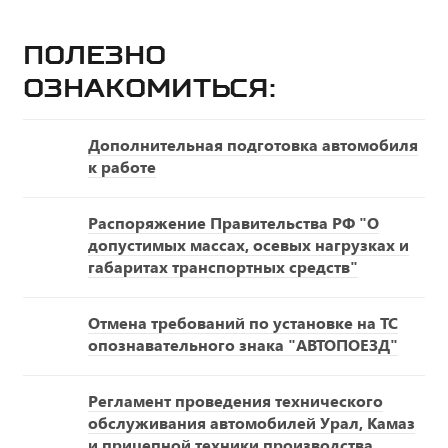
Полезно
ознакомиться:
Дополнительная подготовка автомобиля
к работе
Распоряжение Правительства РФ "О
допустимых массах, осевых нагрузках и
габаритах транспортных средств"
Отмена требований по установке на ТС
опознавательного знака "АВТОПОЕЗД"
Регламент проведения технического
обслуживания автомобилей Урал, Камаз
и прицепной техники производства