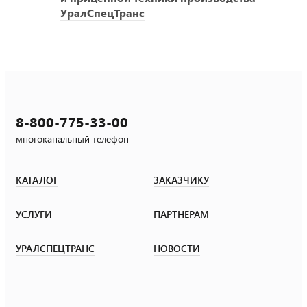
УралСпецТранс
8-800-775-33-00
многоканальный телефон
КАТАЛОГ
ЗАКАЗЧИКУ
УСЛУГИ
ПАРТНЕРАМ
УРАЛСПЕЦТРАНС
НОВОСТИ