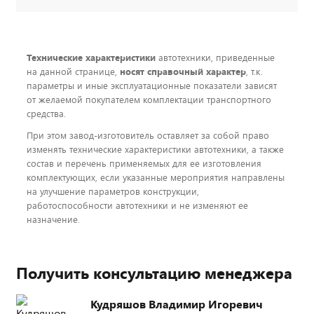
Технические характеристики
автотехники, приведенные
на данной странице,
носят справочный характер
, т.к.
параметры и иные эксплуатационные показатели зависят
от желаемой покупателем комплектации транспортного
средства.
При этом завод-изготовитель оставляет за собой право
изменять технические характеристики автотехники, а также
состав и перечень применяемых для ее изготовления
комплектующих, если указанные мероприятия направлены
на улучшение параметров конструкции,
работоспособности автотехники и не изменяют ее
назначение.
Получить консультацию менеджера
Кудряшов Владимир Игоревич