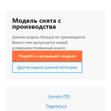
Модель снята с
производства
Данная модель больше не производится.
Вместо нее выпускается новый,
усовершенствованный аналог.
Перейти к актуальной модели
Другие модели данной категории
Скачать PDF
Поделиться