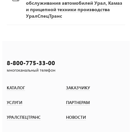
обслуживания автомобилей Урал, Камаз
и прицепной техники производства
УралСпецТранс
8-800-775-33-00
многоканальный телефон
КАТАЛОГ
ЗАКАЗЧИКУ
УСЛУГИ
ПАРТНЕРАМ
УРАЛСПЕЦТРАНС
НОВОСТИ