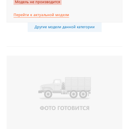
Модель не производится
Перейти к актуальной модели
Другие модели данной категории