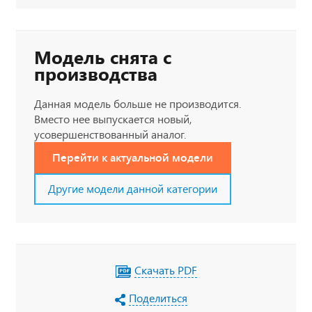
Модель снята с
производства
Данная модель больше не производится.
Вместо нее выпускается новый,
усовершенствованный аналог.
Перейти к актуальной модели
Другие модели данной категории
Скачать PDF
Поделиться