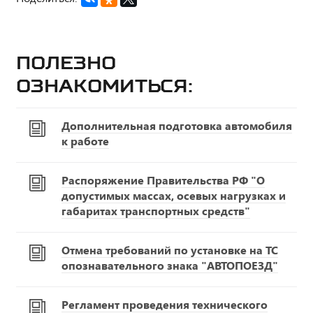
Полезно
ознакомиться:
Дополнительная подготовка автомобиля
к работе
Распоряжение Правительства РФ "О
допустимых массах, осевых нагрузках и
габаритах транспортных средств"
Отмена требований по установке на ТС
опознавательного знака "АВТОПОЕЗД"
Регламент проведения технического