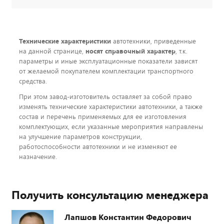
Технические характеристики
автотехники, приведенные
на данной странице,
носят справочный характер
, т.к.
параметры и иные эксплуатационные показатели зависят
от желаемой покупателем комплектации транспортного
средства.
При этом завод-изготовитель оставляет за собой право
изменять технические характеристики автотехники, а также
состав и перечень применяемых для ее изготовления
комплектующих, если указанные мероприятия направлены
на улучшение параметров конструкции,
работоспособности автотехники и не изменяют ее
назначение.
Получить консультацию менеджера
Лапшов Константин Федорович