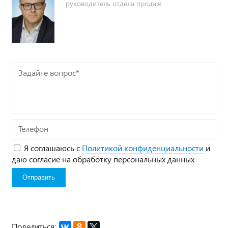
руководитель отдела продаж
Задайте
вопрос*
Телефон
Я соглашаюсь с
Политикой конфиденциальности
и
даю согласие на обработку персональных данных
Поделиться: