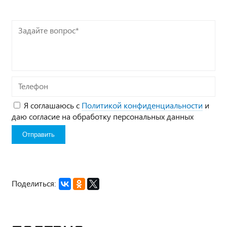
Задайте
вопрос*
Телефон
Я соглашаюсь с
Политикой конфиденциальности
и
даю согласие на обработку персональных данных
Поделиться: