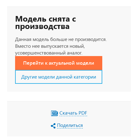
Модель снята с
производства
Данная модель больше не производится.
Вместо нее выпускается новый,
усовершенствованный аналог.
Перейти к актуальной модели
Другие модели данной категории
Скачать PDF
Поделиться