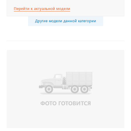
Перейти к актуальной модели
Другие модели данной категории