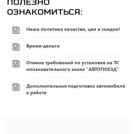
Полезно
ознакомиться:
Наша политика качества, цен и скидок!
Время-деньги
Отмена требований по установке на ТС
опознавательного знака "АВТОПОЕЗД"
Дополнительная подготовка автомобиля
к работе