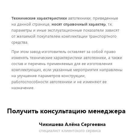
Технические характеристики
автотехники, приведенные
на данной странице,
носят справочный характер
, т.к.
параметры и иные эксплуатационные показатели зависят
от желаемой покупателем комплектации транспортного
средства.
При этом завод-изготовитель оставляет за собой право
изменять технические характеристики автотехники, а также
состав и перечень применяемых для ее изготовления
комплектующих, если указанные мероприятия направлены
на улучшение параметров конструкции,
работоспособности автотехники и не изменяют ее
назначение.
Получить консультацию менеджера
Чикишева Алёна Сергеевна
специалист клиентского сервиса