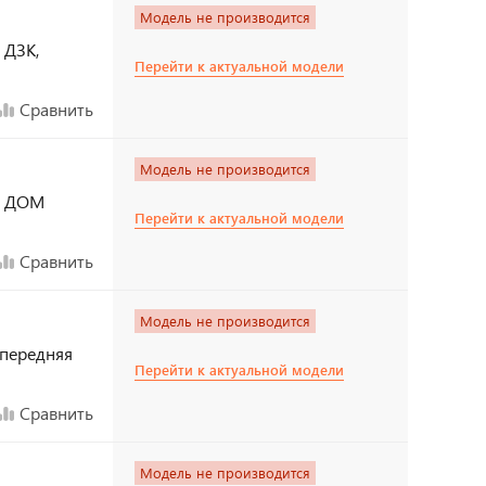
Модель не производится
 ДЗК,
Перейти к актуальной модели
Сравнить
Модель не производится
у, ДОМ
Перейти к актуальной модели
Сравнить
Модель не производится
, передняя
Перейти к актуальной модели
Сравнить
Модель не производится