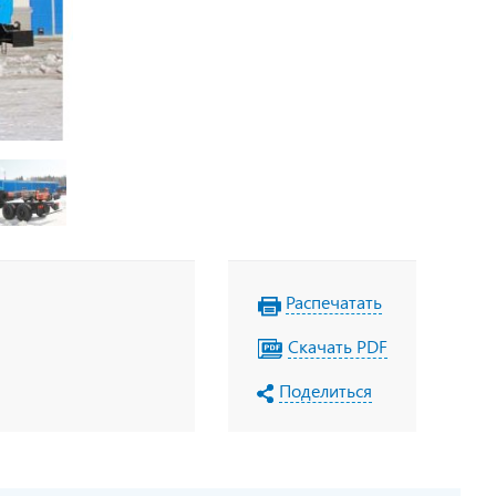
Распечатать
Скачать PDF
Поделиться