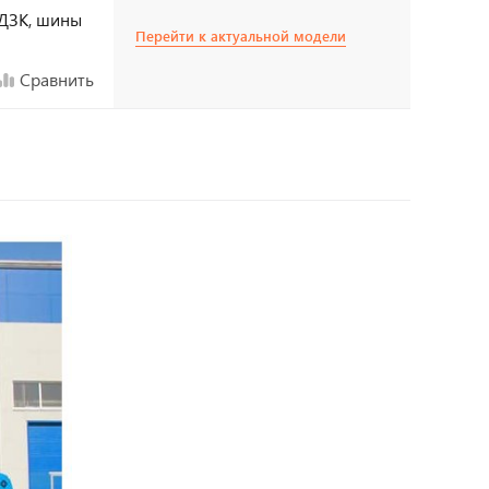
, ДЗК, шины
Перейти к актуальной модели
Сравнить