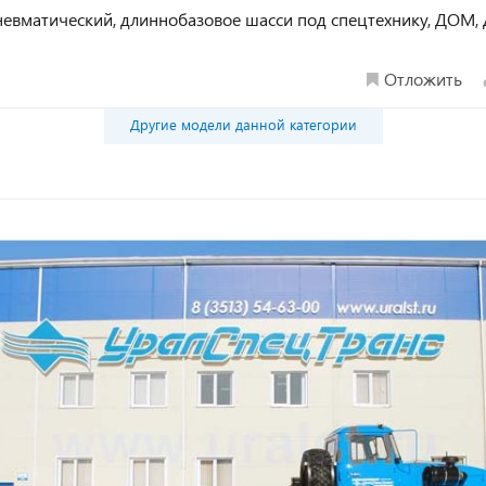
., пневматический, длиннобазовое шасси под спецтехнику, ДОМ
Отложить
Другие модели данной категории