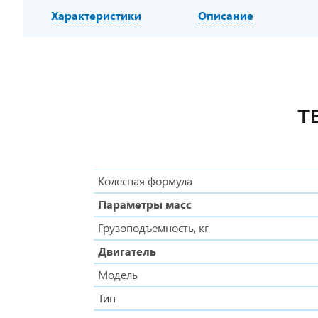
Характеристики
Описание
Т
Колесная формула
Параметры масс
Грузоподъемность, кг
Двигатель
Модель
Тип