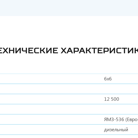
ЕХНИЧЕСКИЕ ХАРАКТЕРИСТИ
6х6
12 500
ЯМЗ-536 (Евро
дизельный