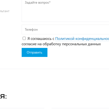
Задайте
вопрос*
льтант
Телефон
Я соглашаюсь с
Политикой конфиденциально
согласие на обработку персональных данных
я: