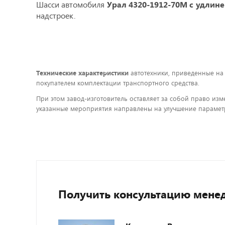
Шасси автомобиля
Урал 4320-1912-70М с удлин
надстроек.
Технические характеристики
автотехники, приведенные на
покупателем комплектации транспортного средства.
При этом завод-изготовитель оставляет за собой право изм
указанные мероприятия направлены на улучшение параметр
Получить консультацию мене