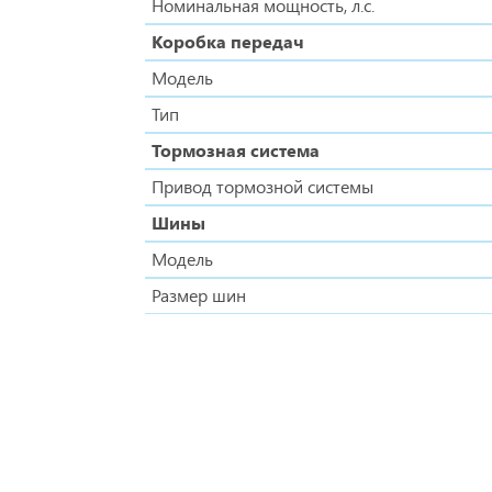
Номинальная мощность, л.с.
Коробка передач
Модель
Тип
Тормозная система
Привод тормозной системы
Шины
Модель
Размер шин