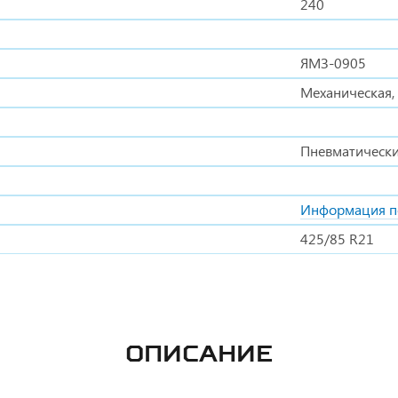
240
ЯМЗ-0905
Механическая,
Пневматическ
Информация п
425/85 R21
ОПИСАНИЕ