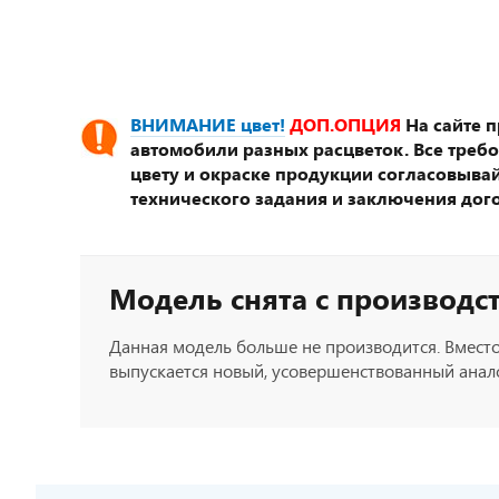
ВНИМАНИЕ цвет!
ДОП.ОПЦИЯ
На сайте 
автомобили разных расцветок. Все треб
цвету и окраске продукции согласовывай
технического задания и заключения дог
Модель снята с производс
Данная модель больше не производится. Вместо
выпускается новый, усовершенствованный анало