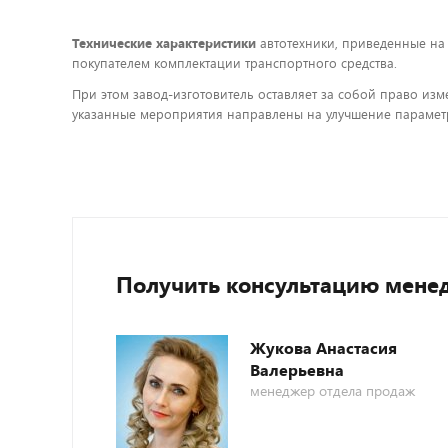
Технические характеристики
автотехники, приведенные на
покупателем комплектации транспортного средства.
При этом завод-изготовитель оставляет за собой право изм
указанные мероприятия направлены на улучшение параметр
Получить консультацию мене
Жукова Анастасия
Валерьевна
менеджер отдела продаж