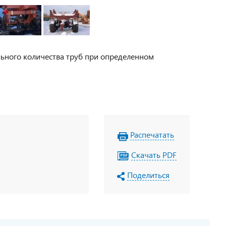
ьного количества труб при определенном
Распечатать
Скачать PDF
Поделиться