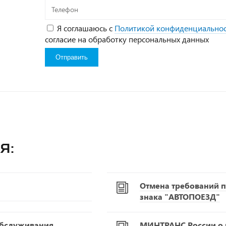
Телефон
Я соглашаюсь с
Политикой конфиденциально
согласие на обработку персональных данных
я:
Отмена требований п
знака "АВТОПОЕЗД"
обслуживания
МИНТРАНС России о р