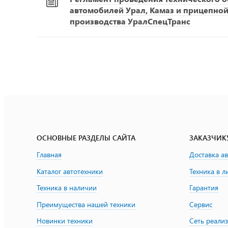
автомобилей Урал, Камаз и прицепной
производства УралСпецТранс
ОСНОВНЫЕ РАЗДЕЛЫ САЙТА
ЗАКАЗЧИК
Главная
Доставка а
Каталог автотехники
Техника в л
Техника в наличии
Гарантия
Преимущества нашей техники
Сервис
Новинки техники
Сеть реали