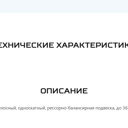
ЕХНИЧЕСКИЕ ХАРАКТЕРИСТИ
ОПИСАНИЕ
ухосный, односкатный, рессорно-балансирная подвеска, до 36